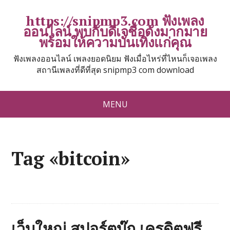
https://snipmp3.com ฟังเพลง
ออนไลน์ พบกับดีเจชื่อดังมากมาย
พร้อมให้ความบันเทิงแก่คุณ
ฟังเพลงออนไลน์ เพลงยอดนิยม ฟังเมื่อไหร่ที่ไหนก็เจอเพลง
สถานีเพลงที่ดีที่สุด snipmp3 com download
MENU
Tag «bitcoin»
เว็บใหญ่ สปอร์ตบุ๊ก เครดิตฟรี