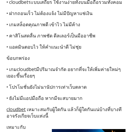
• cloudbetระบบเสถียร ใช้งานง่ายทั้งบนมือถือรวมทั้งคอม
• ฝากถอนเร็ว ไม่ต้องแจ้ง ไม่มีปัญหาแช่เงิน
• เกมสล็อตคุณภาพดี เข้าไว ไม่มีค้าง
• คาสิโนสดลื่น ภาพชัด ดีลเลอร์เป็นมืออาชีพ
• แอดมินตอบไว ให้คำแนะนำดี ไม่ชุ่ย
ข้อบกพร่อง
• เกมcloudbetมีปริมาณจำกัด อยากที่จะให้เพิ่มค่ายใหม่ๆ
เยอะขึ้นเรื่อยๆ
• โปรโมชั่นยังไม่นานัปการเท่าเว็บตลาด
• ยังไม่มีแอปมือถือ หากมีจะสบายมาก
cloudbet
เหมาะสมกับผู้ใดกัน แล้วก็ผู้ใดกันแน่บ้างที่บางที
อาจรังเกียจเว็บแห่งนี้
เหมาะกับ