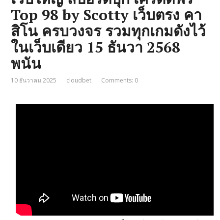
Top 98 by Scotty เว็บตรง คา
สิโน ครบวงจร รวมทุกเกมดังไว้
ในเว็บเดียว 15 ธันวา 2568
พนัน
10 ธันวาคม 2025
cloudbet
Comments: 0