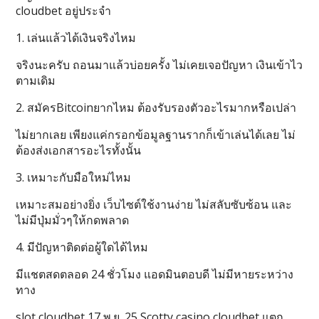
cloudbet อยู่ประจำ
1. เล่นแล้วได้เงินจริงไหม
จริงนะครับ ถอนมาแล้วบ่อยครั้ง ไม่เคยเจอปัญหา เงินเข้าไว
ตามเดิม
2. สมัครBitcoinยากไหม ต้องรับรองตัวอะไรมากหรือเปล่า
ไม่ยากเลย เพียงแค่กรอกข้อมูลฐานรากก็เข้าเล่นได้เลย ไม่
ต้องส่งเอกสารอะไรทั้งนั้น
3. เหมาะกับมือใหม่ไหม
เหมาะสมอย่างยิ่ง เว็บไซต์ใช้งานง่าย ไม่สลับซับซ้อน และ
ไม่มีปุ่มมั่วๆให้กดพลาด
4. มีปัญหาติดต่อผู้ใดได้ไหม
มีแชตสดตลอด 24 ชั่วโมง แอดมินตอบดี ไม่มีหายระหว่าง
ทาง
slot cloudbet 17 พ.ย. 25 Scotty casino cloudbet แตก