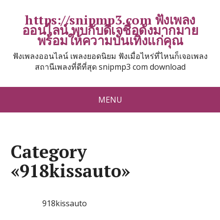
https://snipmp3.com ฟังเพลง
ออนไลน์ พบกับดีเจชื่อดังมากมาย
พร้อมให้ความบันเทิงแก่คุณ
ฟังเพลงออนไลน์ เพลงยอดนิยม ฟังเมื่อไหร่ที่ไหนก็เจอเพลง
สถานีเพลงที่ดีที่สุด snipmp3 com download
MENU
Category
«918kissauto»
918kissauto