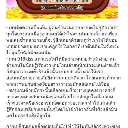
• เสพติดความตื่นเต้น: ผู้คนจำนวนมากอาจจะไม่รู้ตัวว่าเรา
ถูกใจบางเกมเนื่องจากเคยได้กำไรจากมันมาแล้ว แต่เพียง
พอเล่นซ้ำหลายรอบก็จะรู้สึกเฉยๆด้วยเหตุว่าเราไม่ได้ชอบ
แบบอย่างเกม แต่เราแค่ถูกใจในเวลาที่เราตื่นเต้นในจังหวะ
ได้ลุ้นโบนัสเพียงแค่นั้น
• เกม 918kiss แตกแรงไม่ได้มีความหมายว่าเล่นง่าย: คน
จำนวนไม่น้อยรู้เรื่องว่า เกมไหนจ่ายหนักมักจะเล่นง่ายแล้ว
ก็สนุกกว่า แต่ที่จริงแล้วนั้น เกมอย่างนี้จะก่อให้เรา
อ่อนเพลียง่ายดายเสียยิ่งกว่าเกมปกติมาก โดยเฉพาะถ้าหาก
พวกเราพบกับช่วงเงียบยาว เราเลยมักสลับเกมไปเรื่อย
• ชอบเกมช้าแม้กระนั้นเลือกเกมเร็ว: บางบุคคลบางครั้งก็
อาจจะเหมาะกับเกมนิ่งๆเล่นเรื่อยได้ กลับถูกใจเลือกเกม
เร็วๆแรงๆหรือเร่งอารมณ์ตลอดระยะเวลา ทำให้เล่นแล้ว
รู้สึกอ่อนเพลียกับเกมนั้นๆโดยไม่เข้าใจว่าอันที่จริงแล้วมัน
แค่ไม่ตรงกับสิ่งที่ถูกใจ
การเปลี่ยนเกมสล็อตบ่อยเกินไป ทำให้ไม่ทันรู้จักจังหวะของ