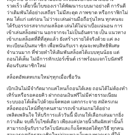
รวดเร็ว เดี๋ยวนี้เว็บของเราได้พัฒนาระบบมาอย่างดี การันตี
ว่าเดิมพันได้อย่างเสถียร ไม่มีสะดุด ภาพขาด หรือกราฟิกไม่
คม ได้แก่ เเต่ก่อน ไม่ว่าจะเล่นผ่านมือถือรุ่นไหน ทุกคนจะ
ได้รับอรรถรสจากเกมสล็อต เล่นได้ไม่น่าเบื่อเเน่นอน การ
เข้าเล่นสล็อตผ่าน นอกจากจะไม่เป็นอันตราย เป็น แนวทาง
เข้าเกมสล็อตที่ดีที่สุดเเล้ว ยังสร้างรายได้จริงด้วย เเค่ ลง
ทะเบียนเป็นสมาชิก เพื่อพนันกับเรา คุณจะพบสิทธิพิเศษ
จำนวนมาก ที่ช่วยทำให้เดิมพันสล็อตได้เเบบทุนน้อย เเต่
ถอนได้เต็ม ไม่มีการหักเปอร์เซ็นต์ เราพร้อมเเจกโบนัสฟรี
ต้อนรับสมาชิกใหม่
สล็อตอัพเดทเกมใหม่ๆทุกเมื่อเชื่อวัน
เบิกเงินไม่มีจำกัดมากแค่ไหนก็ถอนได้เลย ถอนได้ไม่ต้องทำ
เทิร์นหรือรอคอยคิว ฝากถอนเงินฟรีไม่มีค่าธรรมเนียม
ระบบออโต้เต็มไปด้วยแจ็คพอต แตกกระจาย สมัครเกม
สล็อตออนไลน์ที่ทุกคนสามารถเข้าเล่นเกมได้อย่าง
เพลิดเพลินใจ ให้บริการแล้ววันนี้ มีเกมให้เลือกเล่นมากยิ่ง
กว่าเดิม จบที่เว็บไซต์เดียว เพียงแค่ปลายนิ้วสัมผัสเท่านั้นก็
สามารถลุ้นรับรางวัลโบนัสและก็แจ็คพอตได้ทุกวิธี ทุกคน
สามารถสมัครสมาชิกใหม่ผ่านทางเว็บของพวกเรา ที่ให้