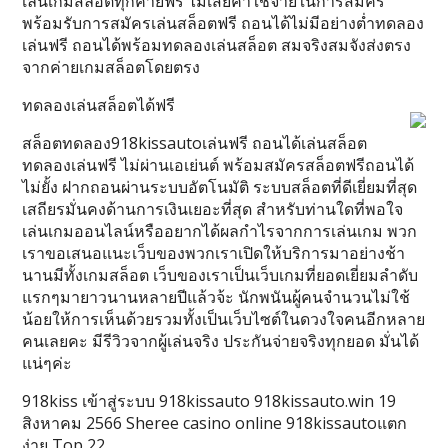
เล่นเกมสล็อตทุกค่ายฟรี ไม่เสียค่าใช้จ่ายในการสมัคร
พร้อมรับการสมัครเล่นสล็อตฟรี ถอนได้ไม่มีอย่างต่ำทดลอง
เล่นฟรี ถอนได้พร้อมทดลองเล่นสล็อต สมจริงสมจังส่งตรง
จากค่ายเกมสล็อตโดยตรง
ทดลองเล่นสล็อตได้ฟรี
สล็อตทดลอง918kissautoเล่นฟรี ถอนได้เล่นสล็อต
ทดลองเล่นฟรี ไม่ผ่านเอเย่นต์ พร้อมสมัครสล็อตฟรีถอนได้
ไม่ยั้ง ฝากถอนผ่านระบบอัตโนมัติ ระบบสล็อตที่ดีเยี่ยมที่สุด
เสถียรมั่นคงด้านการเงินเยอะที่สุด สำหรับท่านใดที่พอใจ
เล่นเกมออนไลน์หรืออยากได้ผลกำไรจากการเล่นเกม พวก
เราขอเสนอแนะเว็บของพวกเราเปิดให้บริการมาอย่างช้า
นานมีทั้งเกมสล็อต เว็บของเราเป็นเว็บเกมที่ยอดเยี่ยมลำดับ
แรกๆมายาวนานหลายปีแล้วจ้ะ นักพนันผู้คนจำนวนไม่ใช้
น้อยให้การเห็นด้วยรวมทั้งเป็นเว็บไซต์ในดวงใจคนอีกหลาย
คนเลยคะ มีรีวิวจากผู้เล่นจริง ประกันจ่ายจริงทุกยอด มั่นได้
แน่ๆค่ะ
918kiss เข้าสู่ระบบ 918kissauto 918kissauto.win 19
สิงหาคม 2566 Sheree casino online 918kissautoแตก
ง่าย Top 22