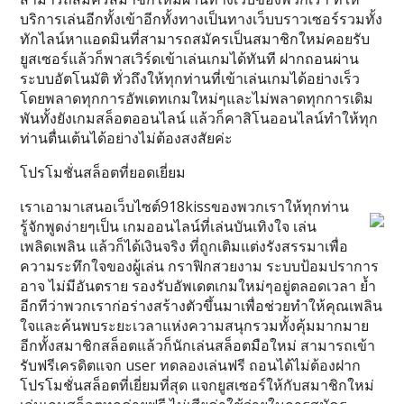
บริการเล่นอีกทั้งเข้าอีกทั้งทางเป็นทางเว็บบราวเซอร์รวมทั้ง
ทักไลน์หาแอดมินที่สามารถสมัครเป็นสมาชิกใหม่คอยรับ
ยูสเซอร์แล้วก็พาสเวิร์ดเข้าเล่นเกมได้ทันที ฝากถอนผ่าน
ระบบอัตโนมัติ ทั่วถึงให้ทุกท่านที่เข้าเล่นเกมได้อย่างเร็ว
โดยพลาดทุกการอัพเดทเกมใหม่ๆและไม่พลาดทุกการเดิม
พันทั้งยังเกมสล็อตออนไลน์ แล้วก็คาสิโนออนไลน์ทำให้ทุก
ท่านตื่นเต้นได้อย่างไม่ต้องสงสัยค่ะ
โปรโมชั่นสล็อตที่ยอดเยี่ยม
เราเอามาเสนอเว็บไซต์918kissของพวกเราให้ทุกท่าน
รู้จักพูดง่ายๆเป็น เกมออนไลน์ที่เล่นบันเทิงใจ เล่น
เพลิดเพลิน แล้วก็ได้เงินจริง ที่ถูกเติมแต่งรังสรรมาเพื่อ
ความระทึกใจของผู้เล่น กราฟิกสวยงาม ระบบป้อมปราการ
อาจ ไม่มีอันตราย รองรับอัพเดตเกมใหม่ๆอยู่ตลอดเวลา ย้ำ
อีกทีว่าพวกเราก่อร่างสร้างตัวขึ้นมาเพื่อช่วยทำให้คุณเพลิน
ใจและค้นพบระยะเวลาแห่งความสนุกรวมทั้งคุ้มมากมาย
อีกทั้งสมาชิกสล็อตแล้วก็นักเล่นสล็อตมือใหม่ สามารถเข้า
รับฟรีเครดิตแจก user ทดลองเล่นฟรี ถอนได้ไม่ต้องฝาก
โปรโมชั่นสล็อตที่เยี่ยมที่สุด แจกยูสเซอร์ให้กับสมาชิกใหม่