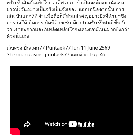
ครับ ซึ่งมันบันเทิงใจกว่าที่พวกเราจำเป็นจะต้องมานั่งเล่น
ยาวทั้งวันอย่างเป็นจริงเป็นจังเยอะ นอกเหนือจากนั้น การ
เล่น ปั่นแตก77 ผ่านมือถือก็มีส่วนสำคัญอย่างยิ่งที่นำมาซึ่ง
การก่อให้เกิดการเกิดนี้ด้วยเช่นเดียวกันครับ ซึ่งมันก็ขึ้นกับ
ว่า เราสะดวกและก็เพลิดเพลินใจจะเล่นตอนไหนมากยิ่งกว่า
ด้วยนั่นเอง
เว็บตรง ปั่นแตก77 Puntaek77.fun 11 June 2569
Sherman casino puntaek77 แตกง่าย Top 46