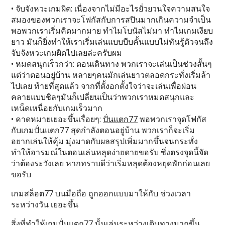
• จับจังหวะเกมผิด: เนื่องจากไม่มีอะไรยั่วยวนใจความสนใจ
สมองของพวกเราจะโฟกัสกับการสปินมากเกินความจำเป็น
พอพวกเราเริ่มคิดมากมาย ทำไมโบนัสไม่มา ทำไมเกมเงียบ
ยาว มันก็ยิ่งทำให้เราเริ่มเล่นแบบบีบคั้นแบบไม่ทันรู้ตัวจนถึง
จับจังหวะเกมผิดไปเลยล่ะครับผม
• หมดสนุกเร็วกว่า: ตอนเดินทาง พวกเราจะเล่นเป็นช่วงสั้นๆ
แต่ว่าตอนอยู่บ้าน หลายๆคนมักเล่นยาวตลอดกระทั่งเริ่มล้า
ไปเลย ท้ายที่สุดแล้ว จากที่ตั้งอกตั้งใจว่าจะเล่นเพื่อผ่อน
คลายแบบชิลๆมันก็เปลี่ยนเป็นว่าพวกเราหมดสนุกและ
เหน็ดเหนื่อยกับเกมเร็วมาก
• คาดหมายเยอะขึ้นเรื่อยๆ:
ปั่นแตก77
พอพวกเราจุดโฟกัส
กับเกมปั่นแตก77 สุดกำลังตอนอยู่บ้าน พวกเราก็จะเริ่ม
อยากเล่นให้คุ้ม มุ่งมาดกับผลสรุปเพิ่มมากขึ้นจนกระทั่ง
ทำให้อารมณ์ในตอนเล่นหลุดง่ายดายขอรับ ซึ่งตรงจุดนี้จัด
ว่าต้องระวังเลย หากทราบดีว่าเริ่มหลุดต้องหยุดพักก่อนเลย
ขอรับ
เกมสล็อต77 บนมือถือ ถูกออกแบบมาให้กับ ช่วงเวลา
ระหว่างวัน เยอะขึ้น
สิ่งที่ทำให้เกมปั่นแตก77 นั้นเล่นระหว่างเดินทางมากขึ้น