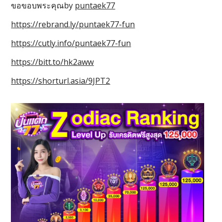
ขอขอบพระคุณby
puntaek77
https://rebrand.ly/puntaek77-fun
https://cutly.info/puntaek77-fun
https://bitt.to/hk2aww
https://shorturl.asia/9JPT2