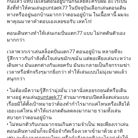
กันแล้ว แทบไม่เล่นตอนอยู่บ้านกันเลยล่ะครับผม อะไรเป็น
สิ่งที่ทำให้คนเล่นpuntaek77 ในปัจจุบันเลือกเล่นตอนเดิน
ทางหรืออยู่นอกบ้านมากกว่าตอนอยู่บ้าน ในเนื้อหานี้ ผมจะ
พาคุณมาหาคำตอบเองเลยขอรับ เลทโก!
ตอนเดินทางทำให้เล่นเกมปั่นแตก77 แบบ ไม่กดดันตัวเอง
มากกว่า
เวลาพวกเราเล่นสล็อตปั่นแตก77 ตอนอยู่บ้าน หลายทีจะ
รู้สึกราวกับกำลังตั้งใจเล่นขมักเขม้น แต่พอเพียงเล่นระหว่าง
เดินทาง มันแตกต่างกันเลยครับ มันจะกลายเป็นกิจกรรมฆ่า
เวลาหรือพักจริงๆมากยิ่งกว่า ทำให้เล่นแบบไม่มุ่งมาดแล้ว
สนุกกว่า
• ไม่ต้องมีความรู้สึกว่ามุ่งมั่น: เวลานั่งคอยรถยนต์หรือเดิน
ทางอยู่ คนเล่น
puntaek77
ส่วนมากชอบเปิดสล็อตเล่นแบบ
เรื่อยมิได้ตั้งเป้าหมายว่าต้องทำกำไรมากแค่ไหนหรือเสียได้
เยอะแค่ไหน ทำให้แรงกดดันลดลงมากมาย รวมทั้งเล่น
สบายกว่าตอนอยู่บ้าน
• ไม่หมกตัวกับเกมมากจนเกินความจำเป็น: พอเพียงเราเล่น
ตอนเดินทางมันก็จะมีข้อจำกัดเรื่องเวลาเข้ามาด้วย อาทิ
เช่น จะต้องลงรถตอนไหน หรือกำลังคอยคิวอะไรอยู่ ทำให้