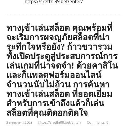
https://sretthi99.bet/enter/
ทางเข้าเล่นสล็อต คุณพร้อมที่
จะเริ่มการผจญภัยสล็อตที่น่า
ระทึกใจหรือยัง? ก้าวขวารวม
ทั้งเปิดประตูสู่ประสบการณ์การ
เล่นเกมที่น่าจดจำ! ด้วยคาสิโน
และก็แพลตฟอร์มออนไลน์
จำนวนนับไม่ถ้วน การค้นหา
ทางเข้าเล่นสล็อต ที่ยอดเยี่ยม
สำหรับการเข้าถึงแล้วก็เล่น
สล็อตที่คุณติดอกติดใจ
3 กรกฎาคม 2023
https://sretthi99.bet/enter/
Comments: 0