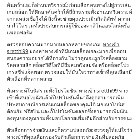
ค้นคว้าและก็อ่านบทวิจารณ์: ก่อนเลือกหนทางไปสู่การเล่น
เกมสล็อต ให้ศึกษาค้นคว้าให้ถี่ถ้วนรวมทั้งอ่านบทวิเคราะห์
จากแหล่งเชื่อใจได้ สิ่งนี้จะช่วยคุณประเมินกิตติศัพท์ ความ
น่าไว้ใจ รวมทั้งประสบการณ์ผู้ใช้ของคาสิโนออนไลน์หรือ
แพลตฟอร์ม
ตรวจสอบความมากมายหลากหลายของเกม:
ทางเข้า
sretthi99
มองหาทางเข้าที่มีเกมสล็อตเยอะมากเพื่อตอบ
สนองความอยากได้ที่ต่างกัน ไม่ว่าคุณจะถูกใจสล็อตสาม
รีลคลาสสิก สล็อตวิดีโอที่มีธีมสมจริงสมจัง หรือสล็อตโปร
เกรสซีฟแจ็คพอต ตรวจสอบให้มั่นใจว่าทางเข้าที่คุณเลือกมี
ตัวเลือกที่หลากหลาย
พิเคราะห์โบนัสรวมทั้งโปรโมชัน:
ทางเข้า sretthi99
ทาง
เข้าที่เสนอโบนัสแล้วก็โปรโมชันที่น่าดึงดูดสามารถเพิ่ม
ประสบการณ์การเล่นเกมสล็อตของคุณได้ มองหาโบนัส
ต้อนรับ ฟรีสปิน และก็โปรโมชันตลอดซึ่งสามารถเพิ่มเงิน
ลงทุนของคุณรวมทั้งมอบโอกาสเพิ่มเติมอีกสำหรับการชนะ
ตัวเลือกการจ่ายเงินและก็ความปลอดภัย: ตรวจดูให้แน่ใจว่า
ทางเข้าที่คุณเลือกรองรับตัวเลือกการจ่ายเงินที่ปลอดภัย