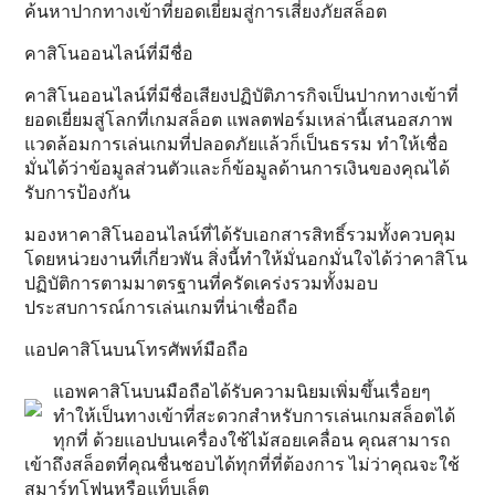
ค้นหาปากทางเข้าที่ยอดเยี่ยมสู่การเสี่ยงภัยสล็อต
คาสิโนออนไลน์ที่มีชื่อ
คาสิโนออนไลน์ที่มีชื่อเสียงปฏิบัติภารกิจเป็นปากทางเข้าที่
ยอดเยี่ยมสู่โลกที่เกมสล็อต แพลตฟอร์มเหล่านี้เสนอสภาพ
แวดล้อมการเล่นเกมที่ปลอดภัยแล้วก็เป็นธรรม ทำให้เชื่อ
มั่นได้ว่าข้อมูลส่วนตัวและก็ข้อมูลด้านการเงินของคุณได้
รับการป้องกัน
มองหาคาสิโนออนไลน์ที่ได้รับเอกสารสิทธิ์รวมทั้งควบคุม
โดยหน่วยงานที่เกี่ยวพัน สิ่งนี้ทำให้มั่นอกมั่นใจได้ว่าคาสิโน
ปฏิบัติการตามมาตรฐานที่ครัดเคร่งรวมทั้งมอบ
ประสบการณ์การเล่นเกมที่น่าเชื่อถือ
แอปคาสิโนบนโทรศัพท์มือถือ
แอพคาสิโนบนมือถือได้รับความนิยมเพิ่มขึ้นเรื่อยๆ
ทำให้เป็นทางเข้าที่สะดวกสำหรับการเล่นเกมสล็อตได้
ทุกที่ ด้วยแอปบนเครื่องใช้ไม้สอยเคลื่อน คุณสามารถ
เข้าถึงสล็อตที่คุณชื่นชอบได้ทุกที่ที่ต้องการ ไม่ว่าคุณจะใช้
สมาร์ทโฟนหรือแท็บเล็ต