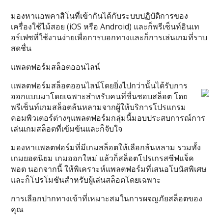
มองหาแอพคาสิโนที่เข้ากันได้กับระบบปฏิบัติการของ
เครื่องใช้ไม้สอย (iOS หรือ Android) และก็พรีเซ็นท์อินเท
อร์เฟซที่ใช้งานง่ายเพื่อการบอกทางและก็การเล่นเกมที่ราบ
สดชื่น
แพลตฟอร์มสล็อตออนไลน์
แพลตฟอร์มสล็อตออนไลน์โดยยิ่งไปกว่านั้นได้รับการ
ออกแบบมาโดยเฉพาะสำหรับคนที่ชื่นชอบสล็อต โดย
พรีเซ็นท์เกมสล็อตล้นหลามจากผู้ให้บริการโปรแกรม
คอมพิวเตอร์ต่างๆแพลตฟอร์มกลุ่มนี้มอบประสบการณ์การ
เล่นเกมสล็อตที่เข้มข้นและก็จับใจ
มองหาแพลตฟอร์มที่มีเกมสล็อตให้เลือกล้นหลาม รวมทั้ง
เกมยอดนิยม เกมออกใหม่ แล้วก็สล็อตโปรเกรสซีฟแจ็ค
พอต นอกจากนี้ ให้พิเคราะห์แพลตฟอร์มที่เสนอโบนัสพิเศษ
และก็โปรโมชันสำหรับผู้เล่นสล็อตโดยเฉพาะ
การเลือกปากทางเข้าที่เหมาะสมในการผจญภัยสล็อตของ
คุณ