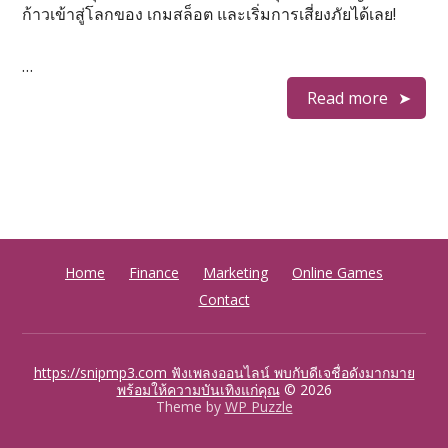
ก้าวเข้าสู่โลกของ เกมสล็อต และเริ่มการเสี่ยงภัยได้เลย!
…
Read more
Home
Finance
Marketing
Online Games
Contact
https://snipmp3.com ฟังเพลงออนไลน์ พบกับดีเจชื่อดังมากมาย
พร้อมให้ความบันเทิงแก่คุณ
© 2026
Theme by
WP Puzzle