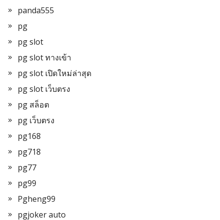
panda555
pg
pg slot
pg slot ทางเข้า
pg slot เปิดใหม่ล่าสุด
pg slot เว็บตรง
pg สล็อต
pg เว็บตรง
pg168
pg718
pg77
pg99
Pgheng99
pgjoker auto