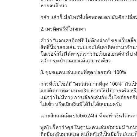
หายจนถึงน่า
กลัว แล้วก็เมื่อไหร่ที่แจ็คพอตแตก มันคือเปลี่
2. เครดิตฟรีที่ไม่จกตา
คำว่า “แจกเครดิตฟรี ไม่ต้องฝาก” ของเว็บสล็อต
สิทธิ์นี้มาลองเล่น ระบบจะให้เครดิตเรามาจำนว
โอเวอร์ก็ไม่ได้ทารุณราวกับเว็บเอเย่นต์ทั่วไป 
ควักกระเป๋าตนเองแม้แต่บาทเดียว
3. ชุมชนคนเล่นเยอะที่สุด ปลอดภัย 100%
การที่เว็บไซต์มี “คนเล่นมากที่สุด 100%” มันเ
ลองคิดภาพตามนะครับ หากเว็บไม่จ่ายจริง หร
แน่ๆว่าไม่มีทาง การเลือกเล่นกับเว็บไซต์ยอดฮิ
ไม่เข้า หรือเบิกเงินมิได้ไปได้เลยนะครับ
เจาะลึกเกมเด็ด slotxo24hr ที่ผมทำเงินได้หลายค
พูดไปก็หาว่าคุย ในฐานะคนเล่นจริง ผมมี “เกม
ติดมือกลับมาเสมอ คนใดกันที่เป็นมือใหม่และก