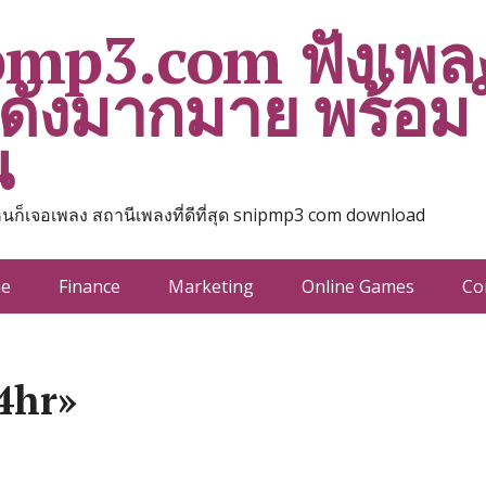
ipmp3.com ฟังเพล
่อดังมากมาย พร้อ
ณ
ไหนก็เจอเพลง สถานีเพลงที่ดีที่สุด snipmp3 com download
e
Finance
Marketing
Online Games
Co
4hr»