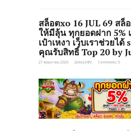
สล็อตxo 16 JUL 69 สล็อตx
ให้มีลุ้น ทุกยอดฝาก 5% 
เป๋าเหงา เว็บเราช่วยได้ 
คุณรับสิทธิ์ Top 20 by
27 พฤษภาคม 2026
slotxo24hr
Comments: 0