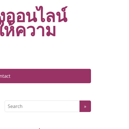
งออนไลน์
มให้ความ
ntact