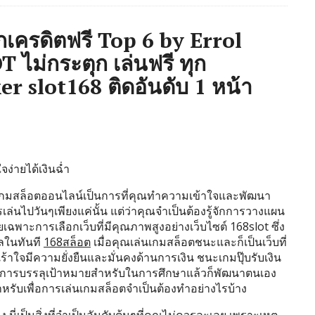
จกเครดิตฟรี Top 6 by Errol
 ไม่กระตุก เล่นฟรี ทุก
er slot168 ติดอันดับ 1 หน้า
ง่ายได้เงินฉ่ำ
กมสล็อตออนไลน์เป็นการที่คุณทำความเข้าใจและพัฒนา
เล่นไปวันๆเพียงแค่นั้น แต่ว่าคุณจำเป็นต้องรู้จักการวางแผน
ยเฉพาะการเลือกเว็บที่มีคุณภาพสูงอย่างเว็บไซต์ 168slot ซึ่ง
วัลในทันที
168สล็อต
เมื่อคุณเล่นเกมสล็อตชนะและก็เป็นเว็บที่
เร้าใจมีความยั่งยืนและมั่นคงด้านการเงิน ชนะเกมปุ๊บรับเงิน
้วก็การบรรลุเป้าหมายสำหรับในการศึกษาแล้วก็พัฒนาตนเอง
หรับเพื่อการเล่นเกมสล็อตจำเป็นต้องทำอย่างไรบ้าง