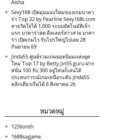
Aisha
Sexy168 เปิดมุมมองใหม่ของเกมบาคา
ร่า Top 32 by Pearline Sexy168c.com
สายวัดใจได้ 1,000 ระบบอัตโนมัติเจ้า
แรก บาคาร่าสด ดีลเลอร์สาวสวย บาคา
ร่า เปิดเกมไว รับโปรใหญ่ไปเลย 28
กันยายน 69
Jinda55 ศูนย์รวมเกมยอดนิยมแห่งยุค
ใหม่ Top 17 by Betty Jin55.guru ฝาก
สนั่น 100 รับ 300 อยู่ไหนก็เล่นได้
ประสบการณ์เกมเหนือระดับ jinda55
คลิกเดียวเริ่มได้ 6 สิงหาคม 26
หมวดหมู่
123lionth
1688sagame