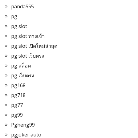
panda555
pg
pg slot
pg slot ทางเข้า
pg slot เปิดใหม่ล่าสุด
pg slot เว็บตรง
pg สล็อต
pg เว็บตรง
pg168
pg718
pg77
pg99
Pgheng99
pgjoker auto