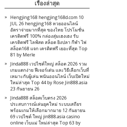
เรื่องล่าสุด
Hengjing168 hengjing168d.com 10
JUL 26 hengjing168 หวยออนไลน์
อัตราจ่ายมากที่สุด ของไทย โปรโมชั่น
เครดิตฟรี 100% กล่องสุ่มเฮงเฮง รับ
เครดิตฟรี ไลฟ์สด สล็อต ยิงปลา กีฬา ไพ่
สล็อต168 แจก เครดิตฟรี เยอะที่สุด Top
81 by Merle
Jinda888 เวปไซต์ใหญ่ สล็อต 2026 รวม
เกมแตกง่าย ฟีเจอร์เด่น และวิธีเลือกเว็บที่
เหมาะกับผู้เล่น พนันออนไลน์ เว็บเปิดใหม่
ใหม่ล่าสุด Top 44 by Rose Jin888.asia
23 กันยายน 26
Jinda888 สล็อตเว็บตรง 2026
ประสบการณ์เล่นยุคใหม่ ระบบเสถียร
พร้อมเกมให้เลือกมากมาย 12 กันยายน
69 เวปไซต์ ใหญ่ jin888.asia casino
online เว็บแม่ ใหม่ล่าสุด Top 63 by