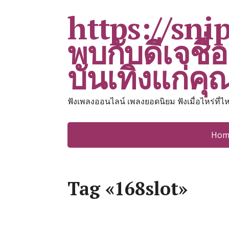
https://sn
พบกับดีเจชื
บันเทิงแก่คุ
ฟังเพลงออนไลน์ เพลงยอดนิยม ฟังเมื่อไหร่ที่
Hom
Tag «168slot»