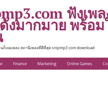
ipmp3.com ฟังเพล
่อดังมากมาย พร้อ
ณ
ไหนก็เจอเพลง สถานีเพลงที่ดีที่สุด snipmp3 com download
e
Finance
Marketing
Online Games
Co