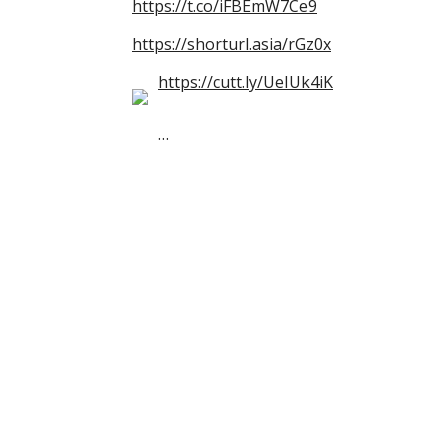
https://t.co/iFBEmW7Ce9
https://shorturl.asia/rGz0x
https://cutt.ly/UeIUk4iK
…