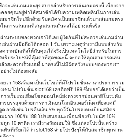
พื่อจะเล่นเกมและสุขสบายสำหรับการเล่นเกมตรงนี้ เนื่องจาก
ยรอคอยคุณอยู่ทำให้สมาชิกได้รับความเพลิดเพลินในการเล่น
สมาชิกใหม่อีกด้วย รีบสมัครเป็นสมาชิกแล้วมาเล่นเกมตรง
ูงในการเล่นเกมที่สนุกสนานมั่นคงได้อย่างแท้จริง
ผ่านระบบของพวกเราได้เลย ผู้ใดกันที่ไม่สะดวกเล่นเกมผ่าน
เล่นผ่านมือถือได้ตลอด 1 วัน เพราะเหตุว่าเรามีแบบสำหรับ
้างความบันเทิงให้กับคุณได้จริงเป็นเทคโนโลยีสำหรับในการ
ิทธิประโยชน์ที่คุ้มค่าที่สุดขณะนี้ จะก่อให้คุณสามารถเล่น
้วสะดวกเร็วแบบงี้ มาตรงนี้ไม่มีผิดหวังระบบของพวกเรา
อย่างไม่ต้องสงสัย
ด้เลยว่า 168สล็อต เป็นเว็บไซต์ที่มีโปรโมชั่นนานาประการรวม
งเช่น โปรโมชั่น slot168 เครดิตฟรี 188 ซึ่งบอกได้เลยว่าเป็น
ห้บริการเว็บเกมเสี่ยงโชคออนไลน์ส่งตรงจากบ่อนคาสิโนระดับ
การบรรลุผลด้วยการหาเงินบนโลกอินเตอร์เน็ต เพียงแค่มี
งดูด อาทิเช่น โปรคืนเงิน 5% ทุกวี่วันโปรลงทะเบียนสมัคร
ม่ฝาก 100รับ188 โปรเสนอแนะเพื่อนพ้องรับโบนัส 10%
 10 ตาติด เรามีรางวัลมอบให้ ซึ่งแต่ละโปรนั้น สร้าง
ทันทีเรียกได้ว่า slot168 จ่ายโปรปังๆให้กับสมาชิกทุกท่าน
นดีกว่า