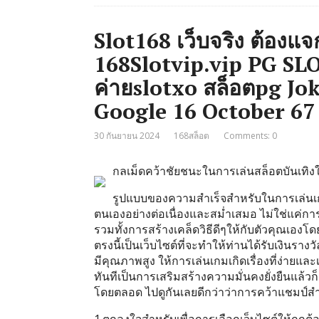
Slot168 เว็บจริง ต้องแ
168Slotvip.vip PG SLOT
ค่ายslotxo สล็อตpg Jok
Google 16 October 67
30 กันยายน 2024
168สล็อต
Comments: 0
กลเม็ดคว้าชัยชนะในการเล่นสล็อตบันเทิงใจ
รูปแบบของความสำเร็จสำหรับในการเล่นเ
ตนเองอย่างต่อเนื่องและสม่ำเสมอ ไม่ใช่แค่การ
รวมทั้งการสร้างเคล็ดวิธีดีๆให้กับตัวคุณเองโด
ตรงนี้เป็นเว็บไซต์ที่จะทำให้ท่านได้รับเงินราง
มีคุณภาพสูง ให้การเล่นเกมเกิดเรื่องที่ง่ายและ
ทันทีเป็นการเสริมสร้างความมั่นคงยั่งยืนแล
โดยตลอด ไปดูกันเลยดีกว่าว่าการคว้าแชมป์สำ