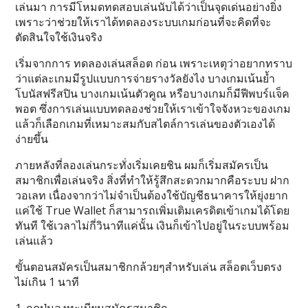
เล่นมา การมีโหมดทดสอบเล่นนับได้ว่าเป็นจุดเด่นอย่างยิ่ง
เพราะว่าช่วยให้เราได้ทดลองระบบเกมก่อนที่จะคิดที่จะ
ตัดสินใจใช้เงินจริง
เริ่มจากการ ทดลองเล่นสล็อต ก่อน เพราะเหตุว่าอยากทราบ
ว่าแต่ละเกมมีรูปแบบการจ่ายรางวัลยังไง บางเกมเน้นย้ำ
โบนัสฟรีสปิน บางเกมเน้นตัวคูณ หรือบางเกมก็มีฟีพบร์แจ็ค
พอต ซึ่งการเล่นแบบทดลองช่วยให้เราเข้าใจจังหวะของเกม
แล้วก็เลือกเกมที่เหมาะสมกับสไตล์การเล่นของตัวเองได้
ง่ายขึ้น
ภายหลังที่ลองเล่นกระทั่งเริ่มเคยชิน ผมก็เริ่มสมัครเป็น
สมาชิกเพื่อเล่นจริง สิ่งที่ทำให้รู้สึกสะดวกมากคือระบบ ฝาก
วอเลท เนื่องจากว่าไม่จำเป็นต้องใช้บัญชีธนาคารให้ยุ่งยาก
แค่ใช้ True Wallet ก็สามารถเพิ่มเติมเครดิตเข้าเกมได้โดย
ทันที ใช้เวลาไม่กี่วินาทีแค่นั้น เงินก็เข้าไปอยู่ในระบบพร้อม
เล่นแล้ว
ขั้นตอนสมัครเป็นสมาชิกกล้วยๆสำหรับเล่น สล็อตเว็บตรง
ไม่เกิน 1 นาที