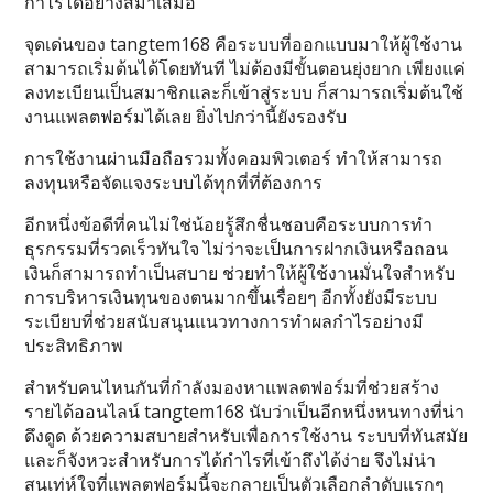
กำไรได้อย่างสม่ำเสมอ
จุดเด่นของ tangtem168 คือระบบที่ออกแบบมาให้ผู้ใช้งาน
สามารถเริ่มต้นได้โดยทันที ไม่ต้องมีขั้นตอนยุ่งยาก เพียงแค่
ลงทะเบียนเป็นสมาชิกและก็เข้าสู่ระบบ ก็สามารถเริ่มต้นใช้
งานแพลตฟอร์มได้เลย ยิ่งไปกว่านี้ยังรองรับ
การใช้งานผ่านมือถือรวมทั้งคอมพิวเตอร์ ทำให้สามารถ
ลงทุนหรือจัดแจงระบบได้ทุกที่ที่ต้องการ
อีกหนึ่งข้อดีที่คนไม่ใช่น้อยรู้สึกชื่นชอบคือระบบการทำ
ธุรกรรมที่รวดเร็วทันใจ ไม่ว่าจะเป็นการฝากเงินหรือถอน
เงินก็สามารถทำเป็นสบาย ช่วยทำให้ผู้ใช้งานมั่นใจสำหรับ
การบริหารเงินทุนของตนมากขึ้นเรื่อยๆ อีกทั้งยังมีระบบ
ระเบียบที่ช่วยสนับสนุนแนวทางการทำผลกำไรอย่างมี
ประสิทธิภาพ
สำหรับคนไหนกันที่กำลังมองหาแพลตฟอร์มที่ช่วยสร้าง
รายได้ออนไลน์ tangtem168 นับว่าเป็นอีกหนึ่งหนทางที่น่า
ดึงดูด ด้วยความสบายสำหรับเพื่อการใช้งาน ระบบที่ทันสมัย
และก็จังหวะสำหรับการได้กำไรที่เข้าถึงได้ง่าย จึงไม่น่า
สนเท่ห์ใจที่แพลตฟอร์มนี้จะกลายเป็นตัวเลือกลำดับแรกๆ