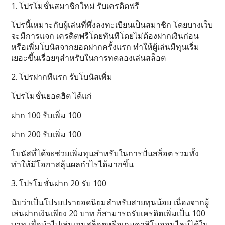
1. โปรโมชั่นสมาชิกใหม่ รับเครดิตฟรี
โปรนี้เหมาะกับผู้เล่นที่พึ่งลงทะเบียนเป็นสมาชิก โดยบางเว็บ
จะมีการแจก เครดิตฟรีโดยทันทีโดยไม่ต้องฝากเงินก่อน
หรือเพิ่มโบนัสจากยอดฝากครั้งแรก ทำให้ผู้เล่นมีทุนเริ่ม
เยอะขึ้นเรื่อยๆสำหรับในการทดลองเล่นสล็อต
2. โปรฝากทีแรก รับโบนัสเพิ่ม
โปรโมชั่นยอดฮิต ได้แก่
ฝาก 100 รับเพิ่ม 100
ฝาก 200 รับเพิ่ม 100
โบนัสที่ได้จะช่วยเพิ่มทุนสำหรับในการปั่นสล็อต รวมทั้ง
ทำให้มีโอกาสลุ้นผลกำไรได้มากขึ้น
3. โปรโมชั่นฝาก 20 รับ 100
นับว่าเป็นโปรยปรายอดนิยมสำหรับสายทุนน้อย เนื่องจากผู้
เล่นฝากเงินเพียง 20 บาท ก็สามารถรับเครดิตเพิ่มเป็น 100
บาท เพื่อนำไปเล่นเกมสล็อตหรือเกมคาสิโนออนไลน์ได้ใน