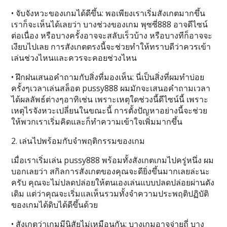
• จับจังหวะของเกมได้ดีขึ้น: พอเพียงเราเริ่มสังเกตมากขึ้น
เราก็จะเห็นได้เลยว่า บางช่วงของเกม พุซซี่888 อาจดีไซน์
ต่อเนื่อง หรือบางครั้งอาจจะสลับเร็วบ้าง หรือบางทีก็อาจจะ
เงียบไปเลย การสังเกตตรงนี้จะช่วยทำให้ทราบดีว่าควรเข้า
เล่นช่วงไหนและควรจะคอยช่วงไหน
• ฝึกฝนเสนอคำถามกับสิ่งที่มองเห็น: นี่เป็นสิ่งที่ผมทำบ่อย
ครั้งๆเวลาเล่นสล็อต pussy888 ผมมักจะเสนอคำถามเวลา
ได้ผลลัพธ์ต่างๆอาทิเช่น เพราะเหตุใดช่วงนี้ดีไซน์นี้ เพราะ
เหตุไรจังหวะเปลี่ยนในขณะนี้ การตั้งปัญหาอย่างนี้จะช่วย
ให้พวกเราเริ่มคิดและก็ทำความเข้าใจเพิ่มมากขึ้น
2. เล่นไปพร้อมกับจำพฤติกรรมของเกม
เมื่อเราเริ่มเล่น pussy888 พร้อมทั้งสังเกตเกมไปครู่หนึ่ง ผม
บอกเลยว่า สกิลการสังเกตของคุณจะดียิ่งขึ้นมากเลยล่ะนะ
ครับ คุณจะไม่ปลดปล่อยให้ตนเองเล่นแบบปลดปล่อยผ่านดัง
เดิม แต่ว่าคุณจะเริ่มแลเห็นรวมทั้งจำความประพฤติปฏิบัติ
ของเกมได้ดิบได้ดีขึ้นด้วย
• สังเกตว่าเกมมีนิสัยไม่เหมือนกัน: บางเกมอาจจ่ายถี่ บาง