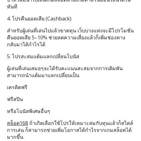
ทันที
4. โปรคืนยอดเสีย (Cashback)
สำหรับผู้เล่นที่เล่นไปแล้วขาดทุน เว็บบางแห่งจะมีโปรโมชั่น
คืนยอดเสีย 5–10% ช่วยลดความเสี่ยงแล้วก็เพิ่มช่องทาง
กลับมาได้กำไรได้
5. โปรสะสมแต้มแลกเปลี่ยนโบนัส
ผู้เล่นที่เล่นเสมอๆจะได้รับคะแนนสะสมจากการเดิมพัน
สามารถนำแต้มมาแลกเปลี่ยนเป็น
เครดิตฟรี
ฟรีสปิน
หรือโบนัสพิเศษอื่นๆ
สล็อต168
ถ้าเกิดเลือกใช้โปรให้เหมาะสมกับทุนแล้วก็สไตล์
การเล่น ก็สามารถช่วยเพิ่มโอกาสได้กำไรจากเกมสล็อตได้
มากขึ้น