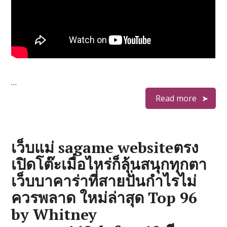
…
Read more
เว็บแม่ sagame websiteตรง
เปิดโต๊ะเมื่อไหร่ก็ลุ้นสนุกทุกตา
เว็บบาคาร่าที่สายปั่นกำไรไม่
ควรพลาด ใหม่ล่าสุด Top 96
by Whitney