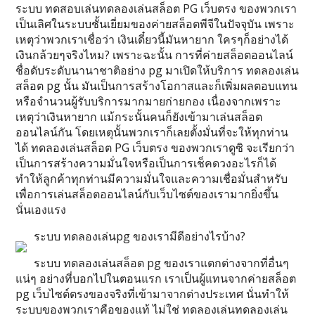
ระบบ ทดสอบเล่นทดลองเล่นสล็อต PG เว็บตรง ของพวกเรา
เป็นเลิศในระบบชั้นเยี่ยมของค่ายสล็อตพีจีในปัจจุบัน เพราะ
เหตุว่าพวกเราเชื่อว่า เงินเดี๋ยวนี้มันหายาก ใครๆก็อย่างได้
เงินกล้วยๆจริงไหม? เพราะฉะนั้น การที่ค่ายสล็อตออนไลน์
ชื่อดับระดับนานาชาติอย่าง pg มาเปิดให้บริการ ทดลองเล่น
สล็อต pg นั้น มันเป็นการสร้างโอกาสและก็เพิ่มผลตอบแทน
หรือจำนวนผู้รับบริการมากมายก่ายกอง เนื่องจากเพราะ
เหตุว่าเงินหายาก แม้กระนั้นคนก็ยังเข้ามาเล่นสล็อต
ออนไลน์กัน โดยเหตุนั้นพวกเราก็เลยตั้งมั่นที่จะให้ทุกท่าน
ได้ ทดลองเล่นสล็อต PG เว็บตรง ของพวกเราดูซิ จะเรียกว่า
เป็นการสร้างความมั่นใจหรือเป็นการเช็คดวงอะไรก็ได้
ทำให้ลูกค้าทุกท่านมีความมั่นใจและความเชื่อมั่นสำหรับ
เพื่อการเล่นสล็อตออนไลน์กับเว็บไซต์ของเรามากยิ่งขึ้น
นั่นเองแรง
ระบบ ทดลองเล่นpg ของเรามีดีอย่างไรบ้าง?
ระบบ ทดลองเล่นสล็อต pg ของเราแตกต่างจากที่อื่นๆ
แน่ๆ อย่างที่บอกไปในตอนแรก เราเป็นผู้แทนจากค่ายสล็อต
pg เว็บไซต์ตรงของจริงที่เข้ามาจากต่างประเทศ นั่นทำให้
ระบบของพวกเราคือของแท้ ไม่ใช่ ทดลองเล่นทดลองเล่น