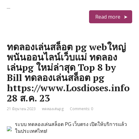
…
Read more
ทดลองเล่นสล็อต pg webใหญ่
พนันออนไลน์เว็บแม่ ทดลอง
เล่นpg ใหม่ล่าสุด Top 8 by
Bill ทดลองเล่นสล็อต pg
https://www.Losdioses.info
28 ส.ค. 23
21 มิถุนายน 2023
ทดลองเล่นpg
Comments: 0
ระบบ ทดลองเล่นสล็อต PG เว็บตรง เปิดให้บริการแล้ว
ในประเทศไทย!