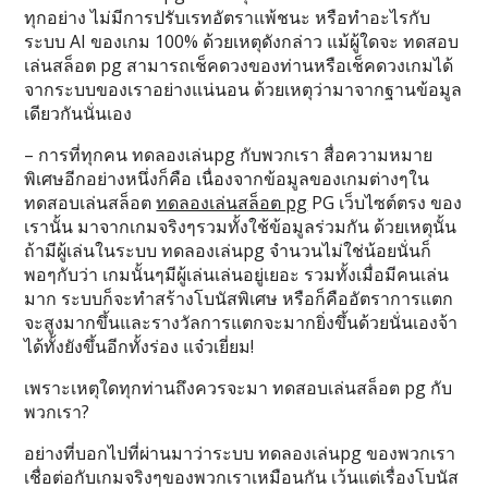
ทุกอย่าง ไม่มีการปรับเรทอัตราแพ้ชนะ หรือทำอะไรกับ
ระบบ AI ของเกม 100% ด้วยเหตุดังกล่าว แม้ผู้ใดจะ ทดสอบ
เล่นสล็อต pg สามารถเช็คดวงของท่านหรือเช็คดวงเกมได้
จากระบบของเราอย่างแน่นอน ด้วยเหตุว่ามาจากฐานข้อมูล
เดียวกันนั่นเอง
– การที่ทุกคน ทดลองเล่นpg กับพวกเรา สื่อความหมาย
พิเศษอีกอย่างหนึ่งก็คือ เนื่องจากข้อมูลของเกมต่างๆใน
ทดสอบเล่นสล็อต
ทดลองเล่นสล็อต pg
PG เว็บไซต์ตรง ของ
เรานั้น มาจากเกมจริงๆรวมทั้งใช้ข้อมูลร่วมกัน ด้วยเหตุนั้น
ถ้ามีผู้เล่นในระบบ ทดลองเล่นpg จำนวนไม่ใช่น้อยนั่นก็
พอๆกับว่า เกมนั้นๆมีผู้เล่นเล่นอยู่เยอะ รวมทั้งเมื่อมีคนเล่น
มาก ระบบก็จะทำสร้างโบนัสพิเศษ หรือก็คืออัตราการแตก
จะสูงมากขึ้นและรางวัลการแตกจะมากยิ่งขึ้นด้วยนั่นเองจ้า
ได้ทั้งยังขึ้นอีกทั้งร่อง แจ๋วเยี่ยม!
เพราะเหตุใดทุกท่านถึงควรจะมา ทดสอบเล่นสล็อต pg กับ
พวกเรา?
อย่างที่บอกไปที่ผ่านมาว่าระบบ ทดลองเล่นpg ของพวกเรา
เชื่อต่อกับเกมจริงๆของพวกเราเหมือนกัน เว้นแต่เรื่องโบนัส