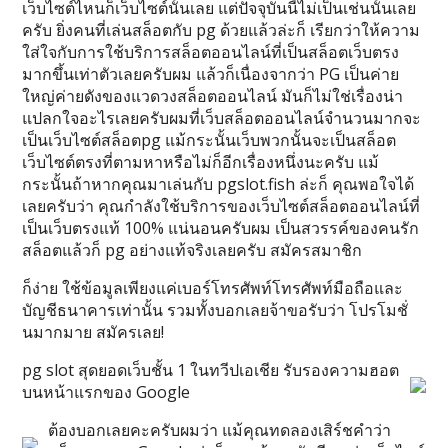
เว็บไซต์ไหนก็เว็บไซต์นั้นเลย แต่ปัจจุบันนี้ไม่เป็นเช่นนั้นเลย
ครับ ยิ่งคนที่เล่นสล็อตกับ pg ด้วยแล้วล่ะก็ เรียกว่าให้ความ
ใส่ใจกับการใช้บริการสล็อตออนไลน์ที่เป็นสล็อตเว็บตรง
มากขึ้นเท่าตัวเลยครับผม แล้วก็เนื่องจากว่า PG เป็นค่าย
ใหญ่ค่ายดังของแวดวงสล็อตออนไลน์ มันก็ไม่ใช่เรื่องน่า
แปลกใจอะไรเลยครับผมที่เว็บสล็อตออนไลน์จำนวนมากจะ
เป็นเว็บไซต์สล็อตpg แม้กระนั้นเว็บพวกนั้นจะเป็นสล็อต
เว็บไซต์ตรงที่ตามหาหรือไม่ก็อีกเรื่องหนึ่งนะครับ แม้
กระนั้นถ้าหากคุณมาเล่นกับ pgslot.fish ล่ะก็ คุณพอใจได้
เลยครับว่า คุณกำลังใช้บริการของเว็บไซต์สล็อตออนไลน์ที่
เป็นเว็บตรงแท้ 100% แน่นอนครับผม เป็นสวรรค์ของคนรัก
สล็อตแล้วก็ pg อย่างแท้จริงเลยครับ สมัครสมาชิก
ก็ง่าย ใช้ข้อมูลเพียงแค่เบอร์โทรศัพท์โทรศัพท์มือถือและ
บัญชีธนาคารเท่านั้น รวมทั้งบอกเลยจ้าขอรับว่า โปรโมชั่
นมากมาย สมัครเลย!
pg slot สุดยอดเว็บชั้น 1 ในทวีปเอเชีย รับรองความฮอต
บนหน้าแรกของ Google
ต้องบอกเลยคะครับผมว่า แม้คุณทดลองเสิร์ชคำว่า