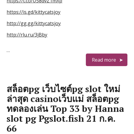
https://t.co/U58dvZ1mXp
https://is.gd/kittycatsjoy
http://gg.gg/kittycatsjoy
http://rlu.ru/3jBby
…
Read more
สล็อตpg เว็บไซต์pg slot ใหม่
ล่าสุด casinoเว็บแม่ สล็อตpg
ทดลองเล่น Top 33 by Hanna
slot pg Pgslot.fish 21 ก.ค.
66