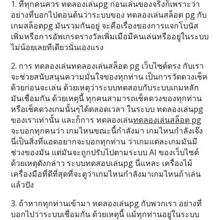
1. ที่ทุกคนควร ทดลองเล่นpg ก่อนเล่นของจริงก็เพราะว่า
อย่างที่บอกไปตอนต้นว่าระบบของ ทดลองเล่นสล็อต pg กับ
เกมสล็อตpg มันรวมกันอยู่ จะคือเรื่องของการแจกโบนัส
เพิ่มหรือการอัพเกรดรางวัลเพิ่มเมือมีคนเล่นหรืออยู่ในระบบ
ไม่น้อยเลยทีเดียวนั่นเองแรง
2. การ ทดลองเล่นทดลองเล่นสล็อต pg เว็บไซต์ตรง กับเรา
จะช่วยสนับสนุนความมั่นใจของทุกท่าน เป็นการวัดดวงเช็ค
ด้วยก่อนจะเล่น ด้วยเหตุว่าระบบทดสอบกับระบบเกมหลัก
มันเชื่อมกัน ด้วยเหตุนี้ ทุกคนสามารถเช็คดวงของทุกท่าน
หรือเช็คดวงเกมนั้นๆได้ตลอดเวลา ในระบบ ทดลองเล่นpg
ของเราเท่านั้น และก็การ ทดลองเล่น
ทดลองเล่นสล็อต pg
จะบอกทุกคนว่า เกมไหนขณะนี้กำลังมา เกมไหนกำลังเจ๊ง
นี่เป็นสิ่งที่แอดอยากจะบอกทุกท่าน ว่าเกมแต่ละเกมมันมี
ช่วงของมัน แต่มันจะถูกปรับไปตามระบบ AI ของเว็บไซต์
ด้วยเหตุดังกล่าว ระบบทดสอบเล่นpg นี่แหละ เครื่องไม้
เครื่องมือที่ดีที่สุดที่จะดูว่าเกมไหนกำลังมาเกมไหนถ้าเล่น
แล้วปัง
3. ถ้าหากทุกท่านเข้ามา ทดลองเล่นpg กับพวกเรา อย่างที่
บอกไปว่าระบบเชื่อมกัน ด้วยเหตุนี้ แม้ทุกท่านอยู่ในระบบ