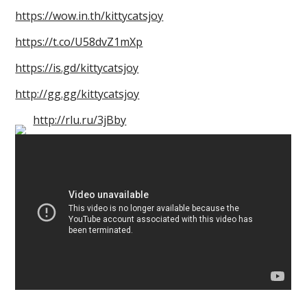
https://wow.in.th/kittycatsjoy
https://t.co/U58dvZ1mXp
https://is.gd/kittycatsjoy
http://gg.gg/kittycatsjoy
http://rlu.ru/3jBby