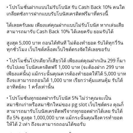
• โปรโมชั่นฝากแบบไม่รับโบนัส รับ Cash Back 10% คนใด
เกลียดชังการฝากแบบรับโบนัสเครดิตฟรีมาที่ตรงนี้
ได้เลยครับผม เพียงแต่คุณฝากแบบไม่รับโบนัส หากเล่นเสีย
สามารถมารับ Cash Back 10% ได้เลยครับ ยอมรับได้
สูงสุด 5,000 บาท ถอนได้ทันที ไม่ต้องทำยอด รับได้ทุกวี่วัน
ทุกชั่วโมง เว็บไซต์สล็อตเว็บไซต์ตรงจัดให้เลยขอรับ
• โปรโมชั่นโปรเดียวก็เสียวได้ เพียงแต่คุณฝากเงิน 299 ก็มา
รับไปเลย โบนัสเครดิตฟรี 1,000 บาท (จะต้องฝาก 299 บาท
เพียงแค่นั้น) แม้กระนั้นคุณควรต้องทำยอดให้ได้ 5,000 บาท
ถึงจะสามารถถอนได้ 1,000 บาท เรียกว่าคุ้มแสนคุ้ม รับได้
อาทิตย์ละ 1 ครั้งเท่านั้น
• โปรโมชั่นทุกยอดฝากรับโบนัส 5% ไม่ว่าคุณจะเป็น
สมาชิกเก่าหรือสมาชิกใหม่ของ pg slot เว็บไซต์ตรง คุณก็
สามารถมารับโบนัสเครดิตฟรีจากทุกยอดฝากได้เลย รับได้
ถึง 5% สูงสุด 1,000,000 บาท แม้กระนั้นคุณจึงควรทำยอด
ให้ได้ 2 เท่า ถึงจะสามารถถอนได้ขอรับ