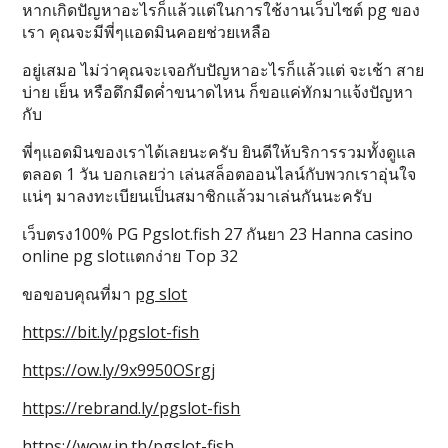
หากเกิดปัญหาอะไรก็แล้วแต่ในการใช้งานเว็บไซต์ pg ของ
เรา คุณจะมีพี่ๆแอดมินคอยช่วยเหลือ
อยู่เสมอ ไม่ว่าคุณจะเจอกับปัญหาอะไรก็แล้วแต่ จะเช้า สาย
บ่าย เย็น หรือดึกมืดค่ำขนาดไหน ก็ขอแค่ทักมาแจ้งปัญหา
กับ
พี่ๆแอดมินของเราได้เลยนะครับ ยินดีให้บริการรวมทั้งดูแล
ตลอด 1 วัน บอกเลยว่า เล่นสล็อตออนไลน์กับพวกเราอุ่นใจ
แน่ๆ มาลงทะเบียนเป็นสมาชิกแล้วมาเล่นกันนะครับ
เว็บตรง100% PG Pgslot.fish 27 กันยา 23 Hanna casino
online pg slotแตกง่าย Top 32
ขอขอบคุณที่มา
pg slot
https://bit.ly/pgslot-fish
https://ow.ly/9x9950OSrgj
https://rebrand.ly/pgslot-fish
https://wow.in.th/pgslot-fish