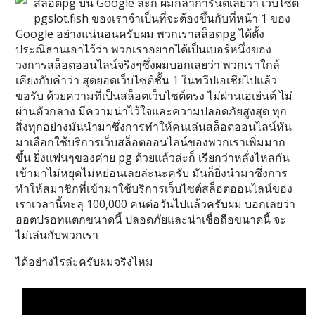
สล็อตpg บน Google ล่ะก็ ผมกล้าการันตีเลยว่า เว็บไซต์
pgslot.fish ของเราจำเป็นที่จะต้องขึ้นกับที่หน้า 1 ของ
Google อย่างแน่นอนครับผม พวกเราสล็อตpg ได้ตั้ง
ประณิธานเอาไว้ว่า พวกเราอยากได้เป็นเบอร์หนึ่งของ
วงการสล็อตออนไลน์จริงๆซึ่งผมบอกเลยว่า พวกเราใกล้
เคียงกับคำว่า สุดยอดเว็บไซต์ชั้น 1 ในทวีปเอเชียไปแล้ว
ขอรับ ด้วยความที่เป็นสล็อตเว็บไซต์ตรง ไม่ผ่านเอเย่นต์ ไม่
ผ่านตัวกลาง มีความน่าไว้ใจและความปลอดภัยสูงสุด ทุก
สิ่งทุกอย่างมันนำมาซึ่งการทำให้คนเล่นสล็อตออนไลน์หัน
มาเลือกใช้บริการเว็บสล็อตออนไลน์ของพวกเราเพิ่มมาก
ขึ้น ยิ่งแฟนๆของค่าย pg ด้วยแล้วล่ะก็ เรียกว่าหลั่งไหลกัน
เข้ามาไม่หยุดไม่หย่อนเลยล่ะนะครับ มันก็ยิ่งนำมาซึ่งการ
ทำให้สมาชิกที่เข้ามาใช้บริการเว็บไซต์สล็อตออนไลน์ของ
เราเวลานี้ทะลุ 100,000 คนต่อวันไปแล้วครับผม บอกเลยว่า
ฮอตปรอทแตกขนาดนี้ ปลอดภัยและน่าเชื่อถือขนาดนี้ จะ
ไม่เล่นกับพวกเรา
ได้อย่างไรล่ะครับผมจริงไหม