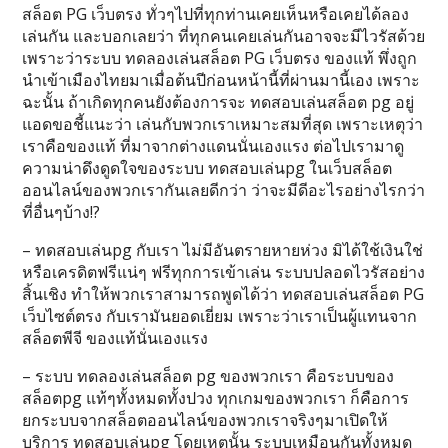
สล็อต PG เว็บตรง ทั่วๆไปที่ทุกท่านเคยเห็นหรือเคยได้ลอง
เล่นกัน และบอกเลยว่า ที่ทุกคนเคยเล่นกันอาจจะมีไวรัสด้วย
เพราะว่าระบบ ทดลองเล่นสล็อต PG เว็บตรง ของแท้ พึ่งถูก
นำเข้าเมืองไทยมาเมื่อต้นปีก่อนหน้านี้ที่ผ่านมานี้เอง เพราะ
ฉะนั้น ถ้าเกิดทุกคนยังต้องการจะ ทดสอบเล่นสล็อต pg อยู่
แอดขอชี้แนะว่า เล่นกับพวกเราเหมาะสมที่สุด เพราะเหตุว่า
เราคือของแท้ ที่มาจากต่างแดนนั่นเองแรง ต่อไปเรามาดู
ความน่าดึงดูดใจของระบบ ทดสอบเล่นpg ในเว็บสล็อต
ออนไลน์ของพวกเรากันเลยดีกว่า ว่าจะมีดีอะไรอย่างไรกว่า
ที่อื่นๆบ้าง!?
– ทดสอบเล่นpg กับเรา ไม่มีอันตรายหายห่วง มิได้ใช้เงินใช่
หรือเครดิตฟรีแน่ๆ ฟรีทุกการเข้าเล่น ระบบปลอดไวรัสอย่าง
สิ้นเชิง ทำให้พวกเราสามารถพูดได้ว่า ทดสอบเล่นสล็อต PG
เว็บไซต์ตรง กับเรามันยอดเยี่ยม เพราะว่าเราเป็นผู้แทนจาก
สล็อตพีจี ของแท้นั่นเองแรง
– ระบบ ทดลองเล่นสล็อต pg ของพวกเรา คือระบบของ
สล็อตpg แท้ๆทั้งหมดทั้งปวง ทุกเกมของพวกเรา ก็คือการ
ยกระบบจากสล็อตออนไลน์ของพวกเราจริงๆมาเปิดให้
บริการ ทดสอบเล่นpg โดยเหตุนั้น ระบบเหมือนกันทั้งหมด