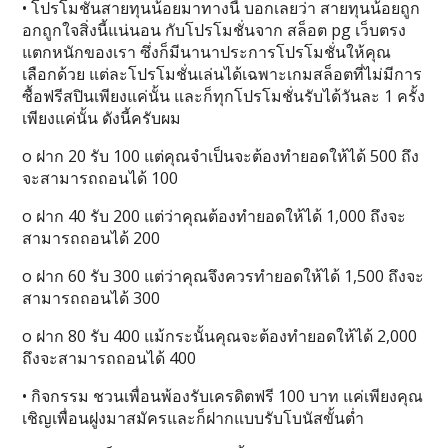
• โปรโมชั่นสายทุนน้อยมาทางนี้ บอกเลยว่า สายทุนน้อยถูก
อกถูกใจสิ่งนี้แน่นอน กับโปรโมชั่นจาก สล็อต pg เว็บตรง
แตกหนักของเรา ซึ่งก็มีนานาประการโปรโมชั่นให้คุณ
เลือกด้วย แต่ละโปรโมชั่นเล่นได้เฉพาะเกมสล็อตที่ไม่มีการ
ซื้อฟรีสปินเพียงแค่นั้น และก็ทุกโปรโมชั่นรับได้วันละ 1 ครั้ง
เพียงแค่นั้น ดังนี้ครับผม
o ฝาก 20 รับ 100 แต่คุณจำเป็นจะต้องทำยอดให้ได้ 500 ถึง
จะสามารถถอนได้ 100
o ฝาก 40 รับ 200 แต่ว่าคุณต้องทำยอดให้ได้ 1,000 ถึงจะ
สามารถถอนได้ 200
o ฝาก 60 รับ 300 แต่ว่าคุณจึงควรทำยอดให้ได้ 1,500 ถึงจะ
สามารถถอนได้ 300
o ฝาก 80 รับ 400 แม้กระนั้นคุณจะต้องทำยอดให้ได้ 2,000
ถึงจะสามารถถอนได้ 400
• กิจกรรม ชวนเพื่อนพ้องรับเครดิตฟรี 100 บาท แค่เพียงคุณ
เชิญเพื่อนฝูงมาสมัครและก็ฝากแบบรับโบนัสขั้นต่ำ