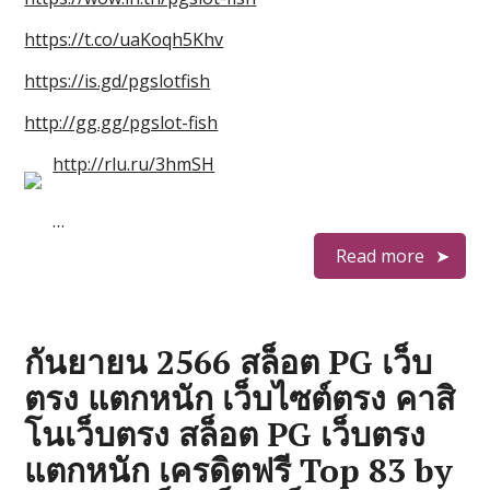
https://t.co/uaKoqh5Khv
https://is.gd/pgslotfish
http://gg.gg/pgslot-fish
http://rlu.ru/3hmSH
…
Read more
กันยายน 2566 สล็อต PG เว็บ
ตรง แตกหนัก เว็บไซต์ตรง คาสิ
โนเว็บตรง สล็อต PG เว็บตรง
แตกหนัก เครดิตฟรี Top 83 by