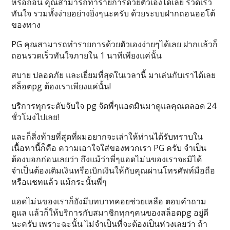
หรือถอน คุณสามารถทำรายการด้วยตัวเองได้เลย รวดเร็ว
ทันใจ รวมทั้งง่ายอย่างยิ่งๆนะครับ ด้วยระบบฝากถอนออโต้
ของทาง
PG คุณสามารถทำรายการด้วยตัวเองง่ายๆได้เลย ฝากแล้วก็
ถอนรวดเร็วทันใจภายใน 1 นาทีเพียงแค่นั้น
สบาย ปลอดภัย และเยี่ยมที่สุดในเวลานี้ มาเล่นกับเราได้เลย
สล็อตpg ต้องเราเพียงแค่นั้น!
บริการทุกระดับจับใจ pg จัดพี่ๆแอดมินมาดูแลคุณตลอด 24
ชั่วโมงไปเลย!
และก็สิ่งท้ายที่สุดที่ผมอยากจะเล่าให้ท่านได้รับทราบใน
เนื้อหานี้ก็คือ ความเอาใจใส่ของพวกเรา PG ครับ จำเป็น
ต้องบอกก่อนเลยว่า ถึงแม้ว่าพี่ๆแอดไม่นของเราจะมิได้
จำเป็นต้องเติมเงินหรือเบิกเงินให้กับคุณผ่านโทรศัพท์มือถือ
หรือแชทแล้ว แม้กระนั้นพี่ๆ
แอดไม่นของเราก็ยังมีบทบาทคอยช่วยเหลือ ตอบคำถาม
ดูแล แล้วก็ให้บริการกับสมาชิกทุกๆคนของสล็อตpg อยู่ดี
นะครับ เพราะฉะนั้น ไม่จำเป็นที่จะต้องเป็นห่วงเลยว่า ถ้า