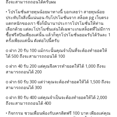
ถึงจะสามารถถอนได้ครับผม
• โปรโมชั่นสายทุนน้อยมาทางนี้ บอกเลยว่า สายทุนน้อย
ประทับใจสิ่งนี้แน่นอน กับโปรโมชั่นจาก สล็อต pg เว็บตรง
แตกหนักของเรา ซึ่งก็มีนานาประการโปรโมชั่นให้ท่าน
เลือกด้วย แต่ละโปรโมชั่นเล่นได้เฉพาะเกมสล็อตที่ไม่มีการ
ซื้อฟรีสปินเพียงแค่นั้น แล้วก็ทุกโปรโมชั่นยอมรับได้วันละ 1
ครั้งเพียงแค่นั้น ดังต่อไปนี้ครับ
o ฝาก 20 รับ 100 แม้กระนั้นคุณจำเป็นที่จะต้องทำยอดให้
ได้ 500 ถึงจะสามารถถอนได้ 100
o ฝาก 40 รับ 200 แต่คุณจึงควรทำยอดให้ได้ 1,000 ถึงจะ
สามารถถอนได้ 200
o ฝาก 60 รับ 300 แต่ว่าคุณจะต้องทำยอดให้ได้ 1,500 ถึงจะ
สามารถถอนได้ 300
o ฝาก 80 รับ 400 แต่คุณจำเป็นจะต้องทำยอดให้ได้ 2,000
ถึงจะสามารถถอนได้ 400
• กิจกรรม ชวนเพื่อนพ้องรับเครดิตฟรี 100 บาท เพียงแค่คุณ