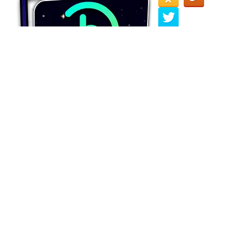
ป้ายกำกับ:
สล็อตออนไลน์