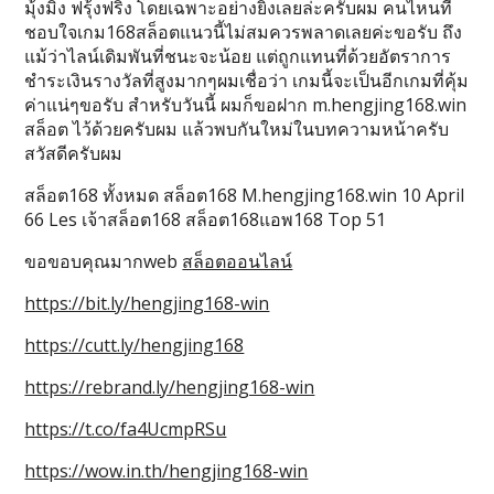
มุ้งมิ้ง ฟรุ้งฟริ้ง โดยเฉพาะอย่างยิ่งเลยล่ะครับผม คนไหนที่
ชอบใจเกม168สล็อตแนวนี้ไม่สมควรพลาดเลยค่ะขอรับ ถึง
แม้ว่าไลน์เดิมพันที่ชนะจะน้อย แต่ถูกแทนที่ด้วยอัตราการ
ชำระเงินรางวัลที่สูงมากๆผมเชื่อว่า เกมนี้จะเป็นอีกเกมที่คุ้ม
ค่าแน่ๆขอรับ สำหรับวันนี้ ผมก็ขอฝาก m.hengjing168.win
สล็อต ไว้ด้วยครับผม แล้วพบกันใหม่ในบทความหน้าครับ
สวัสดีครับผม
สล็อต168 ทั้งหมด สล็อต168 M.hengjing168.win 10 April
66 Les เจ้าสล็อต168 สล็อต168แอพ168 Top 51
ขอขอบคุณมากweb
สล็อตออนไลน์
https://bit.ly/hengjing168-win
https://cutt.ly/hengjing168
https://rebrand.ly/hengjing168-win
https://t.co/fa4UcmpRSu
https://wow.in.th/hengjing168-win