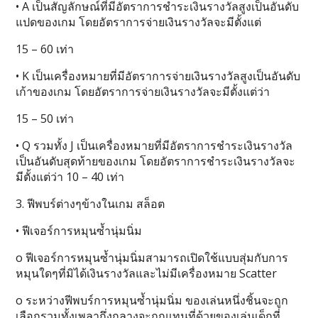
• A เป็นสัญลักษณ์ที่มีอัตราการชำระเงินรางวัลสูงเป็นอันดับ
แปดของเกม โดยอัตราการจ่ายเงินรางวัลจะมีตั้งแต่
15 – 60 เท่า
• K เป็นเครื่องหมายที่มีอัตราการจ่ายเงินรางวัลสูงเป็นอันดับ
เก้าของเกม โดยอัตราการจ่ายเงินรางวัลจะมีตั้งแต่ว่า
15 – 50 เท่า
• Q รวมทั้ง J เป็นเครื่องหมายที่มีอัตราการชำระเงินรางวัล
เป็นอันดับสุดท้ายของเกม โดยอัตราการชำระเงินรางวัลจะ
มีตั้งแต่ว่า 10 – 40 เท่า
3. ฟีพบร์ต่างๆข้างในเกม สล็อต
• ฟีเจอร์การหมุนซ้ำนุ่มนิ่ม
o ฟีเจอร์การหมุนซ้ำนุ่มนิ่มสามารถเปิดใช้แบบสุ่มกับการ
หมุนใดๆที่มิได้เงินรางวัลและไม่มีเครื่องหมาย Scatter
o ระหว่างฟีพบร์การหมุนซ้ำนุ่มนิ่ม ของเล่นหนึ่งชิ้นจะถูก
เลือกรวมทั้งเพลากึ่งกลางจะถูกแทนที่ด้วยของเล่นเด็กที่