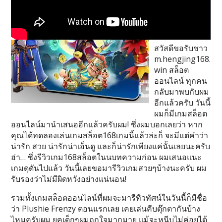
สวัสดีขอรับชาว
m.hengjing168.
win สล็อต
ออนไลน์ ทุกคน
กลับมาพบกับผม
อีกแล้วครับ วันนี้
ผมก็มีเกมสล็อต
ออนไลน์มานำเสนออีกแล้วครับผม! ซึ่งผมบอกเลยว่า หาก
คุณได้ทดลองเล่นเกมสล็อต168เกมนี้แล้วล่ะก็ จะมีแต่คำว่า
น่ารัก สวย น่ารักน่าเอ็นดู และก็น่ารักเพียงแค่นั้นเลยนะครับ
ฮ่า… ซึ่งรีวิวเกม168สล็อตในนบทความก่อน ผมเสนอแนะ
เกมดุดันไปแล้ว วันนี้เลยขอมารีวิวเกมสวยๆบ้างนะครับ ผม
รับรองว่าไม่มีผิดหวังอย่างแน่นอน!
รวมทั้งเกมสล็อตออนไลน์ที่ผมจะมารีทิวทัศน์ในวันนี้ก็มีชื่อ
ว่า Plushie Frenzy ตอนแรกเลย เคยเล่นคีบตุ๊กตากันบ้าง
ไหมครับผม ยุคเด็กๆผมถูกใจมากมาย แม้จะหนีบไม่ค่อยได้