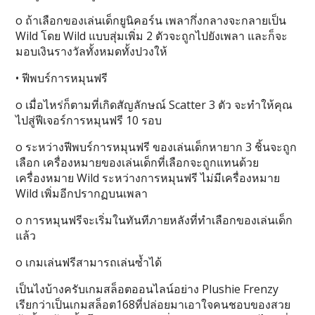
o ถ้าเลือกของเล่นเด็กยูนิคอร์น เพลากึ่งกลางจะกลายเป็น
Wild โดย Wild แบบสุ่มเพิ่ม 2 ตัวจะถูกไปยังเพลา และก็จะ
มอบเงินรางวัลทั้งหมดทั้งปวงให้
• ฟีพบร์การหมุนฟรี
o เมื่อไหร่ก็ตามที่เกิดสัญลักษณ์ Scatter 3 ตัว จะทำให้คุณ
ไปสู่ฟีเจอร์การหมุนฟรี 10 รอบ
o ระหว่างฟีพบร์การหมุนฟรี ของเล่นเด็กหายาก 3 ชิ้นจะถูก
เลือก เครื่องหมายของเล่นเด็กที่เลือกจะถูกแทนด้วย
เครื่องหมาย Wild ระหว่างการหมุนฟรี ไม่มีเครื่องหมาย
Wild เพิ่มอีกปรากฏบนเพลา
o การหมุนฟรีจะเริ่มในทันทีภายหลังที่ทำเลือกของเล่นเด็ก
แล้ว
o เกมเล่นฟรีสามารถเล่นซ้ำได้
เป็นไงบ้างครับเกมสล็อตออนไลน์อย่าง Plushie Frenzy
เรียกว่าเป็นเกมสล็อต168ที่ปล่อยมาเอาใจคนชอบของสวย