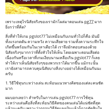
เพราะเหตุไรนิสัยจริงของเรามักโผล่มาตอนเล่น
pg77
มาก
ยิ่งกว่าที่คิด?
สิ่งที่ทำให้เกม pgslot77 ไม่เหมือนกับเกมทั่วไปก็คือ มันมี
ทั้งแรงกดดัน ความหวัง ความเสียดาย รวมทั้งความระทึกใจ
เกิดขึ้นพร้อมกันในเวลาเดียวได้ เราจึงมักตอบสนองด้วย
นิสัยจริงๆมากกว่าที่ตั้งหัวใจให้เห็น โดยเฉพาะตอนเสียต่อ
เนื่องกันหรือเวลาที่เกมเงียบนานเหลือเกิน pgslot77 ก็เลย
ทำให้เราเห็นนิสัยจริงๆของพวกเราได้มากขึ้น แม้กระนั้น
เรายังสามารถควบคุมนิสัยบางสิ่งบางอย่างได้เหมือนกันนะ
ครับ
1. วิธีใช้ทุนระหว่างเล่น สะท้อนแนวทางคิดของแต่ละคนชัด
มาก
ผมบอกเลยว่า สำหรับในการเล่น pgslot77 การใช้ทุน
ระหว่างเล่นคือสิ่งที่สะท้อนวิธีคิดของคนเล่นได้แน่ชัดที่สุด
แล้วนะครับ เพราะว่ากรรมวิธีจัดแจงเงินแล้วก็การตัดสินใจ