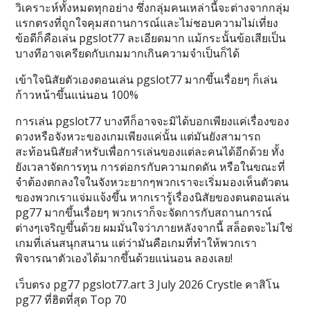
วิเคราะห์ทั้งหมดทุกอย่าง ซึ่งกลุ่มคนเหล่านี้จะต่างจากกลุ่ม
แรกตรงที่ถูกใจคุมสถานการณ์และไม่ชอบความไม่เที่ยง
ข้อดีก็คือเล่น pgslot77 ละเอียดมาก แม้กระนั้นข้อเสียเป็น
บางทีอาจเครียดกับเกมมากเกินความจำเป็นก็ได้
เข้าใจนิสัยตัวเองตอนเล่น pgslot77 มากขึ้นเรื่อยๆ ก็เล่น
ก้าวหน้าขึ้นแน่นอน 100%
การเล่น pgslot77 บางทีก็อาจจะมิได้บอกเพียงแค่เรื่องของ
ดวงหรือจังหวะของเกมเพียงแค่นั้น แต่มันยังสามารถ
สะท้อนนิสัยสำหรับเพื่อการเล่นของแต่ละคนได้อีกด้วย ทั้ง
ยังเวลาจัดการทุน การต่อกรกับความกดดัน หรือในขณะที่
จำต้องตกลงใจในจังหวะยากๆพวกเราจะเริ่มมองเห็นตัวตน
ของพวกเราแจ่มแจ้งขึ้น หากเรารู้เรื่องนิสัยของตนตอนเล่น
pg77 มากขึ้นเรื่อยๆ พวกเราก็จะจัดการกับสถานการณ์
ต่างๆเจริญขึ้นด้วย ผมมั่นใจว่าภายหลังจากนี้ สล็อตจะไม่ใช่
เกมที่เล่นสนุกสนาน แต่ว่ามันคือเกมที่ทำให้พวกเรา
พิจารณาตัวเองได้มากขึ้นด้วยแน่นอน ลองเลย!
เว็บตรง pg77 pgslot77.art 3 July 2026 Crystle คาสิโน
pg77 ที่ฮิตที่สุด Top 70