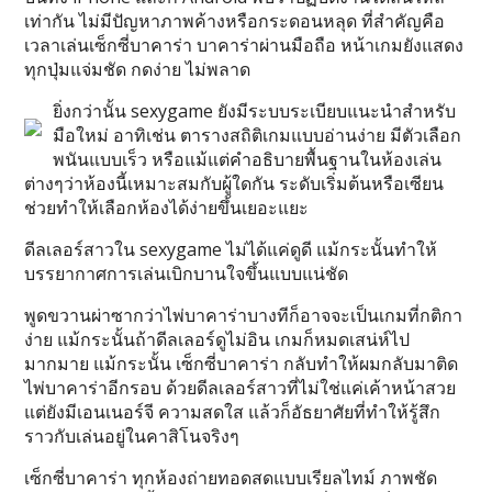
เท่ากัน ไม่มีปัญหาภาพค้างหรือกระดอนหลุด ที่สำคัญคือ
เวลาเล่นเซ็กซี่บาคาร่า บาคาร่าผ่านมือถือ หน้าเกมยังแสดง
ทุกปุ่มแจ่มชัด กดง่าย ไม่พลาด
ยิ่งกว่านั้น sexygame ยังมีระบบระเบียบแนะนำสำหรับ
มือใหม่ อาทิเช่น ตารางสถิติเกมแบบอ่านง่าย มีตัวเลือก
พนันแบบเร็ว หรือแม้แต่คำอธิบายพื้นฐานในห้องเล่น
ต่างๆว่าห้องนี้เหมาะสมกับผู้ใดกัน ระดับเริ่มต้นหรือเซียน
ช่วยทำให้เลือกห้องได้ง่ายขึ้นเยอะแยะ
ดีลเลอร์สาวใน sexygame ไม่ได้แค่ดูดี แม้กระนั้นทำให้
บรรยากาศการเล่นเบิกบานใจขึ้นแบบแน่ชัด
พูดขวานผ่าซากว่าไพ่บาคาร่าบางทีก็อาจจะเป็นเกมที่กติกา
ง่าย แม้กระนั้นถ้าดีลเลอร์ดูไม่อิน เกมก็หมดเสน่ห์ไป
มากมาย แม้กระนั้น เซ็กซี่บาคาร่า กลับทำให้ผมกลับมาติด
ไพ่บาคาร่าอีกรอบ ด้วยดีลเลอร์สาวที่ไม่ใช่แค่เค้าหน้าสวย
แต่ยังมีเอนเนอร์จี ความสดใส แล้วก็อัธยาศัยที่ทำให้รู้สึก
ราวกับเล่นอยู่ในคาสิโนจริงๆ
เซ็กซี่บาคาร่า ทุกห้องถ่ายทอดสดแบบเรียลไทม์ ภาพชัด