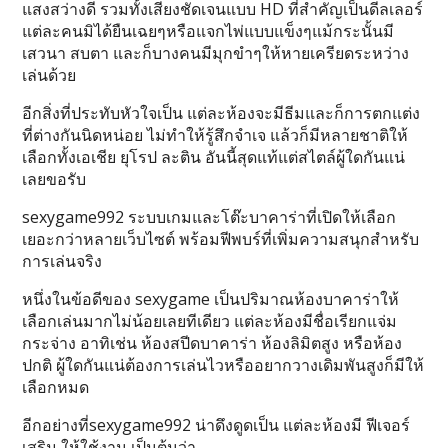
แสงสว่างดี รวมทั้งเสียงชัดเจนแบบ HD ที่สำคัญเป็นดีลเลอร์
แต่ละคนมิได้ยืนเฉยๆหรือแจกไพ่แบบแข็งๆแม้กระนั้นมี
เสวนา สบตา และก็บางคนมีมุกขำๆให้หายเครียดระหว่าง
เล่นด้วย
อีกสิ่งที่ประทับหัวใจเป็น แต่ละห้องจะมีธีมและก็การตกแต่ง
ที่ต่างกันนิดหน่อย ไม่ทำให้รู้สึกจำเจ แล้วก็มีหลายชาติให้
เลือกทั้งเอเชีย ยุโรป ละติน อันนี้สุดแท้แต่สไตล์ผู้ใดกันแน่
เลยขอรับ
sexygame992 ระบบเกมและโต๊ะบาคาร่าที่เปิดให้เลือก
เยอะกว่าหลายเว็บไซต์ พร้อมฟีพบร์ที่เพิ่มความสนุกสำหรับ
การเล่นจริง
หนึ่งในข้อดีของ sexygame เป็นปริมาณห้องบาคาร่าให้
เลือกเล่นมากไม่น้อยเลยทีเดียว แต่ละห้องมีชื่อเรียกแจ่ม
กระจ่าง อาทิเช่น ห้องสปีดบาคาร่า ห้องลิมิตสูง หรือห้อง
ปกติ ผู้ใดกันแน่ต้องการเล่นไวหรืออยากวางเดิมพันสูงก็มีให้
เลือกหมด
อีกอย่างที่sexygame992 น่าดึงดูดเป็น แต่ละห้องมี ฟีเจอร์
เสริม ให้ใช้งาน เป็นต้นว่า