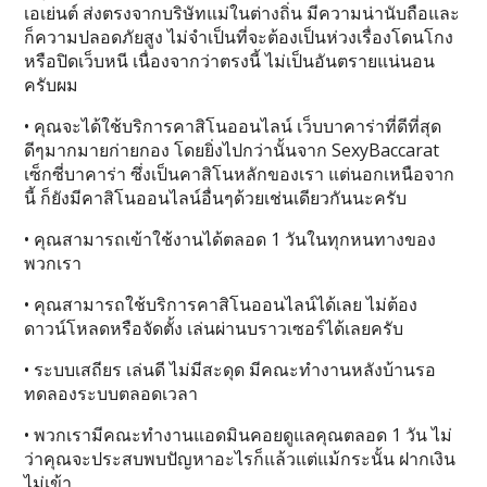
เอเย่นต์ ส่งตรงจากบริษัทแม่ในต่างถิ่น มีความน่านับถือและ
ก็ความปลอดภัยสูง ไม่จำเป็นที่จะต้องเป็นห่วงเรื่องโดนโกง
หรือปิดเว็บหนี เนื่องจากว่าตรงนี้ ไม่เป็นอันตรายแน่นอน
ครับผม
• คุณจะได้ใช้บริการคาสิโนออนไลน์ เว็บบาคาร่าที่ดีที่สุด
ดีๆมากมายก่ายกอง โดยยิ่งไปกว่านั้นจาก SexyBaccarat
เซ็กซี่บาคาร่า ซึ่งเป็นคาสิโนหลักของเรา แต่นอกเหนือจาก
นี้ ก็ยังมีคาสิโนออนไลน์อื่นๆด้วยเช่นเดียวกันนะครับ
• คุณสามารถเข้าใช้งานได้ตลอด 1 วันในทุกหนทางของ
พวกเรา
• คุณสามารถใช้บริการคาสิโนออนไลน์ได้เลย ไม่ต้อง
ดาวน์โหลดหรือจัดตั้ง เล่นผ่านบราวเซอร์ได้เลยครับ
• ระบบเสถียร เล่นดี ไม่มีสะดุด มีคณะทำงานหลังบ้านรอ
ทดลองระบบตลอดเวลา
• พวกเรามีคณะทำงานแอดมินคอยดูแลคุณตลอด 1 วัน ไม่
ว่าคุณจะประสบพบปัญหาอะไรก็แล้วแต่แม้กระนั้น ฝากเงิน
ไม่เข้า