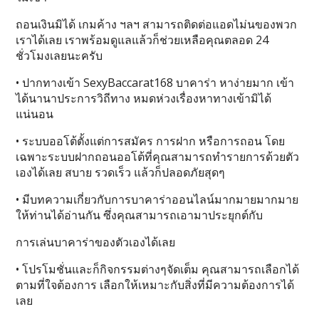
ถอนเงินมิได้ เกมค้าง ฯลฯ สามารถติดต่อแอดไม่นของพวก
เราได้เลย เราพร้อมดูแลแล้วก็ช่วยเหลือคุณตลอด 24
ชั่วโมงเลยนะครับ
• ปากทางเข้า SexyBaccarat168 บาคาร่า หาง่ายมาก เข้า
ได้นานาประการวิถีทาง หมดห่วงเรื่องหาทางเข้ามิได้
แน่นอน
• ระบบออโต้ตั้งแต่การสมัคร การฝาก หรือการถอน โดย
เฉพาะระบบฝากถอนออโต้ที่คุณสามารถทำรายการด้วยตัว
เองได้เลย สบาย รวดเร็ว แล้วก็ปลอดภัยสุดๆ
• มีบทความเกี่ยวกับการบาคาร่าออนไลน์มากมายมากมาย
ให้ท่านได้อ่านกัน ซึ่งคุณสามารถเอามาประยุกต์กับ
การเล่นบาคาร่าของตัวเองได้เลย
• โปรโมชั่นและก็กิจกรรมต่างๆจัดเต็ม คุณสามารถเลือกได้
ตามที่ใจต้องการ เลือกให้เหมาะกับสิ่งที่มีความต้องการได้
เลย