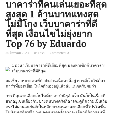
บาคาร่าที่คนเล่นเยอะที่สุด
สูงสุด 1 ล้านบาทแทงสด
ไม่มีโกง เว็บบาคาร่าที่ดี
ที่สุด เงื่อนไขไม่ยุ่งยาก
Top 76 by Eduardo
30 สิงหาคม 2023
บาคาร่า
Comments: 0
มองหาเว็บบาคาร่าที่ดีเยี่ยมที่สุด มองหาเซ็กซี่บาคาร่า!
เว็บบาคาร่าที่ดีที่สุด
ผมเชื่อว่าหลายคนที่กำลังอ่านเนื้อหานี้อยู่ ควรมีเว็บไซต์บา
คาร่าที่ยอดเยี่ยมในใจตัวเองอยู่แล้วล่ะ แน่ๆครับผมว่า
การที่คุณจะเลือกเว็บไซต์บาคาร่าดีๆสักเว็บ มันก็เป็นเรื่องที่
ยากอยู่เช่นเดียวกัน บางคนบางครั้งก็อาจจะดูที่ความเป็นเว็บ
ตรงไม่ผ่านเอเย่นต์เป็นหลัก บางคนอาจจะเลือกที่โปรโมชั่น
โบนัสเครดิตฟรี บางบุคคลบางครั้งอาจจะเลือกที่กิจกรรมที่