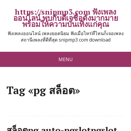
https://snipmp3.com ฟังเพลง
ออนไลน์ พบกับดีเจชื่อดังมากมาย
พร้อมให้ความบันเทิงแก่คุณ
ฟังเพลงออนไลน์ เพลงยอดนิยม ฟังเมื่อไหร่ที่ไหนก็เจอเพลง
สถานีเพลงที่ดีที่สุด snipmp3 com download
MENU
Tag «pg สล็อต»
สล็อตpg auto-pgslotpgslot