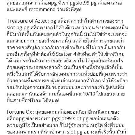
สุดยอดเกมจาก สล็อตpg ที่เรา pgslot99 pg สล็อต เสนอ
แนะและก็ recommend ว่าแจ๋วที่สุด!
Treasure of Aztec :
pg สล็อต
สาวถ้ำในตำนานของชาว
slot pg pg สล็อต บอกได้คำเดียวเลยว่า ทุน 5 บาทแตกหมื่น
ก็มีมาให้เห็นกันเสมอๆแล้วในทุกวันนี้ มันไม่ใช่ว่าจะแจกจะ
แตกง่ายมากมายอะไรขนาดนั้น แต่ด้วยไลน์การจ่ายและก็
ราคาของสัญลัก บวกกับการเข้าฟรีเกมที่ไม่ยากเย็นราวกับ
เกมอื่นๆทั้งๆที่จำต้องใช้ Scatter 4 ตัวที่จะทำให้เข้าฟรีเกม
ได้ แม้กระนั้นมันมาง่ายอย่างยิ่ง เราไม่ได้พูดเกินจริงอะไร
ด้วยเหตุว่าระบบของสาวถ้ำ มันเป็นอย่างนี้จริงๆแล้วก็เป็น
หนึ่งในเกมที่ได้รับการอัพเดทมากรวมทั้งบ่อยที่สุด เพราะว่า
ด้วยความชื่นชอบของผู้เล่นจำนวนมากทั่วโลก ทำให้จะต้อง
รอปรับปรุงความสเถียรของระบบและการรองรับผู้เล่นเพิ่ม
ตลอดเวลานั่นเองจ้า เกมนี้แอดชี้แนะ 10/10 ไปเลยนะ สาย
ปั่นสายซื้อฟรีเกม ได้หมด!
Fortune Ox : สุดยอดเกมสล็อตยอดนิยมอีกหนึ่งเกมของ
สล็อตpg ของพวกเรา pgslot99 slot pg ขอนำเสนอด้ว
ความภูมิใจเป็นอย่างมาก ก็ไม่รู้จักเพราะเหตุใด ทั้งที่ระบบ
ของเกมพวกเรา ที่นำเข้าจาก slot pg อย่างแท้จริงนั้น มันก็