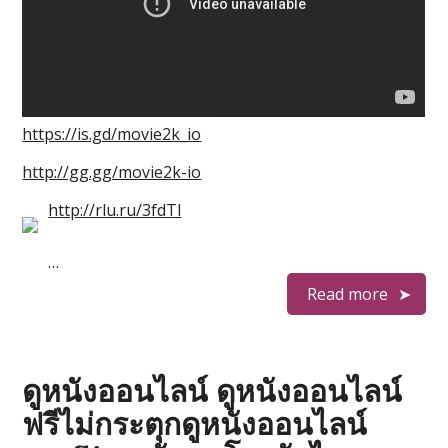
https://is.gd/movie2k_io
http://gg.gg/movie2k-io
http://rlu.ru/3fdTl
…
Read more
ดูหนังออนไลน์ ดูหนังออนไลน์
ฟรีไม่กระตุกดูหนังออนไลน์