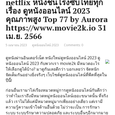
netflix หนังชนโรงซับไทยทุก
เรื่อง ดูหนังออนไลน์ 2023
คุณภาพสูง Top 77 by Aurora
https://www.movie2k.io 31
เม.ย. 2566
5 เมษายน 2023
ดูหนังออนไลน์ 2023
Comments: 0
ดูหนังผ่านอินเตอร์เน็ต หนังใหม่ดูหนังออนไลน์ 2023 ดู
หนังออนไลน์ 2023 กับพวกเรา movie2k มีหมวดอะไร
ให้เลือกดูได้บ้าง? มาดูกันเลยดีกว่า บอกเลยว่า จัดหนัก
จัดเต็มกันอย่างยิ่งจริงๆ เว็บไซต์ดูหนังออนไลน์ที่พีคที่สุดใน
ปีนี้!
ก่อนอื่นเรามาไล่เรียงหมวดหมู่การดูหนังออนไลน์กันดีกว่า
ว่าทำไมเราถึงมีหมวดหมู่หนังออนไลน์เยอะขนาดนั้น ที่จริง
แล้ว เราไม่ได้แค่มีหมวดหมู่มากเพียงอย่างเดียว แต่เรามี
ความรู้ความเข้าใจด้านอื่นด้วย ไม่ว่าจะเป็น การรักษา
ระบบ ระบบรักษาความปลอดภัย และระบบอื่นๆอีกมากมาย