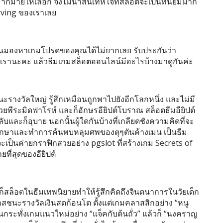
กมายให้เลือก จึงไม่น่าสนเท่ห์ใจที่สล็อตจะเป็นที่นิยมมาก
erving ของเราเลย
นั้นมองหาเกมโปรดของคุณได้ไม่ยากเลย รับประกันว่า
กเรานะคะ แล้วธีมเกมสล็อตออนไลน์มีอะไรบ้างมาดูกันค่ะ
ชนะรางวัลใหญ่ รู้สึกเหมือนถูกพาไปยังอีกโลกหนึ่ง และไม่มี
้วยพีระมิดฟาโรห์ และก็อักษรอียิปต์โบราณ สล็อตธีมอียิปต์
บและก็อุบาย นอกนั้นผู้ใดกันบ้างที่เกลียดชังความคิดที่จะ
ขาศึกษาและทำการค้นพบหลุมศพของตุๆตันค้างเมน เป็นธีม
าจะเป็นค่ายกราฟิกสวยอย่าง pgslot ที่สร้างเกม Secrets of
ที่สุดของอียิปต์
วก็สล็อตในธีมเทพนิยายทำให้รู้สึกคิดถึงจินตนาการในวัยเด็ก
กาสชนะรางวัลเงินสดก้อนโต ตั้งแต่เกมคลาสสิกอย่าง “หนู
ระทั่งเกมแนวใหม่อย่าง “แจ็คกับต้นถั่ว” แล้วก็ “นงคราญ