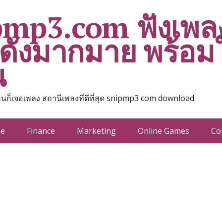
ipmp3.com ฟังเพล
่อดังมากมาย พร้อ
ณ
ไหนก็เจอเพลง สถานีเพลงที่ดีที่สุด snipmp3 com download
e
Finance
Marketing
Online Games
Co