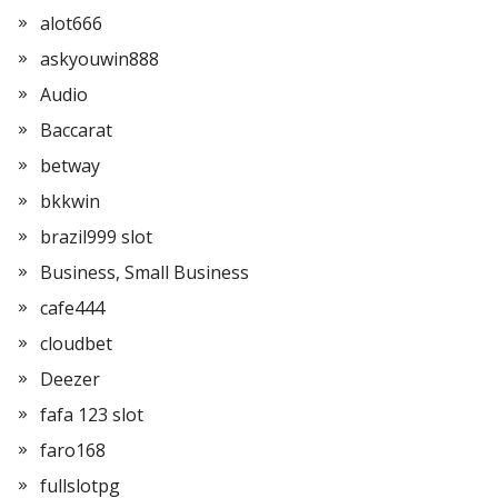
alot666
askyouwin888
Audio
Baccarat
betway
bkkwin
brazil999 slot
Business, Small Business
cafe444
cloudbet
Deezer
fafa 123 slot
faro168
fullslotpg