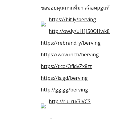
ขอขอบคุณมากที่มา
สล็อตpgแท้
https://bit.ly/berving
http://ow.ly/uH1J50OHwk8
https://rebrand.ly/berving
https://wow.in.th/berving
https://t.co/OfldvZx8zt
https://is.gd/berving
http://gg.gg/berving
http://rlu.ru/3iVCS
…