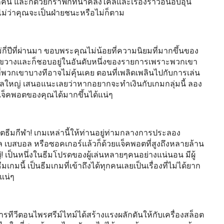
คน และก็ด้วยกราฟิกที่น่าคลั่งไคล้และเรื่องราวอันอบอุ่น
่ว่าคุณจะเป็นฝ่ายชนะหรือไม่ก็ตาม
่กี่ปีที่ผ่านมา ขอบพระคุณไม่น้อยที่ความนิยมที่มากขึ้นของ
ว้างขวางและก็ชอบอยู่ในอันดับหนึ่งของรายการเพราะพวกเขา
ที่พวกเขาบางทีอาจไม่คุ้นเคย ตอนที่เพลิดเพลินไปกับการเล่น
งวัลใหญ่ เสนอแนะเลยว่าหากอยากจะทำเงินกับเกมกลุ่มนี้ ลอง
นแจ็คพอตของคุณได้มากขึ้นได้แน่ๆ
ีมกีฬา! เกมเหล่านี้ให้ท่านอยู่ท่ามกลางการประลอง
อล เบสบอล หรือซอคเกอร์แล้วก็ด้วยแจ็คพอตที่สูงถึงหลายล้าน
! เป็นหนึ่งในธีมโปรดของผู้เล่นหลายๆคนอย่างแน่นอน มีผู้
กมนี้ เป็นธีมเกมที่เข้าถึงได้ทุกคนเลยเป็นเรื่องที่ไม่ได้ยาก
งแน่ๆ
ทีวีตอนไพรศรีม์ไทม์ได้สร้างแรงผลักดันให้กับเครื่องสล็อต