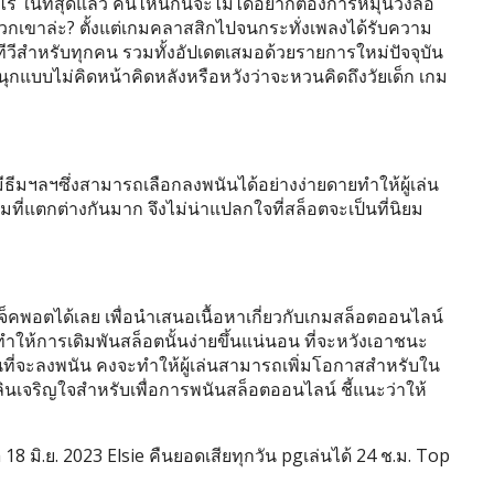
ุไร ในที่สุดแล้ว คนไหนกันจะไม่ได้อยากต้องการหมุนวงล้อ
กเขาล่ะ? ตั้งแต่เกมคลาสสิกไปจนกระทั่งเพลงได้รับความ
วีสำหรับทุกคน รวมทั้งอัปเดตเสมอด้วยรายการใหม่ปัจจุบัน
ุกแบบไม่คิดหน้าคิดหลังหรือหวังว่าจะหวนคิดถึงวัยเด็ก เกม
ังมีธีมฯลฯซึ่งสามารถเลือกลงพนันได้อย่างง่ายดายทำให้ผู้เล่น
ี่แตกต่างกันมาก จึงไม่น่าแปลกใจที่สล็อตจะเป็นที่นิยม
ับแจ็คพอตได้เลย เพื่อนำเสนอเนื้อหาเกี่ยวกับเกมสล็อตออนไลน์
ให้การเดิมพันสล็อตนั้นง่ายขึ้นแน่นอน ที่จะหวังเอาชนะ
ี่จะลงพนัน คงจะทำให้ผู้เล่นสามารถเพิ่มโอกาสสำหรับใน
นเจริญใจสำหรับเพื่อการพนันสล็อตออนไลน์ ชี้แนะว่าให้
8 มิ.ย. 2023 Elsie คืนยอดเสียทุกวัน pgเล่นได้ 24 ช.ม. Top