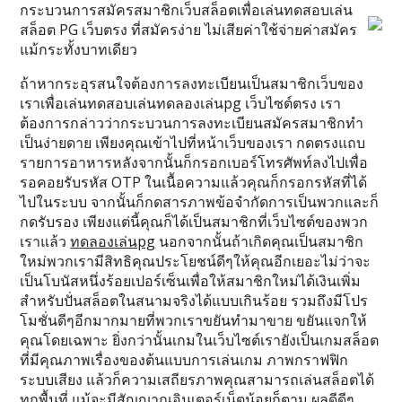
กระบวนการสมัครสมาชิกเว็บสล็อตเพื่อเล่นทดสอบเล่น
สล็อต PG เว็บตรง ที่สมัครง่าย ไม่เสียค่าใช้จ่ายค่าสมัคร
แม้กระทั้งบาทเดียว
ถ้าหากระอุรสนใจต้องการลงทะเบียนเป็นสมาชิกเว็บของ
เราเพื่อเล่นทดสอบเล่นทดลองเล่นpg เว็บไซต์ตรง เรา
ต้องการกล่าวว่ากระบวนการลงทะเบียนสมัครสมาชิกทำ
เป็นง่ายดาย เพียงคุณเข้าไปที่หน้าเว็บของเรา กดตรงแถบ
รายการอาหารหลังจากนั้นก็กรอกเบอร์โทรศัพท์ลงไปเพื่อ
รอคอยรับรหัส OTP ในเนื้อความแล้วคุณก็กรอกรหัสที่ได้
ไปในระบบ จากนั้นก็กดสารภาพข้อจำกัดการเป็นพวกและก็
กดรับรอง เพียงแต่นี้คุณก็ได้เป็นสมาชิกที่เว็บไซต์ของพวก
เราแล้ว
ทดลองเล่นpg
นอกจากนั้นถ้าเกิดคุณเป็นสมาชิก
ใหม่พวกเรามีสิทธิคุณประโยชน์ดีๆให้คุณอีกเยอะไม่ว่าจะ
เป็นโบนัสหนึ่งร้อยเปอร์เซ็นเพื่อให้สมาชิกใหม่ได้เงินเพิ่ม
สำหรับปั่นสล็อตในสนามจริงได้แบบเกินร้อย รวมถึงมีโปร
โมชั่นดีๆอีกมากมายที่พวกเราขยันทำมาขาย ขยันแจกให้
คุณโดยเฉพาะ ยิ่งกว่านั้นเกมในเว็บไซต์เรายังเป็นเกมสล็อต
ที่มีคุณภาพเรื่องของต้นแบบการเล่นเกม ภาพกราฟฟิก
ระบบเสียง แล้วก็ความเสถียรภาพคุณสามารถเล่นสล็อตได้
ทุกพื้นที่ แม้จะมีสัญญาณอินเตอร์เน็ตน้อยก็ตาม ผลดีดีๆ