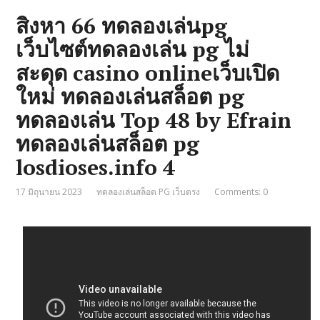
สิงหา 66 ทดลองเล่นpg
เว็บไซต์ทดลองเล่น pg ไม่
สะดุด casino onlineเว็บเปิด
ใหม่ ทดลองเล่นสล็อต pg
ทดลองเล่น Top 48 by Efrain
ทดลองเล่นสล็อต pg
losdioses.info 4
17 มิถุนายน 2023
ทดลองเล่นสล็อต PG เว็บตรง
Comments: 0