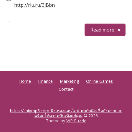
http://rlu.ru/3jBbn
…
Read more
Home
Finance
Marketing
Online Games
Contact
https://snipmp3.com ฟังเพลงออนไลน์ พบกับดีเจชื่อดังมากมาย
พร้อมให้ความบันเทิงแก่คุณ
© 2026
Theme by
WP Puzzle