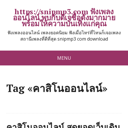
https://snipmp3.com ฟังเพลง
ออนไลน์ พบกับดีเจชื่อดังมากมาย
พร้อมให้ความบันเทิงแก่คุณ
ฟังเพลงออนไลน์ เพลงยอดนิยม ฟังเมื่อไหร่ที่ไหนก็เจอเพลง
สถานีเพลงที่ดีที่สุด snipmp3 com download
MENU
Tag «คาสิโนออนไลน์»
คาสิโนออนไลน์ สุดยอดเว็บเดิม