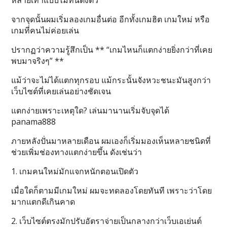
จากจุดนั้นผมเริ่มลองเกมอื่นต่อ อีกทั้งเกมฮิต เกมใหม่ หรือ
เกมที่คนไม่ค่อยเล่น
ปรากฏว่าความรู้สึกเป็น ** “เกมไหนก็แตกง่ายยิ่งกว่าที่เคย
พบมาจริงๆ” **
แม้ว่าจะไม่ได้แตกทุกรอบ แม้กระนั้นจังหวะชนะมันสูงกว่า
เว็บไซต์ที่เคยเล่นอย่างชัดเจน
แตกง่ายเพราะเหตุใด? เล่นมานานเริ่มจับจุดได้
panama888
ภายหลังปั่นมาหลายเดือน ผมเองก็เริ่มมองเห็นหลายชนิดที่
ช่วยเพิ่มช่องทางแตกง่ายขึ้น ดังเช่นว่า
1. เกมคนใหม่มักแจกหนักตอนเปิดตัว
เมื่อใดก็ตามมีเกมใหม่ ผมจะทดลองโดยทันที เพราะว่าโดย
มากแตกดีเกินคาด
2. เว็บไซต์ตรงมักปรับอัตราจ่ายเป็นกลางกว่าเว็บเอเย่นต์