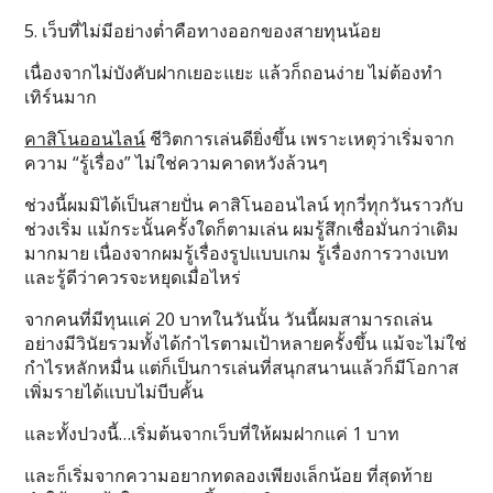
5. เว็บที่ไม่มีอย่างต่ำคือทางออกของสายทุนน้อย
เนื่องจากไม่บังคับฝากเยอะแยะ แล้วก็ถอนง่าย ไม่ต้องทำ
เทิร์นมาก
คาสิโนออนไลน์
ชีวิตการเล่นดียิ่งขึ้น เพราะเหตุว่าเริ่มจาก
ความ “รู้เรื่อง” ไม่ใช่ความคาดหวังล้วนๆ
ช่วงนี้ผมมิได้เป็นสายปั่น คาสิโนออนไลน์ ทุกวี่ทุกวันราวกับ
ช่วงเริ่ม แม้กระนั้นครั้งใดก็ตามเล่น ผมรู้สึกเชื่อมั่นกว่าเดิม
มากมาย เนื่องจากผมรู้เรื่องรูปแบบเกม รู้เรื่องการวางเบท
และรู้ดีว่าควรจะหยุดเมื่อไหร่
จากคนที่มีทุนแค่ 20 บาทในวันนั้น วันนี้ผมสามารถเล่น
อย่างมีวินัยรวมทั้งได้กำไรตามเป้าหลายครั้งขึ้น แม้จะไม่ใช่
กำไรหลักหมื่น แต่ก็เป็นการเล่นที่สนุกสนานแล้วก็มีโอกาส
เพิ่มรายได้แบบไม่บีบคั้น
และทั้งปวงนี้…เริ่มต้นจากเว็บที่ให้ผมฝากแค่ 1 บาท
และก็เริ่มจากความอยากทดลองเพียงเล็กน้อย ที่สุดท้าย