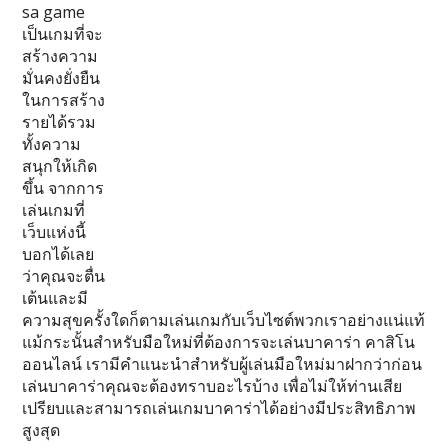
sa game
เป็นเกมที่จะ
สร้างความ
มั่นคงยั่งยืน
ในการสร้าง
รายได้รวม
ทั้งความ
สนุกให้เกิด
ขึ้น จากการ
เล่นเกมที่
เว็บแห่งนี้
บอกได้เลย
ว่าคุณจะตื่น
เต้นและมี
ความสุขครั้งใดก็ตามเล่นเกมกับเว็บไซต์พวกเราอย่างแน่แท้
แม้กระนั้นสำหรับมือใหม่ที่ต้องการจะเล่นบาคาร่า คาสิโน
ออนไลน์ เรามีคำแนะนำสำหรับผู้เล่นมือใหม่มาฝากว่าก่อน
เล่นบาคาร่าคุณจะต้องทราบอะไรบ้าง เพื่อไม่ให้ท่านเสีย
เปรียบและสามารถเล่นเกมบาคาร่าได้อย่างมีประสิทธิภาพ
สูงสุด