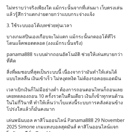
ไม่ทราบว่าจริงเพียงใด แม้กระนั้นจากที่เล่นมา เว็บตรงเล่น
แล้วรู้สึกว่าแตกง่ายดายกว่าแบบกระจ่างแจ้ง
3. ใช้ระบบออโต้เบทช่วยทุ่นเวลา
บางเกมสปินเองเกือบจะไม่แตก แม้กระนั้นกดออโต้ทีไร
โดนแจ็คพอตตลอด (งงแม้กระนั้นจริง)
panama888 ระบบฝากถอนอัตโนมัติ ช่วยให้เล่นสบายกว่า
ที่คิด
สิ่งที่ผมชอบที่สุดเป็นระบบนี้ เนื่องจากว่ามันทำให้เล่นได้
แบบไหลลื่น เงินเข้าเร็ว ไม่หงุดหงิด ไม่ต้องรอคอยแอดมิน
เวลาเบิกเงินก็ไม่มีอย่างต่ำ ต้องการถอนตอนไหนก็ถอนเลย
เคยทดลองถอน 10 ครั้งรวดในคืนเดียว เงินก็เข้าทุกหนด้าน
ในไม่กี่วินาที ทำให้เห็นว่าเว็บแห่งนี้ระบบการคลังค่อนข้าง
โปร่งใสแล้วก็มั่นคงมาก
เล่นพนันบอล คาสิโนออนไลน์ Panama888 29 November
2025 Simone เกมแทงบอลสุดมันส์ คาสิโนออนไลน์แจก