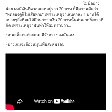
ไม่มีอย่าง
น้อย ผมมีเงินติดวอลเลทอยู่ราว 20 บาท ก็มีความคิดว่า
“ทดลองดูก็ไม่เสียหาย” เพราะเหตุว่าเล่นตาละ 1 บาทได้
สบายๆสิ่งที่ผมได้ศึกษาจากเงิน 20 บาทนั้นมันมากยิ่งกว่าที่
คิด เพราะเหตุว่ามันทำให้ผมทราบว่า…
• เกมสล็อตแต่ละเกม มีจังหวะของมันเอง
• บางเกมจะต้องหมุนเพื่อสะสมรอบ