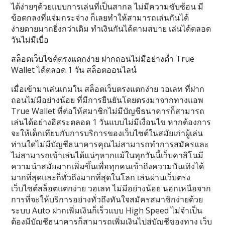
ได้ง่ายๆด้วยแบบการเล่นที่เป็นสากล ไม่มีความซับซ้อน มี
ข้อตกลงที่แจ่มกระจ่าง ก็เลยทำให้สามารถเล่นกันได้
ง่ายดายมากยิ่งกว่าเดิม ทำเงินกันได้ตามสบาย เล่นได้ตลอด
วันไม่มีเบื่อ
สล็อตเว็บไซต์ตรงแตกง่าย ฝากถอนไม่มีอย่างต่ำ True
Wallet ได้ตลอด 1 วัน สล็อตออนไลน์
เมื่อเข้ามาเล่นเกมใน สล็อตเว็บตรงแตกง่าย วอเลท ที่ฝาก
ถอนไม่มีอย่างน้อย ที่มีการยืนยันโดยตรงมาจากทางแอพ
True Wallet ที่ต่อให้สมาชิกไม่มีบัญชีธนาคารก็สามารถ
เล่นได้อย่างอิสระตลอด 1 วันแบบไม่มีเงื่อนไข หากต้องการ
จะให้เด็กเทียบกับการบริการของเว็บไซต์ในสมัยเก่าผู้เล่น
ท่านใดไม่มีบัญชีธนาคารคุณไม่สามารถทำการสมัครและ
ไม่สามารถเข้าเล่นได้แน่ๆหากแม้ในทุกวันนี้เว็บคาสิโนมี
ความนำสมัยมากเพิ่มขึ้นเพื่อทุกคนเข้าถึงความบันเทิงได้
มากที่สุดและก็ทั่วถึงมากที่สุดในโลก เล่นผ่านเว็บตรง
เว็บไซต์สล็อตแตกง่าย วอเลท ไม่มีอย่างน้อย นอกเหนือจาก
การที่จะให้บริการอย่างทั่วถึงทันใจสมัครสมาชิกง่ายด้วย
ระบบ Auto ฝากเพิ่มเงินก็เร็วแบบ High Speed ไม่จำเป็น
ต้องมีบัญชีธนาคารก็สามารถเพิ่มเงินไปสู่บัญชีของทาง เว็บ