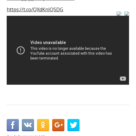
https://t.co/QXdKnIQSDG