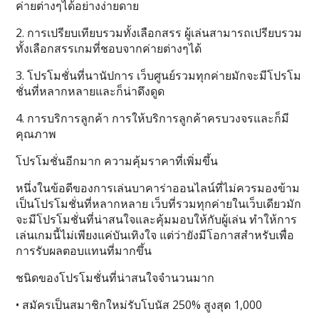
ค่ายต่างๆได้อย่างง่ายดาย
2. การเปรียบเทียบรวมทั้งเลือกสรร ผู้เล่นสามารถเปรียบรวม
ทั้งเลือกสรรเกมที่ชอบจากค่ายต่างๆได้
3. โปรโมชั่นที่นานัปการ เว็บศูนย์รวมทุกค่ายมักจะมีโปรโม
ชั่นที่หลากหลายและก็น่าดึงดูด
4. การบริการลูกค้า การให้บริการลูกค้าครบวงจรและก็มี
คุณภาพ
โปรโมชั่นอีกมาก ความคุ้มราคาที่เพิ่มขึ้น
หนึ่งในข้อดีของการเล่นบาคาร่าออนไลน์ที่ไม่ควรมองข้าม
เป็นโปรโมชั่นที่หลากหลาย เว็บที่รวมทุกค่ายในเว็บเดียวมัก
จะมีโปรโมชั่นที่น่าสนใจและคุ้มมอบให้กับผู้เล่น ทำให้การ
เล่นเกมนี้ไม่เพียงแค่บันเทิงใจ แต่ว่ายังมีโอกาสสำหรับเพื่อ
การรับผลตอบแทนที่มากขึ้น
ชนิดของโปรโมชั่นที่น่าสนใจจำนวนมาก
• สมัครเป็นสมาชิกใหม่รับโบนัส 250% สูงสุด 1,000