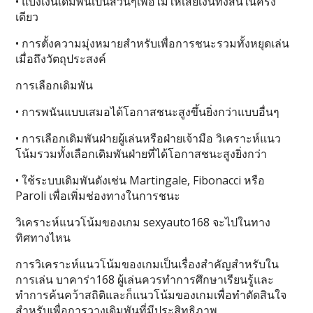
• แบ่งเงินเดิมพันเป็นส่วนๆเพื่อไม่ให้เสียเงินทั้งสิ้นในครั้ง
เดียว
• การตั้งความมุ่งหมายสำหรับเพื่อการชนะรวมทั้งหยุดเล่น
เมื่อถึงวัตถุประสงค์
การเลือกเดิมพัน
• การพนันแบบเสมอได้โอกาสชนะสูงขึ้นยิ่งกว่าแบบอื่นๆ
• การเลือกเดิมพันฝ่ายผู้เล่นหรือฝ่ายเจ้ามือ วิเคราะห์แนว
โน้มรวมทั้งเลือกเดิมพันฝ่ายที่ได้โอกาสชนะสูงยิ่งกว่า
• ใช้ระบบเดิมพันดังเช่น Martingale, Fibonacci หรือ
Paroli เพื่อเพิ่มช่องทางในการชนะ
วิเคราะห์แนวโน้มของเกม sexyauto168 จะไปในทาง
ทิศทางไหน
การวิเคราะห์แนวโน้มของเกมเป็นเรื่องสำคัญสำหรับใน
การเล่น บาคาร่า168 ผู้เล่นควรทำการศึกษาเรียนรู้และ
ทำการค้นคว้าสถิติและก็แนวโน้มของเกมเพื่อทำตัดสินใจ
สำหรับเพื่อการวางเดิมพันที่มีประสิทธิภาพ