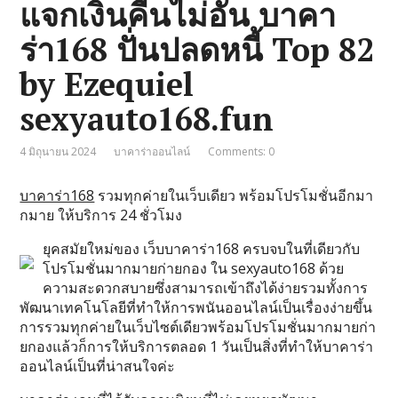
แจกเงินคืนไม่อั้น บาคา
ร่า168 ปั่นปลดหนี้ Top 82
by Ezequiel
sexyauto168.fun
4 มิถุนายน 2024
บาคาร่าออนไลน์
Comments: 0
บาคาร่า168
รวมทุกค่ายในเว็บเดียว พร้อมโปรโมชั่นอีกมา
กมาย ให้บริการ 24 ชั่วโมง
ยุคสมัยใหม่ของ เว็บบาคาร่า168 ครบจบในที่เดียวกับ
โปรโมชั่นมากมายก่ายกอง ใน sexyauto168 ด้วย
ความสะดวกสบายซึ่งสามารถเข้าถึงได้ง่ายรวมทั้งการ
พัฒนาเทคโนโลยีที่ทำให้การพนันออนไลน์เป็นเรื่องง่ายขึ้น
การรวมทุกค่ายในเว็บไซต์เดียวพร้อมโปรโมชั่นมากมายก่า
ยกองแล้วก็การให้บริการตลอด 1 วันเป็นสิ่งที่ทำให้บาคาร่า
ออนไลน์เป็นที่น่าสนใจค่ะ