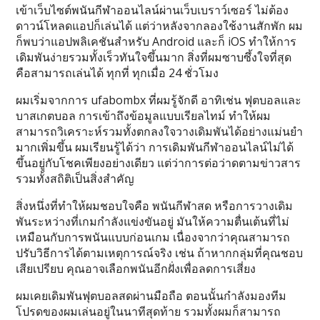
เข้าเว็บไซต์พนันกีฬาออนไลน์ผ่านเว็บเบราว์เซอร์ ไม่ต้อง
ดาวน์โหลดแอปก็เล่นได้ แต่ว่าหลังจากลองใช้งานสักพัก ผม
ก็พบว่าแอปพลิเคชันสำหรับ Android และก็ iOS ทำให้การ
เดิมพันง่ายรวมทั้งเร็วทันใจขึ้นมาก สิ่งที่ผมซาบซึ้งใจที่สุด
คือสามารถเล่นได้ ทุกที่ ทุกเมื่อ 24 ชั่วโมง
ผมเริ่มจากการ ufabombx ที่ผมรู้จักดี อาทิเช่น ฟุตบอลและ
บาสเกตบอล การเข้าถึงข้อมูลแบบเรียลไทม์ ทำให้ผม
สามารถวิเคราะห์รวมทั้งตกลงใจวางเดิมพันได้อย่างแม่นยำ
มากเพิ่มขึ้น ผมเรียนรู้ได้ว่า การเดิมพันกีฬาออนไลน์ไม่ได้
ขึ้นอยู่กับโชคเพียงอย่างเดียว แต่ว่าการต่อว่าดตามข่าวสาร
รวมทั้งสถิติเป็นสิ่งสำคัญ
สิ่งหนึ่งที่ทำให้ผมชอบใจคือ พนันกีฬาสด หรือการวางเดิม
พันระหว่างที่เกมกำลังแข่งขันอยู่ มันให้ความตื่นเต้นที่ไม่
เหมือนกับการพนันแบบก่อนเกม เนื่องจากว่าคุณสามารถ
ปรับวิธีการได้ตามเหตุการณ์จริง เช่น ถ้าหากกลุ่มที่คุณชอบ
เสียเปรียบ คุณอาจเลือกพนันอีกฝั่งเพื่อลดการเสี่ยง
ผมเคยเดิมพันฟุตบอลสดผ่านมือถือ ตอนนั้นกำลังมองทีม
โปรดของผมเล่นอยู่ในนาทีสุดท้าย รวมทั้งผมก็สามารถ