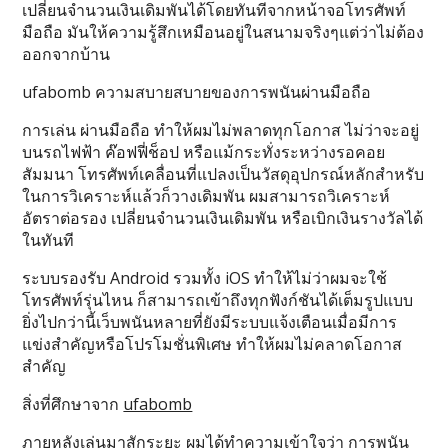
เปลี่ยนจำนวนเงินเดิมพันได้โดยทันทีจากหน้าจอโทรศัพท์
มือถือ มันให้ความรู้สึกเหมือนอยู่ในสนามจริงๆแต่ว่าไม่ต้อง
ออกจากบ้าน
ufabomb ความสบายสบายของการพนันผ่านมือถือ
การเล่น ผ่านมือถือ ทำให้ผมไม่พลาดทุกโอกาส ไม่ว่าจะอยู่
บนรถไฟฟ้า ค๊อฟฟี่ช็อป หรือแม้กระทั่งระหว่างรอคอย
สัมมนา โทรศัพท์เคลื่อนที่แปลงเป็นวัสดุอุปกรณ์หลักสำหรับ
ในการวิเคราะห์แล้วก็วางเดิมพัน ผมสามารถวิเคราะห์
อัตราต่อรอง เปลี่ยนจำนวนเงินเดิมพัน หรือเบิกเงินรางวัลได้
ในทันที
ระบบรองรับ Android รวมทั้ง iOS ทำให้ไม่ว่าผมจะใช้
โทรศัพท์รุ่นไหน ก็สามารถเข้าถึงทุกฟังก์ชันได้เต็มรูปแบบ
ยิ่งไปกว่านี้เว็บพนันหลายที่ยังมีระบบแจ้งเตือนเมื่อมีการ
แข่งสำคัญหรือโปรโมชั่นพิเศษ ทำให้ผมไม่คลาดโอกาส
สำคัญ
สิ่งที่ศึกษาจาก
ufabomb
ภายหลังเล่นมาสักระยะ ผมได้ทำความเข้าใจว่า การพนัน