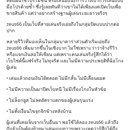
คิดแผนใช้โปรโมชั่น หรือเสนอแนะการวางเป้าการเล่นแบบ
มือโปรด้วยซ้ำ ซึ่งรู้เลยทันทีว่าเขาไม่ได้เพียงแค่เปิดเว็บเพื่อ
ขายสินค้า แต่ว่าอยากสร้างฐานผู้เล่นระยะยาวจริงๆ
zeus66 เป็นเว็บที่สายเล่นจริงเอ่ยถึงในกลุ่มปิดแบบปากต่อ
ปาก
หลายรีวิวที่มองเห็นในกลุ่มบาคาร่าส่วนตัวเริ่มเอ่ยถึง
zeus66 เพิ่มมากขึ้นในเชิงบวก ไม่ใช่เพราะว่าว่าจ้างรีวิว
หรือแจกเงินล่อให้เขียน แต่เพราะคนเล่นจริงรู้สึกได้ว่า
เว็บไซต์นี้แฟร์จริง ไม่ทุจริต และไม่มีความประพฤติที่ฉ้อโกง
ผู้เล่น
• เล่นแล้วถอนเงินได้ตลอด ไม่มีกลั้น ไม่มีเลื่อนยอด
• ไม่มีความเป็นมาปิดเว็บหนี ไม่มีเรื่องโกงในหัวข้อ
• ไม่ล็อกยูส ไม่ลดอัตราแตกของผู้เล่นรุนแรง
• ไม่ตั้งเงื่อนไขจุกจิกข้างหลังบ้าน
ผู้เล่นที่เคยเจ็บจากเว็บอื่นมา พอใช้ได้ลอง zeus66 แล้วถึง
กับจำเป็นต้องย้ายมาเล่นแบบยาวๆเพราะเหตุว่ารู้สึกได้ถึง