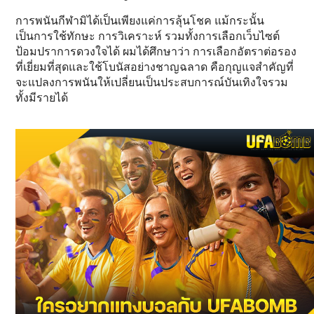
การพนันกีฬามิได้เป็นเพียงแค่การลุ้นโชค แม้กระนั้น
เป็นการใช้ทักษะ การวิเคราะห์ รวมทั้งการเลือกเว็บไซต์
ป้อมปราการดวงใจได้ ผมได้ศึกษาว่า การเลือกอัตราต่อรอง
ที่เยี่ยมที่สุดและใช้โบนัสอย่างชาญฉลาด คือกุญแจสำคัญที่
จะแปลงการพนันให้เปลี่ยนเป็นประสบการณ์บันเทิงใจรวม
ทั้งมีรายได้