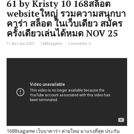
61 by Kristy 10 168สล็อต
websiteใหญ่ รวมความสนุกบา
คาร่า สล็อต ในเว็บเดียว สมัคร
ครั้งเดียวเล่นได้หมด NOV 25
11 ธันวาคม 2025
1688sagame
Comments: 0
1688sagame เว็บบาคาร่า ค่ายใหม่ มาแรงที่สุด ประกัน