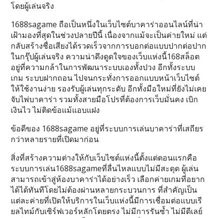
โดยผู้เล่นจริง
1688sagame ถือเป็นหนึ่งในเว็บไซต์บาคาร่าออนไลน์ที่น่า
เฝ้ามองที่สุดในช่วงปลายปีนี้ เนื่องจากแม้จะเป็นค่ายใหม่ แต่
กลับสร้างชื่อเสียงได้รวดเร็วจากการบอกต่อแบบปากต่อปาก
ในกรุ๊ปผู้เล่นจริง ความน่าดึงดูดใจของเว็บแห่งนี้168สล็อต
อยู่ที่ความกล้าในการพัฒนาระบบเองทั้งปวง อีกทั้งระบบ
เกม ระบบฝากถอน ไปจนกระทั่งการออกแบบหน้าเว็บไซต์
ให้ใช้งานง่าย รองรับผู้เล่นทุกระดับ อีกทั้งมือใหม่ที่ยังไม่เคย
จับไพ่บาคาร่า รวมทั้งสายมือโปรที่ต้องการเว็บมั่นคง เบิก
เงินไว ไม่ติดข้อแม้แอบแฝง
ข้อดีของ 1688sagame อยู่ที่ระบบการเล่นบาคาร่าที่เสถียร
กว่าหลายรายที่เปิดมาก่อน
สิ่งที่สร้างความต่างให้กับเว็บไซต์แห่งนี้ตั้งแต่ตอนแรกคือ
ระบบการเล่น1688sagameที่ลื่นไหลแบบไม่มีสะดุด ผู้เล่น
สามารถเข้าสู่ห้องบาคาร่าได้อย่างเร็ว เลือกค่ายเกมที่อยาก
ได้ได้ทันทีโดยไม่ต้องผ่านหลายกระบวนการ ที่สำคัญเป็น
แต่ละค่ายที่เปิดให้บริการในเว็บแห่งนี้มีการเชื่อมต่อแบบเรี
ยลไทม์กับเซิร์ฟเวอร์หลักโดยตรง ไม่มีการรันซ้ำ ไม่มีดีเลย์