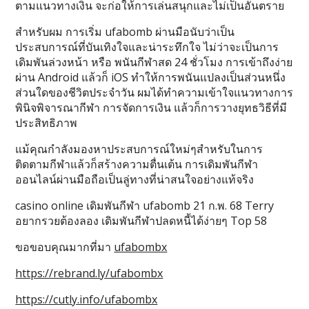
ตามแนวทางเงิน จะก่อให้การเล่นสนุกและไม่เป็นอันตราย
สำหรับผม การเริ่ม ufabomb ผ่านมือนับว่าเป็น
ประสบการณ์ที่บันเทิงใจและน่าระทึกใจ ไม่ว่าจะเป็นการ
เดิมพันล่วงหน้า หรือ พนันกีฬาสด 24 ชั่วโมง การเข้าถึงง่าย
ผ่าน Android แล้วก็ iOS ทำให้การพนันแปลงเป็นส่วนหนึ่ง
ส่วนใดของชีวิตประจำวัน ผมได้ทำความเข้าใจแนวทางการ
พินิจพิจารณากีฬา การจัดการเงิน แล้วก็การวางยุทธวิธีที่มี
ประสิทธิภาพ
แม้คุณกำลังมองหาประสบการณ์ใหม่ๆสำหรับในการ
ติดตามกีฬาแล้วก็สร้างความตื่นเต้น การเดิมพันกีฬา
ออนไลน์ผ่านมือถือเป็นลู่ทางที่น่าสนใจอย่างแท้จริง
casino online เดิมพันกีฬา ufabomb 21 ก.พ. 68 Terry
อยากรวยต้องลอง เดิมพันกีฬาปลดหนี้ได้ง่ายๆ Top 58
ขอขอบคุณมากที่มา
ufabombx
https://rebrand.ly/ufabombx
https://cutly.info/ufabombx