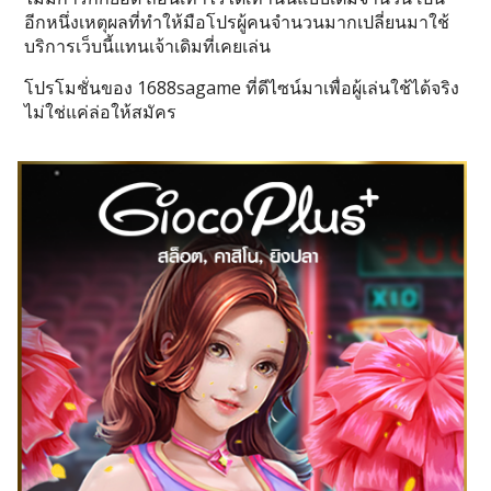
อีกหนึ่งเหตุผลที่ทำให้มือโปรผู้คนจำนวนมากเปลี่ยนมาใช้
บริการเว็บนี้แทนเจ้าเดิมที่เคยเล่น
โปรโมชั่นของ 1688sagame ที่ดีไซน์มาเพื่อผู้เล่นใช้ได้จริง
ไม่ใช่แค่ล่อให้สมัคร