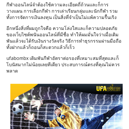
กีฬาออนไลน์จำต้องใช้ความละเอียดถี่ถ้วนและก็การ
วางแผน การเลือกกีฬา การเล่าเรียนกลุ่มและนักกีฬา รวม
ทั้งการจัดการเงินลงทุน เป็นสิ่งที่จำเป็นไม่แพ้ความรื้นเริง
อีกหนึ่งสิ่งที่ผมถูกใจคือ ความโล่งใสและก็ความปลอดภัย
ของเว็บไซต์พนันออนไลน์ที่มีชื่อ ทำให้ผมมั่นใจว่าเมื่อเดิม
พันแล้วจะได้รับเงินรางวัลจริง วิธีการทำธุรกรรมผ่านมือถือ
ทั้งฝากแล้วก็ถอนก็สะดวกแล้วก็เร็ว
ufabombx เดิมพันกีฬาอัตราต่อรองที่เหมาะสมที่สุดและก็
โบนัสมากไม่น้อยเลยทีเดียว ประสบการณ์ตรงที่คุณไม่ควร
พลาด