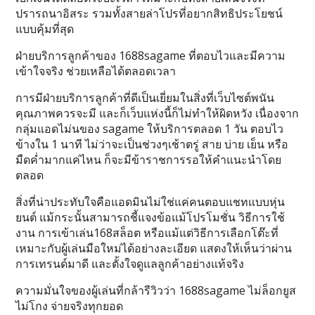
ปรารถนาอิสระ รวมทั้งสายล่าโปรที่อยากสิทธิประโยชน์
แบบคุ้มที่สุด
ฝ่ายบริการลูกค้าของ 1688sagame ที่ตอบไวและมีความ
เข้าใจจริง ช่วยเหลือได้ตลอดเวลา
การมีฝ่ายบริการลูกค้าที่ดีเป็นเยี่ยมในสิ่งที่เว็บไซต์พนัน
คุณภาพควรจะมี และก็เว็บแห่งนี้ก็ไม่ทำให้ผิดหวัง เนื่องจาก
กลุ่มแอดไม่นของ sagame ให้บริการตลอด 1 วัน ตอบไว
ข้างใน 1 นาที ไม่ว่าจะเป็นช่วงๆเช้าตรู่ สาย บ่าย เย็น หรือ
มืดค่ำมากแค่ไหน ก็จะมีข้าราชการรอให้คำแนะนำโดย
ตลอด
สิ่งที่น่าประทับใจคือแอดมินไม่ใช่แค่คนตอบแชทแบบหุ่น
ยนต์ แม้กระนั้นสามารถชี้แจงข้อแม้โปรโมชั่น วิธีการใช้
งาน การเข้าเล่น168สล็อต หรือแม้แต่วิธีการเลือกโต๊ะที่
เหมาะกับผู้เล่นมือใหม่ได้อย่างละเอียด แสดงให้เห็นว่าผ่าน
การเทรนด์มาดี และตั้งใจดูแลลูกค้าอย่างแท้จริง
ความมั่นใจของผู้เล่นที่กล้ารีวิวว่า 1688sagame ไม่ล็อกยูส
ไม่โกง จ่ายจริงทุกยอด