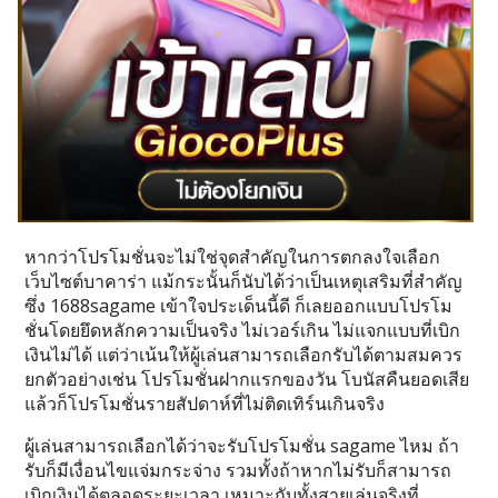
หากว่าโปรโมชั่นจะไม่ใช่จุดสำคัญในการตกลงใจเลือก
เว็บไซต์บาคาร่า แม้กระนั้นก็นับได้ว่าเป็นเหตุเสริมที่สำคัญ
ซึ่ง 1688sagame เข้าใจประเด็นนี้ดี ก็เลยออกแบบโปรโม
ชั่นโดยยึดหลักความเป็นจริง ไม่เวอร์เกิน ไม่แจกแบบที่เบิก
เงินไม่ได้ แต่ว่าเน้นให้ผู้เล่นสามารถเลือกรับได้ตามสมควร
ยกตัวอย่างเช่น โปรโมชั่นฝากแรกของวัน โบนัสคืนยอดเสีย
แล้วก็โปรโมชั่นรายสัปดาห์ที่ไม่ติดเทิร์นเกินจริง
ผู้เล่นสามารถเลือกได้ว่าจะรับโปรโมชั่น sagame ไหม ถ้า
รับก็มีเงื่อนไขแจ่มกระจ่าง รวมทั้งถ้าหากไม่รับก็สามารถ
เบิกเงินได้ตลอดระยะเวลา เหมาะกับทั้งสายเล่นจริงที่