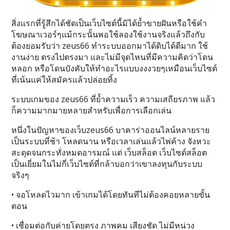
สิ่งแรกที่รู้สึกได้ชัดเป็นเว็บไซต์นี้มิได้ย้ำขายฝันหรือใช้คำ
โฆษณาเวอร์ๆแม้กระนั้นพอใช้ลองใช้งานจริงแล้วถึงกับ
ต้องยอมรับว่า zeus66 ทำระบบออกมาได้ดิบได้ดีมาก ใช้
งานง่าย ตรงไปตรงมา และไม่มีจุดไหนที่มีความคิดว่าโดน
หลอก หรือโดนบังคับให้ทำอะไรแบบงงงวยๆเหมือนเว็บไซต์
ที่เน้นแค่ให้สมัครแล้วปล่อยทิ้ง
ระบบเกมของ zeus66 ที่ย้ำความเร็ว ความเสถียรภาพ แล้ว
ก็ความมากมายหลายสำหรับเพื่อการเลือกเล่น
หนึ่งในปัญหาของเว็บzeus66 บาคาร่าออนไลน์หลายราย
เป็นระบบที่ช้า โหลดนาน หรือเวลาเล่นแล้วไพ่ค้าง จังหวะ
สะดุดจนกระทั่งหมดอารมณ์ แต่ เว็บสล็อต เว็บไซต์สล็อต
เป็นเยี่ยมในไม่กี่เว็บไซต์ที่กล้าบอกว่าเขาลงทุนกับระบบ
จริงๆ
• จอโหลดไวมาก เข้าเกมได้โดยทันทีไม่ต้องคอยหลายขั้น
ตอน
• เชื่อมต่อกับค่ายโดยตรง ภาพคม เสียงชัด ไม่มีหน่วง