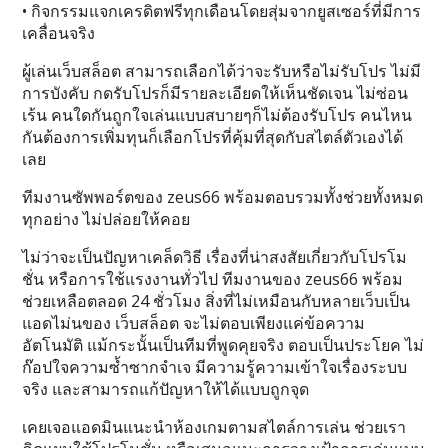
• กิจกรรมแจกเครดิตฟรีทุกเดือนโดยสุ่มจากยูสเซอร์ที่มีการ
เคลื่อนจริง
ผู้เล่นเว็บสล็อต สามารถเลือกได้ว่าจะรับหรือไม่รับโปร ไม่มี
การบังคับ กดรับโปรก็มีรายละเอียดให้เห็นชัดเจน ไม่ซ่อน
เร้น คนใดกันถูกใจเล่นแบบสบายๆก็ไม่ต้องรับโปร คนไหน
กันต้องการเพิ่มทุนก็เลือกโปรที่คุ้มที่สุดกับสไตล์ตัวเองได้
เลย
ทีมงานซัพพอร์ตของ zeus66 พร้อมตอบรวมทั้งช่วยทั้งหมด
ทุกอย่าง ไม่ปล่อยให้คอย
ไม่ว่าจะเป็นปัญหาเคล็ดวิธี เรื่องที่น่าสงสัยเกี่ยวกับโปรโม
ชั่น หรือการใช้แรงงานทั่วไป ทีมงานของ zeus66 พร้อม
ช่วยเหลือตลอด 24 ชั่วโมง สิ่งที่ไม่เหมือนกับหลายเว็บเป็น
แอดไม่นของ เว็บสล็อต จะไม่ตอบเพียงแค่ข้อความ
อัตโนมัติ แม้กระนั้นเป็นทีมที่พูดคุยจริง ตอบเป็นประโยค ไม่
ก๊อปใจความซ้ำซากจำเจ มีความรู้ความเข้าใจเรื่องระบบ
จริง และสามารถแก้ปัญหาให้ได้แบบถูกจุด
เคยเจอแอดมินแนะนำห้องเกมตามสไตล์การเล่น ช่วยเรา