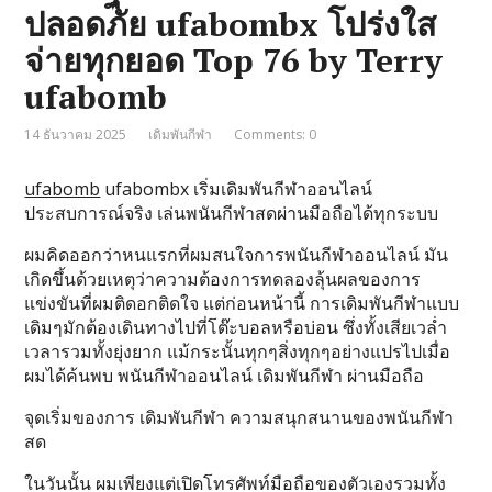
ปลอดภัย ufabombx โปร่งใส
จ่ายทุกยอด Top 76 by Terry
ufabomb
14 ธันวาคม 2025
เดิมพันกีฬา
Comments: 0
ufabomb
ufabombx เริ่มเดิมพันกีฬาออนไลน์
ประสบการณ์จริง เล่นพนันกีฬาสดผ่านมือถือได้ทุกระบบ
ผมคิดออกว่าหนแรกที่ผมสนใจการพนันกีฬาออนไลน์ มัน
เกิดขึ้นด้วยเหตุว่าความต้องการทดลองลุ้นผลของการ
แข่งขันที่ผมติดอกติดใจ แต่ก่อนหน้านี้ การเดิมพันกีฬาแบบ
เดิมๆมักต้องเดินทางไปที่โต๊ะบอลหรือบ่อน ซึ่งทั้งเสียเวล่ำ
เวลารวมทั้งยุ่งยาก แม้กระนั้นทุกๆสิ่งทุกๆอย่างแปรไปเมื่อ
ผมได้ค้นพบ พนันกีฬาออนไลน์ เดิมพันกีฬา ผ่านมือถือ
จุดเริ่มของการ เดิมพันกีฬา ความสนุกสนานของพนันกีฬา
สด
ในวันนั้น ผมเพียงแต่เปิดโทรศัพท์มือถือของตัวเองรวมทั้ง