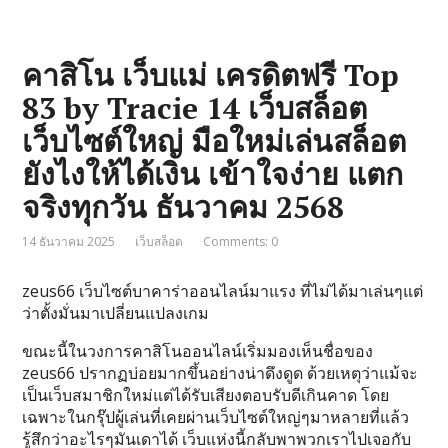
คาสิโน เว็บแม่ เครดิตฟรี Top
83 by Tracie 14 เว็บสล็อต
เว็บไซต์ใหญ่ มือใหม่เล่นสล็อต
ยังไงให้ได้เงิน เข้าใจง่าย แตก
จริงทุกวัน ธันวาคม 2568
14 ธันวาคม 2025
เว็บสล็อต
Comments: 0
zeus66 เว็บไซต์บาคาร่าออนไลน์มาแรง ที่ไม่ได้มาเล่นๆแต่
ว่าตั้งมั่นมาเปลี่ยนแปลงเกม
ขณะนี้ในวงการคาสิโนออนไลน์เริ่มมองเห็นชื่อของ
zeus66 ปรากฏบ่อยมากขึ้นอย่างน่าดึงดูด ด้วยเหตุว่าแม้จะ
เป็นเว็บสมาชิกใหม่แต่ได้รับเสียงตอบรับดีเกินคาด โดย
เฉพาะในกรุ๊ปผู้เล่นที่เคยผ่านเว็บไซต์ใหญ่ๆมาหลายที่แล้ว
รู้สึกว่าอะไรๆมันเดาได้ เว็บแห่งนี้กลับพาพวกเราไปเจอกับ