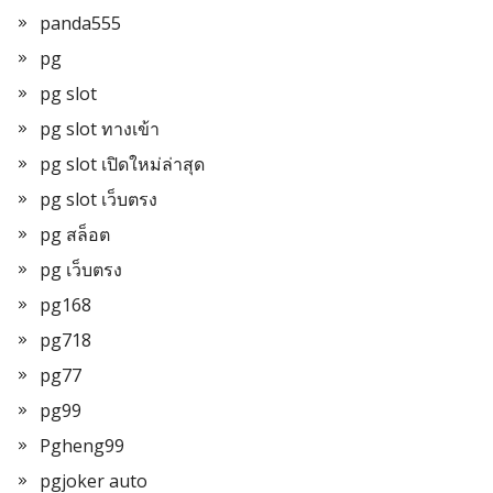
panda555
pg
pg slot
pg slot ทางเข้า
pg slot เปิดใหม่ล่าสุด
pg slot เว็บตรง
pg สล็อต
pg เว็บตรง
pg168
pg718
pg77
pg99
Pgheng99
pgjoker auto