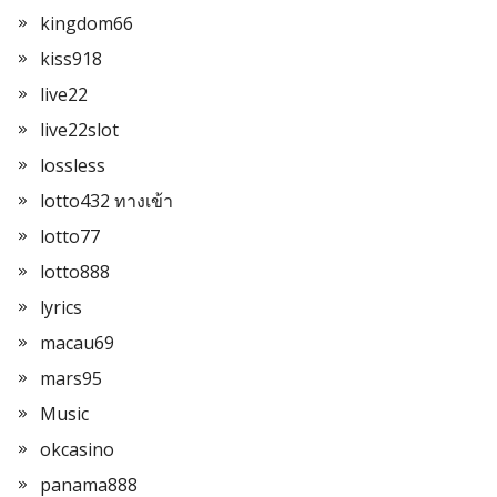
kingdom66
kiss918
live22
live22slot
lossless
lotto432 ทางเข้า
lotto77
lotto888
lyrics
macau69
mars95
Music
okcasino
panama888