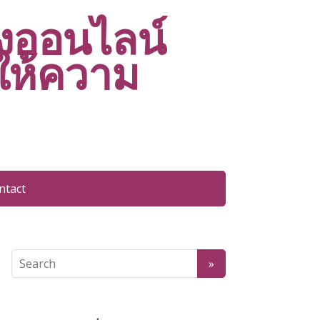
งออนไลน์
มให้ความ
ntact