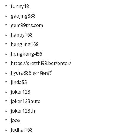
funny18
gaojing888
gem99ths.com
happy168
hengjing168
hongkong456
https://sretthi99.bet/enter/
hydra888 เครดิตฟรี
Jinda55
joker123
joker123auto
joker123th
joox
Judhai168