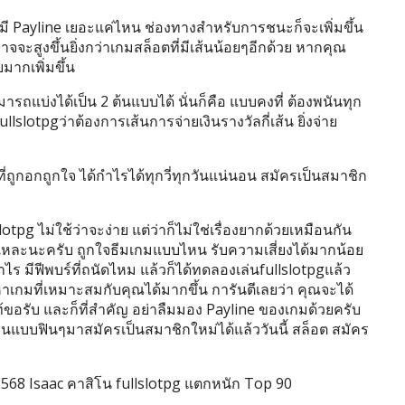
งมี Payline เยอะแค่ไหน ช่องทางสำหรับการชนะก็จะเพิ่มขึ้น
อาจจะสูงขึ้นยิ่งกว่าเกมสล็อตที่มีเส้นน้อยๆอีกด้วย หากคุณ
มากเพิ่มขึ้น
ารถแบ่งได้เป็น 2 ต้นแบบได้ นั่นก็คือ แบบคงที่ ต้องพนันทุก
fullslotpgว่าต้องการเส้นการจ่ายเงินรางวัลกี่เส้น ยิ่งจ่าย
่ถูกอกถูกใจ ได้กำไรได้ทุกวี่ทุกวันแน่นอน สมัครเป็นสมาชิก
tpg ไม่ใช้ว่าจะง่าย แต่ว่าก็ไม่ใช่เรื่องยากด้วยเหมือนกัน
นแหละนะครับ ถูกใจธีมเกมแบบไหน รับความเสี่ยงได้มากน้อย
ร มีฟีพบร์ที่ถนัดไหม แล้วก็ได้ทดลองเล่นfullslotpgแล้ว
าเกมที่เหมาะสมกับคุณได้มากขึ้น การันตีเลยว่า คุณจะได้
ท้ขอรับ และก็ที่สำคัญ อย่าลืมมอง Payline ของเกมด้วยครับ
ินแบบฟินๆมาสมัครเป็นสมาชิกใหม่ได้แล้ววันนี้ สล็อต สมัคร
 2568 Isaac คาสิโน fullslotpg แตกหนัก Top 90