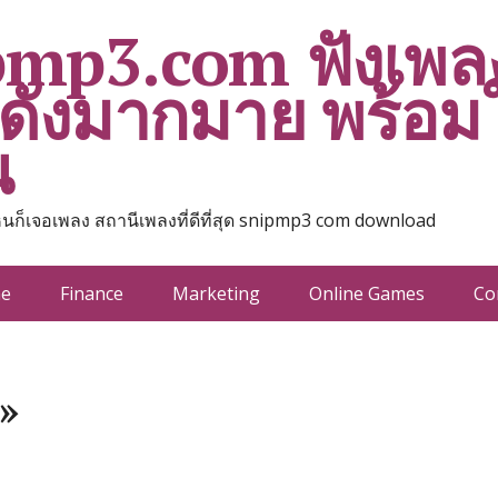
ipmp3.com ฟังเพล
่อดังมากมาย พร้อ
ณ
ไหนก็เจอเพลง สถานีเพลงที่ดีที่สุด snipmp3 com download
e
Finance
Marketing
Online Games
Co
»