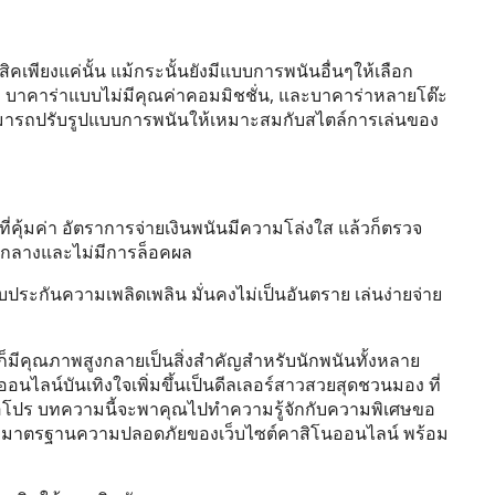
ิคเพียงแค่นั้น แม้กระนั้นยังมีแบบการพนันอื่นๆให้เลือก
, บาคาร่าแบบไม่มีคุณค่าคอมมิชชั่น, และบาคาร่าหลายโต๊ะ
นสามารถปรับรูปแบบการพนันให้เหมาะสมกับสไตล์การเล่นของ
ที่คุ้มค่า อัตราการจ่ายเงินพนันมีความโล่งใส แล้วก็ตรวจ
ป็นกลางและไม่มีการล็อคผล
ประกันความเพลิดเพลิน มั่นคงไม่เป็นอันตราย เล่นง่ายจ่าย
ะก็มีคุณภาพสูงกลายเป็นสิ่งสำคัญสำหรับนักพนันทั้งหลาย
ออนไลน์บันเทิงใจเพิ่มขึ้นเป็นดีลเลอร์สาวสวยสุดชวนมอง ที่
งมือโปร บทความนี้จะพาคุณไปทำความรู้จักกับความพิเศษขอ
วก็มาตรฐานความปลอดภัยของเว็บไซต์คาสิโนออนไลน์ พร้อม