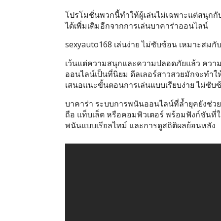
โปรโมชั่นพวกนี้ทำให้ผู้เล่นไม่เฉพาะแต่สนุกกั
ได้เพิ่มเติมอีกจากการเล่นบาคาร่าออนไลน์
sexyauto168 เล่นง่าย ไม่ซับซ้อน เหมาะสมกับท
เว้นแต่ความสนุกและความปลอดภัยแล้ว ความง่า
ออนไลน์เป็นที่นิยม ดีลเลอร์สาวสวยมักจะทำให้
เสนอแนะขั้นตอนการเล่นแบบเรียบง่าย ไม่ซับซ
บาคาร่า ระบบการพนันออนไลน์ที่ล้ำยุคยังช่วยให
ถือ แท็บเล็ต หรือคอมพิวเตอร์ พร้อมฟังก์ชันที
พนันแบบเรียลไทม์ และการดูสถิติผลย้อนหลัง