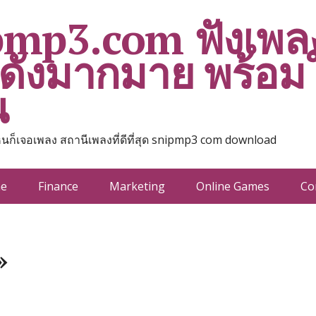
ipmp3.com ฟังเพล
่อดังมากมาย พร้อ
ณ
ไหนก็เจอเพลง สถานีเพลงที่ดีที่สุด snipmp3 com download
e
Finance
Marketing
Online Games
Co
»