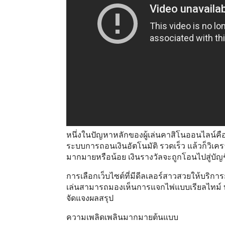
หนึ่งในปัญหาหลักของผู้เล่นคาสิโนออนไลน์คือเร
ระบบการถอนเงินอัตโนมัติ รวดเร็ว แล้วก็วิเครา
มากมายหรือน้อย เงินรางวัลจะถูกโอนไปสู่บัญ
การเลือกเว็บไซต์ที่มีดีลเลอร์สาวสวยให้บริการ
เล่นสามารถมองเห็นการแจกไพ่แบบเรียลไทม์ ท
จัดแจงผลสรุป
ความเพลิดเพลินมากมายต้นแบบ