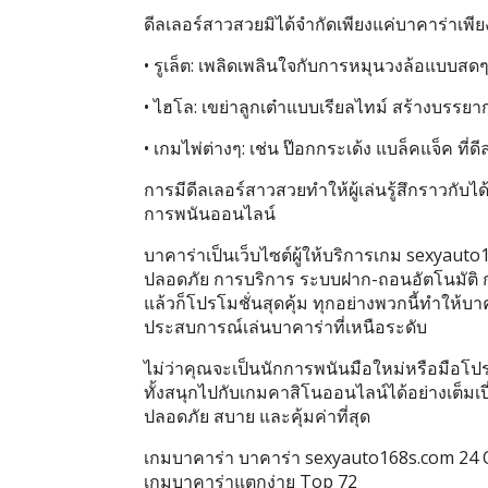
ดีลเลอร์สาวสวยมิได้จำกัดเพียงแค่บาคาร่าเพี
• รูเล็ต: เพลิดเพลินใจกับการหมุนวงล้อแบบสด
• ไฮโล: เขย่าลูกเต๋าแบบเรียลไทม์ สร้างบรรย
• เกมไพ่ต่างๆ: เช่น ป๊อกกระเด้ง แบล็คแจ็ค ที่
การมีดีลเลอร์สาวสวยทำให้ผู้เล่นรู้สึกราวกับ
การพนันออนไลน์
บาคาร่าเป็นเว็บไซต์ผู้ให้บริการเกม sexyauto1
ปลอดภัย การบริการ ระบบฝาก-ถอนอัตโนมัติ
แล้วก็โปรโมชั่นสุดคุ้ม ทุกอย่างพวกนี้ทำให้บาคา
ประสบการณ์เล่นบาคาร่าที่เหนือระดับ
ไม่ว่าคุณจะเป็นนักการพนันมือใหม่หรือมือโปร
ทั้งสนุกไปกับเกมคาสิโนออนไลน์ได้อย่างเต็มเปี
ปลอดภัย สบาย และคุ้มค่าที่สุด
เกมบาคาร่า บาคาร่า sexyauto168s.com 24
เกมบาคาร่าแตกง่าย Top 72