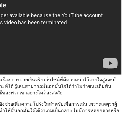
ื่อง การจ่ายเงินจริง เว็บไซต์ที่มีความน่าไว้วางใจสูงจะมี
ะห์ได้ ผู้เล่นสามารถมั่นอกมั่นใจได้ว่าไม่ว่าชนะเดิมพัน
ชีของพวกเขาอย่างไม่ต้องสงสัย
ยังช่วยเพิ่มความโปร่งใสสำหรับเพื่อการเล่น เพราะเหตุว่าผู้
ำให้มั่นอกมั่นใจได้ว่าเกมเป็นกลาง ไม่มีการหลอกลวงหรือ