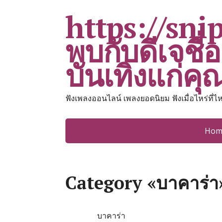
https://sn
พบกับดีเจชื
บันเทิงแก่คุ
ฟังเพลงออนไลน์ เพลงยอดนิยม ฟังเมื่อไหร่ที่
Hom
Category «บาคาร่า
บาคาร่า