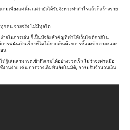
บเกมเพียงแค่นั้น แต่ว่ายังได้รับจังหวะทำกำไรแล้วก็สร้างราย
ุกคน จ่ายจริง ไม่มีทุจริต
ยในการเล่น ก็เป็นปัจจัยสำคัญที่ทำให้เว็บไซต์คาสิโน
การพนันเป็นเรื่องที่ไม่ได้ยากเย็นด้วยการชี้แจงข้อตกลงและ
้อน
้ผู้เล่นสามารถเข้าถึงเกมได้อย่างรวดเร็ว ไม่ว่าจะผ่านมือ
่ใช้งานง่าย เช่น การวางเดิมพันอัตโนมัติ, การปรับจำนวนเงิน