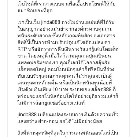
เว็บไซต์ที่เราวางแบบมาเพื่อเอื้อประโยชน์ให้กับ
สมาชิกเยอะที่สุด
เราเป็นเว็บ jinda888 ตรงไม่ผ่านเอเย่นต์ที่ได้รับ
ใบอนุญาตอย่างแม่นยำจากองค์กรควบคุมเกม
พนันระดับสากล ซึ่งหลักเกณฑ์หลักของเอกสาร
สิทธิ์นี้เป็นการห้ามปรับปรุงแก้ไขดัดแปลง ค่า
RTP หรืออัตราการคืนเงินรางวัลแก่ผู้เล่นโดยเด็ด
ขาด โดยเหตุนี้ เมื่อใดก็ตามคุณกดปุ่มสปินบน
แพลตฟอร์มของเรา คุณก็เลยได้โอกาสลุ้นรับ
แจ็คพอตใหญ่ คอมโบหนักๆแล้วก็ฟรีสปินที่ร่วง
ทับแบบรัวๆเสมอภาคทุกคน ไม่ว่าคุณจะเป็นผู้
เล่นทุนดกหลักหมื่น หรือเป็นนักพนันทุนน้อยที่
เริ่มด้วยเงินเพียง 10 บาท ระบบของ สล็อต888 ก็
พร้อมจะแจกโบนัสก้อนโตให้อย่างยุติธรรมแล้วก็
ไม่มีการล็อกยูสเซอร์อย่างแน่แท้
jinda888 เปลี่ยนแปลงระบบการเงินด้วยความเร็ว
แสงสว่าง ฝาก-ถอน ออโต้ ไม่มีอย่างน้อย
สิ่งที่น่าหงุดหงิดที่สุดในการเล่นพนันออนไลน์เป็น