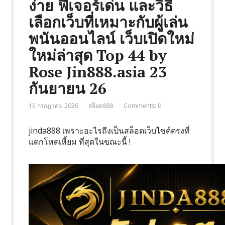
ง่าย ฟีเจอร์เด่น และวิธี
เลือกเว็บที่เหมาะกับผู้เล่น
พนันออนไลน์ เว็บเปิดใหม่
ใหม่ล่าสุด Top 44 by
Rose Jin888.asia 23
กันยายน 26
15 กรกฎาคม 2026
สล็อต888
Comments: 0
jinda888 เพราะอะไรถึงเป็นสล็อตเว็บไซต์ตรงที่
แตกโหดเหี้ยม ที่สุดในขณะนี้ !