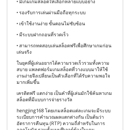
• มีเกมเกมสล็อตให้เลือกหลายแบบอย่าง
• รองรับการเล่นผ่านมือถือทุกระบบ
• เข้าใช้งานง่าย ขั้นตอนไม่ซับซ้อน
• มีระบบฝากถอนที่รวดเร็ว
• สามารถทดสอบเล่นสล็อตฟรีเพื่อศึกษาเกมก่อน
เล่นจริง
ในยุคที่ผู้เล่นอยากได้ความรวดเร็วรวมทั้งความ
สบาย แพลตฟอร์มเกมสล็อตที่วางแบบมาให้ใช้
งานง่ายจึงเปลี่ยนเป็นตัวเลือกที่ได้รับความพอใจ
มากเพิ่มขึ้น
เครดิตฟรี แตกง่าย เป็นคำที่ผู้เล่นมักใช้ค้นหาเกม
สล็อตที่มีแบบการจ่ายรางวัล
hengjing168 โดยเกมสล็อตแต่ละเกมจะมีระบบ
ระเบียบการคำนวณผลแตกต่างกัน เป็นต้นว่า
อัตราการคืนทุน (RTP) ความถี่สำหรับในการ
ออกโบนัส รวมทั้งแบบฟีเจอร์ข้างในเกม