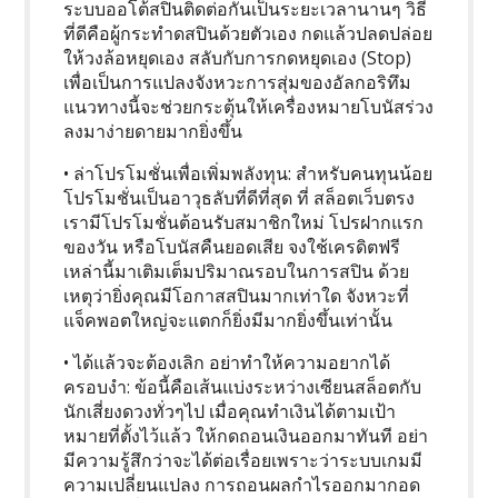
ระบบออโต้สปินติดต่อกันเป็นระยะเวลานานๆ วิธี
ที่ดีคือผู้กระทำดสปินด้วยตัวเอง กดแล้วปลดปล่อย
ให้วงล้อหยุดเอง สลับกับการกดหยุดเอง (Stop)
เพื่อเป็นการแปลงจังหวะการสุ่มของอัลกอริทึม
แนวทางนี้จะช่วยกระตุ้นให้เครื่องหมายโบนัสร่วง
ลงมาง่ายดายมากยิ่งขึ้น
• ล่าโปรโมชั่นเพื่อเพิ่มพลังทุน: สำหรับคนทุนน้อย
โปรโมชั่นเป็นอาวุธลับที่ดีที่สุด ที่ สล็อตเว็บตรง
เรามีโปรโมชั่นต้อนรับสมาชิกใหม่ โปรฝากแรก
ของวัน หรือโบนัสคืนยอดเสีย จงใช้เครดิตฟรี
เหล่านี้มาเติมเต็มปริมาณรอบในการสปิน ด้วย
เหตุว่ายิ่งคุณมีโอกาสสปินมากเท่าใด จังหวะที่
แจ็คพอตใหญ่จะแตกก็ยิ่งมีมากยิ่งขึ้นเท่านั้น
• ได้แล้วจะต้องเลิก อย่าทำให้ความอยากได้
ครอบงำ: ข้อนี้คือเส้นแบ่งระหว่างเซียนสล็อตกับ
นักเสี่ยงดวงทั่วๆไป เมื่อคุณทำเงินได้ตามเป้า
หมายที่ตั้งไว้แล้ว ให้กดถอนเงินออกมาทันที อย่า
มีความรู้สึกว่าจะได้ต่อเรื่อยเพราะว่าระบบเกมมี
ความเปลี่ยนแปลง การถอนผลกำไรออกมากอด