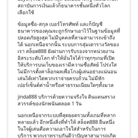
สถาบันการเงินแล้วก็ธนาคารชั้นหนึ่งทั่วโลก
เลือกใช้
ข้อมูลชื่อ-สกุล เบอร์โทรศัพท์ และก็บัญชี
ธนาคารของคุณจะถูกรักษาเอาไว้ในฐานข้อมูลที่
ปลอดภัยสูงสุด ไม่มีบุคคลที่สามสามารถเข้าถึง
ได้ นอกเหนือจากนั้น ระบบการสุ่มเดารางวัลของ
เรา สล็อต888 ยังผ่านการรับรองจากหน่วยงาน
อิสระระดับโลก ทำให้มั่นใจได้ว่าทุกๆเกมที่เปิด
ให้บริการบนเว็บของเรามีความซื่อสัตย์ โปร่งใส
ไม่มีการตั้งค่าล็อกผลเพื่อโกงผู้เล่นอย่างแน่นอน
เล่นได้เท่าใดพวกเราจ่ายครบถ้วน ไม่มีหัก
เปอร์เซ็นต์ค่าน้ำหรือค่าธรรมเนียมใดๆทั้งมวล
jinda888 บริการด้วยความจริงใจ ดินแดนสรวง
สวรรค์ของนักพนันตลอด 1 วัน
นอกเหนือจากระบบที่สุดยอดรวมทั้งเกมที่หลาก
หลายแล้ว อีกหนึ่งสิ่งที่ทำให้ สล็อต888 ยืนหนึ่ง
ในใจผู้เล่นคือความเอาใจใส่สำหรับในการ
บริการ พวกเราทราบกันดีว่าปัญหาสามารถเกิด