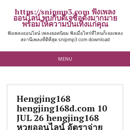
https://snipmp3.com ฟังเพลง
ออนไลน์ พบกับดีเจชื่อดังมากมาย
พร้อมให้ความบันเทิงแก่คุณ
ฟังเพลงออนไลน์ เพลงยอดนิยม ฟังเมื่อไหร่ที่ไหนก็เจอเพลง
สถานีเพลงที่ดีที่สุด snipmp3 com download
MENU
Hengjing168
hengjing168d.com 10
JUL 26 hengjing168
หวยออนไลน์ อัตราจ่าย