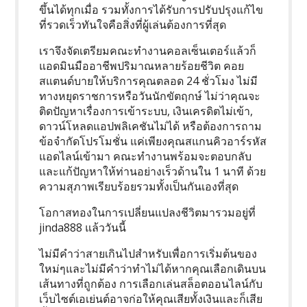
ขึ้นได้ทุกเมื่อ รวมทั้งการได้รับการปรับปรุงแก้ไข
ที่รวดเร็วทันใจคือสิ่งที่ผู้เล่นต้องการที่สุด
เราจึงจัดเตรียมคณะทำงานคอลเซ็นเตอร์แล้วก็
แอดมินมืออาชีพปริมาณหลายร้อยชีวิต คอย
สแตนด์บายให้บริการคุณตลอด 24 ชั่วโมง ไม่มี
ทางหยุดราชการหรือวันนักขัตฤกษ์ ไม่ว่าคุณจะ
ติดปัญหาเรื่องการเข้าระบบ, เงินเครดิตไม่เข้า,
ดาวน์โหลดแอปพลิเคชันไม่ได้ หรือต้องการถาม
ข้อจำกัดโปรโมชั่น แค่เพียงคุณสแกนคิวอาร์รหัส
แอดไลน์เข้ามา คณะทำงานพร้อมจะตอบกลับ
และแก้ปัญหาให้ท่านอย่างเร็วด้านใน 1 นาที ด้วย
ความสุภาพเรียบร้อยรวมทั้งเป็นกันเองที่สุด
โอกาสทองในการเปลี่ยนแปลงชีวิตมารวมอยู่ที่
jinda888 แล้ววันนี้
ไม่มีคำว่าสายเกินไปสำหรับเพื่อการเริ่มต้นของ
ใหม่ๆและไม่มีคำว่าทำไม่ได้หากคุณเลือกเดินบน
เส้นทางที่ถูกต้อง การเลือกเล่นสล็อตออนไลน์กับ
เว็บไซต์เอเย่นต์อาจก่อให้คุณเสียทั้งเงินและก็เสีย