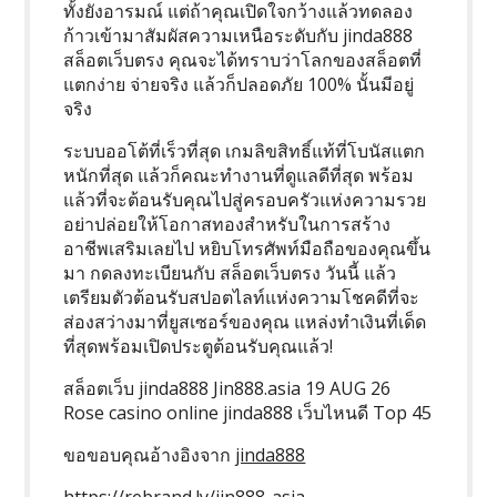
ทั้งยังอารมณ์ แต่ถ้าคุณเปิดใจกว้างแล้วทดลอง
ก้าวเข้ามาสัมผัสความเหนือระดับกับ jinda888
สล็อตเว็บตรง คุณจะได้ทราบว่าโลกของสล็อตที่
แตกง่าย จ่ายจริง แล้วก็ปลอดภัย 100% นั้นมีอยู่
จริง
ระบบออโต้ที่เร็วที่สุด เกมลิขสิทธิ์แท้ที่โบนัสแตก
หนักที่สุด แล้วก็คณะทำงานที่ดูแลดีที่สุด พร้อม
แล้วที่จะต้อนรับคุณไปสู่ครอบครัวแห่งความรวย
อย่าปล่อยให้โอกาสทองสำหรับในการสร้าง
อาชีพเสริมเลยไป หยิบโทรศัพท์มือถือของคุณขึ้น
มา กดลงทะเบียนกับ สล็อตเว็บตรง วันนี้ แล้ว
เตรียมตัวต้อนรับสปอตไลท์แห่งความโชคดีที่จะ
ส่องสว่างมาที่ยูสเซอร์ของคุณ แหล่งทำเงินที่เด็ด
ที่สุดพร้อมเปิดประตูต้อนรับคุณแล้ว!
สล็อตเว็บ jinda888 Jin888.asia 19 AUG 26
Rose casino online jinda888 เว็บไหนดี Top 45
ขอขอบคุณอ้างอิงจาก
jinda888
https://rebrand.ly/jin888-asia