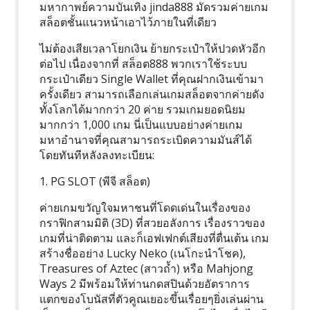
มหากาพย์ความบันเทิง jinda888 มัดรวมค่ายเกม
สล็อตชั้นแนวหน้าเอาไว้ภายในที่เดียว
ไม่ต้องเสียเวลาโยกเงิน ย้ายกระเป๋าให้ปวดหัวอีก
ต่อไป เนื่องจากที่ สล็อต888 พวกเราใช้ระบบ
กระเป๋าเดียว Single Wallet ที่คุณฝากเงินเข้ามา
ครั้งเดียว สามารถเลือกเล่นเกมสล็อตจากค่ายดัง
ทั้งโลกได้มากกว่า 20 ค่าย รวมเกมยอดนิยม
มากกว่า 1,000 เกม นี่เป็นแบบอย่างค่ายเกม
มหาอำนาจที่คุณสามารถระเบิดความมันส์ได้
โดยทันทีหลังลงทะเบียน:
1. PG SLOT (พีจี สล็อต)
ค่ายเกมขวัญใจมหาชนที่โดดเด่นในเรื่องของ
กราฟิกสามมิติ (3D) ที่สวยอลังการ เรื่องราวของ
เกมที่น่าติดตาม และก็เอฟเฟกต์เสียงที่ตื่นเต้น เกม
สร้างชื่ออย่าง Lucky Neko (เนโกะนำโชค),
Treasures of Aztec (สาวถ้ำ) หรือ Mahjong
Ways 2 มีพร้อมให้ท่านกดสปินด้วยอัตราการ
แตกของโบนัสที่ตัวคูณเยอะขึ้นเรื่อยๆยิ่งเล่นผ่าน