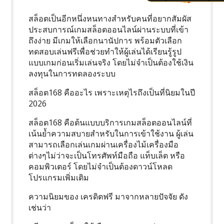
สล็อตเป็นอีกหนึ่งหนทางสำหรับคนที่อยากสัมผัส
ประสบการณ์เกมสล็อตออนไลน์ผ่านระบบที่เข้า
ถึงง่าย มีเกมให้เลือกนานัปการ พร้อมตัวเลือก
ทดสอบเล่นฟรีเพื่อช่วยทำให้ผู้เล่นได้เรียนรู้รูป
แบบเกมก่อนเริ่มเล่นจริง โดยไม่จำเป็นต้องใช้เงิน
ลงทุนในการทดลองระบบ
สล็อต168 คืออะไร เพราะเหตุไรถึงเป็นที่นิยมในปี
2026
สล็อต168 คือต้นแบบบริการเกมสล็อตออนไลน์ที่
เน้นย้ำความสบายสำหรับในการเข้าใช้งาน ผู้เล่น
สามารถเลือกเล่นเกมผ่านเครื่องไม้เครื่องมือ
ต่างๆไม่ว่าจะเป็นโทรศัพท์มือถือ แท็บเล็ต หรือ
คอมพิวเตอร์ โดยไม่จำเป็นต้องดาวน์โหลด
โปรแกรมเพิ่มเติม
ความนิยมของ เครดิตฟรี มาจากหลายปัจจัย ดัง
เช่นว่า