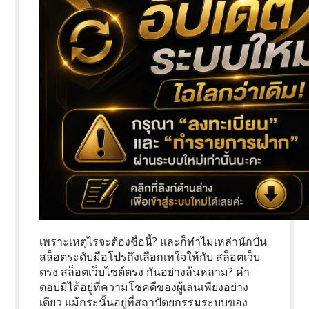
เพราะเหตุไรจะต้องชื่อนี้? และก็ทำไมเหล่านักปั่น
สล็อตระดับมือโปรถึงเลือกเทใจให้กับ สล็อตเว็บ
ตรง สล็อตเว็บไซต์ตรง กันอย่างล้นหลาม? คำ
ตอบมิได้อยู่ที่ความโชคดีของผู้เล่นเพียงอย่าง
เดียว แม้กระนั้นอยู่ที่สถาปัตยกรรมระบบของ