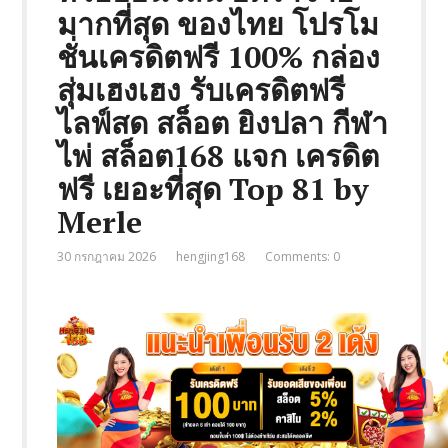
มากที่สุด ของไทย โปรโม
ชั่นเครดิตฟรี 100% กล่อง
สุ่มเฮงเฮง รับเครดิตฟรี
ไลฟ์สด สล็อต ยิงปลา กีฬา
ไพ่ สล็อต168 แจก เครดิต
ฟรี เยอะที่สุด Top 81 by
Merle
30 กรกฎาคม 2026
hengjing168
Comments: 0