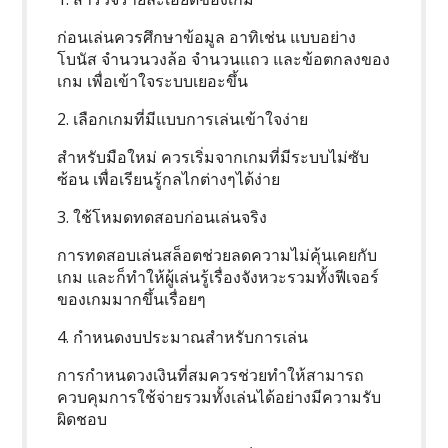
ก่อนเล่นควรศึกษาข้อมูล อาทิเช่น แบบอย่าง
โบนัส จำนวนวงล้อ จำนวนแถว และข้อตกลงของ
เกม เพื่อเข้าใจระบบเยอะขึ้น
2. เลือกเกมที่มีแบบการเล่นเข้าใจง่าย
สำหรับมือใหม่ ควรเริ่มจากเกมที่มีระบบไม่ซับ
ซ้อน เพื่อเรียนรู้กลไกต่างๆได้ง่าย
3. ใช้โหมดทดสอบก่อนเล่นจริง
การทดสอบเล่นสล็อตช่วยลดความไม่คุ้นเคยกับ
เกม และก็ทำให้ผู้เล่นรู้เรื่องจังหวะรวมทั้งฟีเจอร์
ของเกมมากขึ้นเรื่อยๆ
4. กำหนดงบประมาณสำหรับการเล่น
การกำหนดวงเงินที่สมควรช่วยทำให้สามารถ
ควบคุมการใช้จ่ายรวมทั้งเล่นได้อย่างมีความรับ
ผิดชอบ