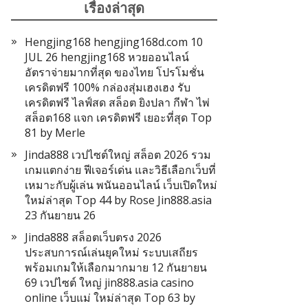
เรื่องล่าสุด
Hengjing168 hengjing168d.com 10
JUL 26 hengjing168 หวยออนไลน์
อัตราจ่ายมากที่สุด ของไทย โปรโมชั่น
เครดิตฟรี 100% กล่องสุ่มเฮงเฮง รับ
เครดิตฟรี ไลฟ์สด สล็อต ยิงปลา กีฬา ไพ่
สล็อต168 แจก เครดิตฟรี เยอะที่สุด Top
81 by Merle
Jinda888 เวปไซต์ใหญ่ สล็อต 2026 รวม
เกมแตกง่าย ฟีเจอร์เด่น และวิธีเลือกเว็บที่
เหมาะกับผู้เล่น พนันออนไลน์ เว็บเปิดใหม่
ใหม่ล่าสุด Top 44 by Rose Jin888.asia
23 กันยายน 26
Jinda888 สล็อตเว็บตรง 2026
ประสบการณ์เล่นยุคใหม่ ระบบเสถียร
พร้อมเกมให้เลือกมากมาย 12 กันยายน
69 เวปไซต์ ใหญ่ jin888.asia casino
online เว็บแม่ ใหม่ล่าสุด Top 63 by