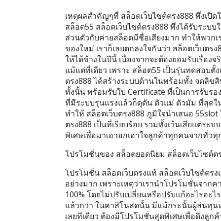
เหตุผลสำคัญๆที่ สล็อตเว็บไซต์ตรง888 พึ่งเปิดใ
สล็อต55 สล็อตเว็บไซต์ตรง888 พึ่งได้รับระ
ส่วนตัวกับค่ายสล็อตมีชื่อเสียงมาก ทำให้พวกเร
ของใหม่ เราก็เลยตกลงใจกันว่า สล็อตเว็บตรง8
ให้ได้ข้างในปีนี้ เนื่องจากจะต้องยอมรับเรื่องจร
แม้แต่ที่เดียว เพราะ สล็อต55 เป็นรุ่นทดสอบตั้
ตรง888 ได้สร้างระบบด้านในพร้อมทั้ง จดลิขสิท
ทั้งนั้น พร้อมรับใบ Certificate ที่เป็นการรับ
ที่มีระบบรุนแรงแล้วก็ดุดัน ตัวแม่ ตัวมัม ที่สุด
ทำให้ สล็อตเว็บตรง888 ภูมิใจนำเสนอ 55slot ใ
ตรง888 เป็นที่เรียบร้อย รวมทั้งเว้นเสียแต่ระ
พิเศษเพื่อมาเอาอกเอาใจลูกค้าทุกคนจากทั่วทุ
โปรโมชั่นของ สล็อตยอดนิยม สล็อตเว็บไซต์ตรงแ
โปรโมชั่น สล็อตเว็บตรงแท้ สล็อตเว็บไซต์ตรงแ
อย่างมาก เพราะเหตุว่าเรานำโปรโมชั่นจากคาส
100% โดยไม่ปรับเปลี่ยนหรือปรับแก้อะไรอะไรก็
แล้วกว่า ในคาสิโนสดนั้น มีแม้กระนั้นผู้ล่นท
เลยทีเดียว ต้องมีโปรโมชั่นสุดพิเศษเพื่อดึงลูก