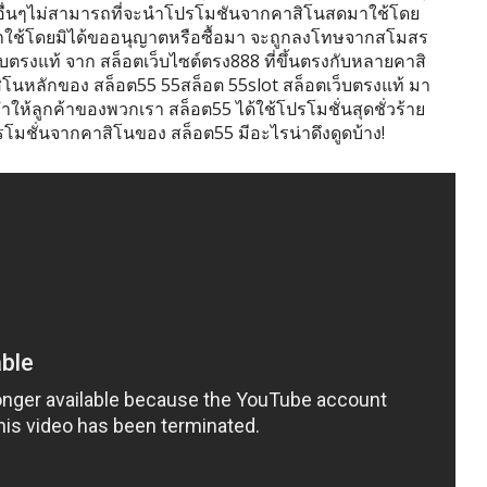
ที่อื่นๆไม่สามารถที่จะนำโปรโมชันจากคาสิโนสดมาใช้โดย
มาใช้โดยมิได้ขออนุญาตหรือซื้อมา จะถูกลงโทษจากสโมสร
บตรงแท้ จาก สล็อตเว็บไซต์ตรง888 ที่ขึ้นตรงกับหลายคาสิ
สิโนหลักของ สล็อต55 55สล็อต 55slot สล็อตเว็บตรงแท้ มา
ให้ลูกค้าของพวกเรา สล็อต55 ได้ใช้โปรโมชั่นสุดชั่วร้าย
รโมชั่นจากคาสิโนของ สล็อต55 มีอะไรน่าดึงดูดบ้าง!