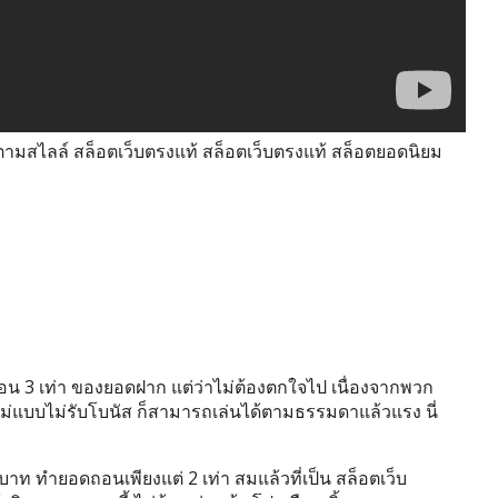
ตามสไลล์ สล็อตเว็บตรงแท้ สล็อตเว็บตรงแท้ สล็อตยอดนิยม
อน 3 เท่า ของยอดฝาก แต่ว่าไม่ต้องตกใจไป เนื่องจากพวก
่แบบไม่รับโบนัส ก็สามารถเล่นได้ตามธรรมดาแล้วแรง นี่
าท ทำยอดถอนเพียงแต่ 2 เท่า สมแล้วที่เป็น สล็อตเว็บ