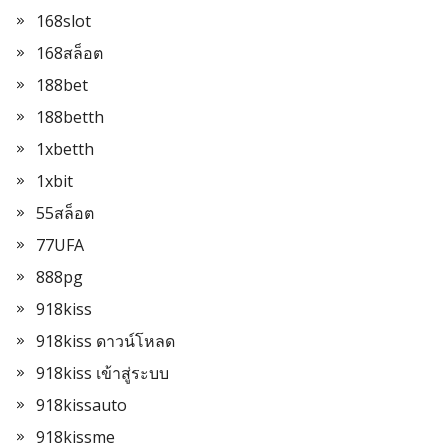
168slot
168สล็อต
188bet
188betth
1xbetth
1xbit
55สล็อต
77UFA
888pg
918kiss
918kiss ดาวน์โหลด
918kiss เข้าสู่ระบบ
918kissauto
918kissme