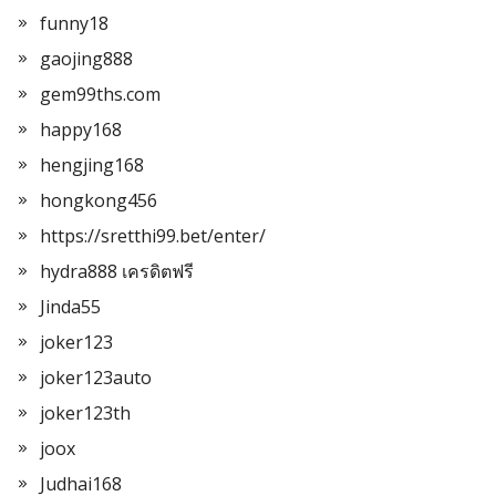
funny18
gaojing888
gem99ths.com
happy168
hengjing168
hongkong456
https://sretthi99.bet/enter/
hydra888 เครดิตฟรี
Jinda55
joker123
joker123auto
joker123th
joox
Judhai168