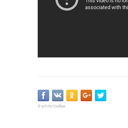
ป้ายกำกับ:
55สล็อต