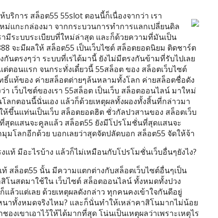
ห้บริการ สล็อต55 55slot ตอนนี้ก็เนื่องจากว่า เรา
บบใหม่แกะกล่องมา จากกระบวนการทำการแลกเปลี่ยนดิล
ามีระบบระเบียบที่ใหม่ล่าสุด และก็ด้วยความที่มันเป็น
88 จะมีผลให้ สล็อต55 เป็นเว็บไซต์ สล็อตยอดนิยม ติดชาร์ต
ิงกันตรงๆว่า ระบบที่เรได้มานี้ ยังไม่มีตรงกันข้ามที่รับไปเลย
งแต่ตอนแรก จนกระทั่งเดี๋ยวนี้ 55สล็อต ของ สล็อตเว็บไซต์
ธิ์แท้ของ ค่ายสล็อตต่ายๆล้นหลามทั้งโลก ค่ายสล็อตชื่อดัง
รองว่า เว็บไซต์ของเรา 55สล็อต เป็นเว็บ สล็อตออนไลน์ มาใหม่
ในโลกตอนนี้นั่นเอง แล้วก็ด้วยเหตุผลทั้งผองทั้งสิ้นที่กล่าวมา
ห้ขึ้นแท่นเป็นเว็บ สล็อตยอดฮิต ชั่วกัลปวสานของ สล็อตเว็บ
บบที่สุดแสนจะคูลแล้ว สล็อต55 ยังมีโปรโมชั่นที่สุดแสนจะ
กมุมโลกอีกด้วย บอกเลยว่าสุดจัดปลัดบอก สล็อต55 จัดให้จ้า
ท้ มีอะไรบ้าง แล้วก็ไม่เหมือนกับโปรโมชั่นเว็บอื่นๆยังไง?
ท้ สล็อต55 นั้น มีความแตกต่างกับสล็อตเว็บไซต์อื่นๆเป็น
ิโนสดมาใช้ใน เว็บไซต์ สล็อตออนไลน์ ทั้งหมดทั้งปวง
แล้วแต่เลย ด้วยเหตุผลดังกล่าว ทุกคนคงเข้าใจกันดีอยู่
ุนหนาทั้งหมดจริงไหม? และก็นั่นทำให้เหล่าคาสิโนมากไม่น้อย
ค้าชองเขาเอาไว้ให้ได้มากที่สุด โน่นเป็นเหตุผลว่าเพราะเหตุไร