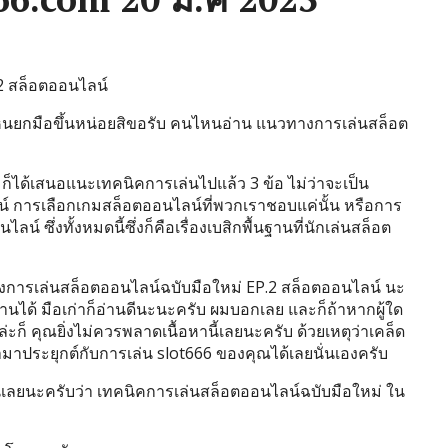
2 สล็อตออนไลน์
หนยกมือขึ้นหน่อยสิขอรับ คนไหนอ่าน แนวทางการเล่นสล็อต
ก็ได้เสนอแนะเทคนิคการเล่นไปแล้ว 3 ข้อ ไม่ว่าจะเป็น
น์ การเลือกเกมสล็อตออนไลน์ที่พวกเราชอบแค่นั้น หรือการ
ึ่งทั้งหมดนี้ซึ่งก็คือเรื่องเบสิกพื้นฐานที่นักเล่นสล็อต
งการเล่นสล็อตออนไลน์ฉบับมือใหม่ EP.2 สล็อตออนไลน์ นะ
่ก็อ่านได้ มือเก่าก็อ่านดีนะนะครับ ผมบอกเลย และก็ถ้าหากผู้ใด
ะก็ คุณยิ่งไม่ควรพลาดเนื้อหานี้เลยนะครับ ด้วยเหตุว่าเคล็ด
ำมาประยุกต์กับการเล่น slot666 ของคุณได้เลยนั่นเองครับ
กันเลยนะครับว่า เทคนิคการเล่นสล็อตออนไลน์ฉบับมือใหม่ ใน