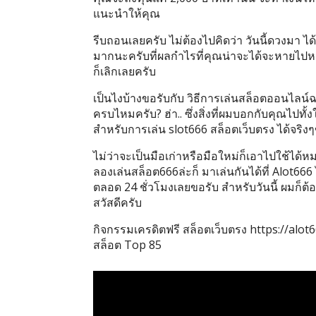
แนะนำให้คุณ
รีบถอนเลยครับ ไม่ต้องไปคิดว่า วันนี้ดวงมา ไ
มากนะครับที่ผลกำไรที่คุณน่าจะได้จะหายไปหม
ก็เลิกเลยครับ
เป็นไงบ้างขอรับกับ วิธีการเล่นสล็อตออนไลน
ครบไหมครับ? ฮ่า.. ซึ่งสิ่งที่ผมบอกกับคุณไปทั
สำหรับการเล่น slot666 สล็อตเว็บตรง ได้จริง
ไม่ว่าจะเป็นมือเก่าหรือมือใหม่ก็เอาไปใช้ไ
ลองเล่นสล็อต666ล่ะก็ มาเล่นกันได้ที่ Alot66
ตลอด 24 ชั่วโมงเลยขอรับ สำหรับวันนี้ ผมก็
สวัสดีครับ
กิจกรรมเครดิตฟรี สล็อตเว็บตรง https://alot
สล็อต Top 85