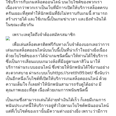
ใช้บริการกับเกมสล็อตออนไลน์ บนเว็บไซต์ของพวกเรา
เนื่องจากว่าพวกเราเป็นเว็บที่มีการเปิดให้บริการสล็อตครบ
ครันเยอะที่สุดทำให้นักพนันที่ยังไม่ทราบกับเกมนี้ สามารถ
สร้างรายได้ และใช้เกมนี้เป็นเกมฆ่าเวลา และยังทำเงินได้
ในขณะเดียวกัน
เพราะเหตุใดถึงจำต้องสมัครสมาชิก
เพื่อเล่นสล็อตเครดิตฟรีกับทางเว็บจำต้องบอกเลยว่าการ
เล่นเกมสล็อตออนไลน์บนเว็บนี้เป็นที่น่าเร้าใจอย่างยิ่งเนื่อง
ด้วยเว็บไซต์ของเราได้นำเกมชนิดนี้มาให้ท่านได้ใช้บริการ
ซึ่งเป็นการเลียนแบบเกมวงล้อที่มีอยู่ตามคาสิโน มาให้
บริการผ่านระบบออนไลน์ ซึ่งช่วยให้นักพนันได้ใช้งานอย่าง
สะดวกสบาย ผ่านระบบเว็บhttps://sretthi99.bet/ ซึ่งนับว่า
เป็นอีกหนึ่งเว็บไซต์ที่เปิดให้บริการเกมสล็อตออนไลน์ ด้วย
ความเต็มใจ ก็เลยทำให้นักพนันสามารถรับดูได้อย่าง มี
คุณภาพเยอะที่สุด เนื่องด้วยเกมการพนันชนิดนี้
เป็นเกมซึ่งสามารถเล่นได้ง่ายทำเงินได้เร็ว ก็เลยมีเกมการ
พนันประเภทนี้ให้บริการอยู่ทั่วไปตามเว็บไซต์พนันออนไลน์
แต่ที่เว็บไซต์ของเรานั้นมีความต่างอย่างยิ่ง เพราะว่ามีการ