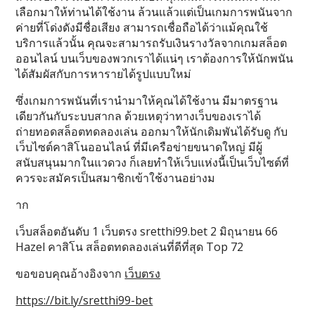
เลือกมาให้ท่านได้ใช้งาน ล้วนแล้วแต่เป็นเกมการพนันจาก
ค่ายที่โด่งดังมีชื่อเสียง สามารถเชื่อถือได้ว่าแม้คุณใช้
บริการแล้วนั้น คุณจะสามารถรับเงินรางวัลจากเกมสล็อต
ออนไลน์ บนเว็บของพวกเราได้แน่ๆ เราต้องการให้นักพนัน
ได้สัมผัสกับการหารายได้รูปแบบใหม่
ซึ่งเกมการพนันที่เรานำมาให้คุณได้ใช้งาน มีมาตรฐาน
เดียวกันกับระบบสากล ด้วยเหตุว่าทางเว็บของเราได้
ถ่ายทอดสล็อตทดลองเล่น ออกมาให้นักเดิมพันได้รับดู กับ
เว็บไซต์คาสิโนออนไลน์ ที่มีเครือข่ายขนาดใหญ่ มีผู้
สนับสนุนมากในแวดวง ก็เลยทำให้เว็บแห่งนี้เป็นเว็บไซต์ที่
ควรจะสมัครเป็นสมาชิกเข้าใช้งานอย่างม
าก
เว็บสล็อตอันดับ 1 เว็บตรง sretthi99.bet 2 มิถุนายน 66
Hazel คาสิโน สล็อตทดลองเล่นที่ดีที่สุด Top 72
ขอขอบคุณอ้างอิงจาก
เว็บตรง
https://bit.ly/sretthi99-bet