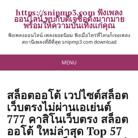
https://snipmp3.com ฟังเพลง
ออนไลน์ พบกับดีเจชื่อดังมากมาย
พร้อมให้ความบันเทิงแก่คุณ
ฟังเพลงออนไลน์ เพลงยอดนิยม ฟังเมื่อไหร่ที่ไหนก็เจอเพลง
สถานีเพลงที่ดีที่สุด snipmp3 com download
MENU
สล็อตออโต้ เวปไซต์สล็อต
เว็บตรงไม่ผ่านเอเย่นต์
777 คาสิโนเว็บตรง สล็อต
ออโต้ ใหม่ล่าสุด Top 57