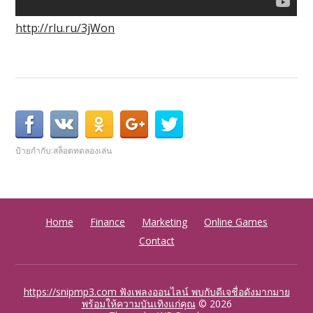
http://rlu.ru/3jWon
ป้ายกำกับ:
สล็อตทดลองเล่น
Home
Finance
Marketing
Online Games
Contact
https://snipmp3.com ฟังเพลงออนไลน์ พบกับดีเจชื่อดังมากมาย
พร้อมให้ความบันเทิงแก่คุณ
© 2026