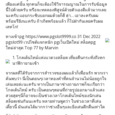
เพียงแค่นั้น ทุกคนก็จะต้องใช้วิจารณญาณในการรับข้อมูล
นี้ไปด้วยครับ หรือจะทดลองพิสูจน์ด้วยตัวเองดีแล้วมากเลย
นะครับ แอบกระซิบบอกผมด้วยก็ดี ฮ่า… เอาละครับผม
พร้อมรึยังนะครับ ถ้าเกิดพร้อมแล้ว ก็ไปฝ่ากันเลยครับผม
เลทโก!
ทางเข้าpg https://www.pgslot9999.co 31 Dec 2022
pgslot99 เวปไซต์แจกหนัก pgเว็บเปิดใหม่ สล็อตpg
ใหม่ล่าสุด Top 77 by Marvin
1. โกลเด้นไทม์แห่งแวดวงสล็อต เที่ยงคืนกระทั่งถึงหก
นาฬิกายามเช้า
จากผลที่ได้รับจากการสำรวจของผมแล้วก็เพื่อนรัก พวกเรา
ค้นพบว่า นี่เป็นตอนๆเวลาทองคำที่คนจำนวนไม่น้อยถูกใจ
เล่นเลยล่ะนะครับ หากเป็นภาษาช่างถายภาพก็จะเรียกว่า
โกลเด้นไทม์ ครับ เป็นตอนๆตอนที่ถ่ายรูปออกมาแล้วแสง
สวยสุดๆนี่ก็อาจจะเป็นช่วงเวลาโกลเด้นไทม์ของนักเล่น
สล็อตเช่นกันนะครับ หลายท่านพูดว่า ในช่วงเวลาที่เล่น
เดี๋ยวนี้ มันเล่นได้มากกว่าช่วงอื่นๆและยิ่งเล่นดึกดื่นเท่าใด