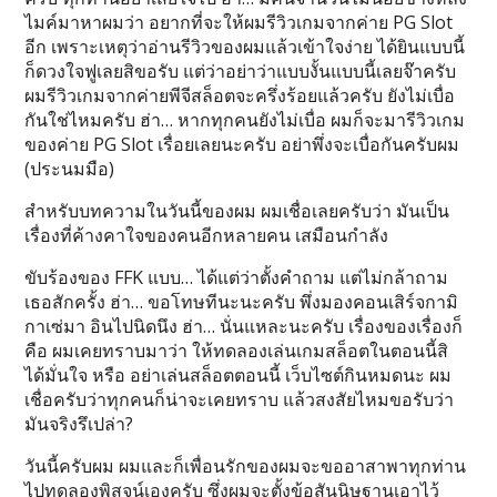
ไมค์มาหาผมว่า อยากที่จะให้ผมรีวิวเกมจากค่าย PG Slot
อีก เพราะเหตุว่าอ่านรีวิวของผมแล้วเข้าใจง่าย ได้ยินแบบนี้
ก็ดวงใจฟูเลยสิขอรับ แต่ว่าอย่าว่าแบบงั้นแบบนี้เลยจ๊าครับ
ผมรีวิวเกมจากค่ายพีจีสล็อตจะครึ่งร้อยแล้วครับ ยังไม่เบื่อ
กันใช่ไหมครับ ฮ่า… หากทุกคนยังไม่เบื่อ ผมก็จะมารีวิวเกม
ของค่าย PG Slot เรื่อยเลยนะครับ อย่าพึ่งจะเบื่อกันครับผม
(ประนมมือ)
สำหรับบทความในวันนี้ของผม ผมเชื่อเลยครับว่า มันเป็น
เรื่องที่ค้างคาใจของคนอีกหลายคน เสมือนกำลัง
ขับร้องของ FFK แบบ… ได้แต่ว่าตั้งคำถาม แต่ไม่กล้าถาม
เธอสักครั้ง ฮ่า… ขอโทษทีนะนะครับ พึ่งมองคอนเสิร์จกามิ
กาเซ่มา อินไปนิดนึง ฮ่า… นั่นแหละนะครับ เรื่องของเรื่องก็
คือ ผมเคยทราบมาว่า ให้ทดลองเล่นเกมสล็อตในตอนนี้สิ
ได้มั่นใจ หรือ อย่าเล่นสล็อตตอนนี้ เว็บไซต์กินหมดนะ ผม
เชื่อครับว่าทุกคนก็น่าจะเคยทราบ แล้วสงสัยไหมขอรับว่า
มันจริงรึเปล่า?
วันนี้ครับผม ผมและก็เพื่อนรักของผมจะขออาสาพาทุกท่าน
ไปทดลองพิสูจน์เองครับ ซึ่งผมจะตั้งข้อสันนิษฐานเอาไว้