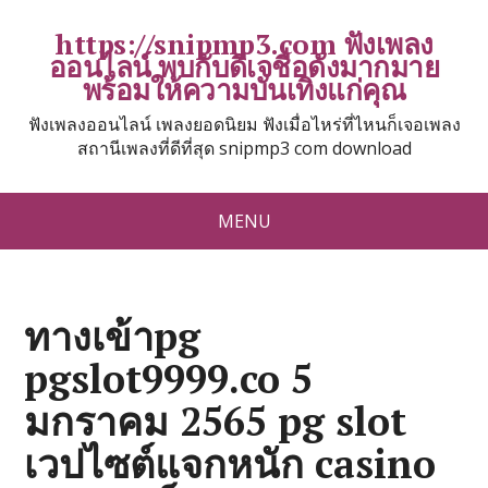
https://snipmp3.com ฟังเพลง
ออนไลน์ พบกับดีเจชื่อดังมากมาย
พร้อมให้ความบันเทิงแก่คุณ
ฟังเพลงออนไลน์ เพลงยอดนิยม ฟังเมื่อไหร่ที่ไหนก็เจอเพลง
สถานีเพลงที่ดีที่สุด snipmp3 com download
MENU
ทางเข้าpg
pgslot9999.co 5
มกราคม 2565 pg slot
เวปไซต์แจกหนัก casino