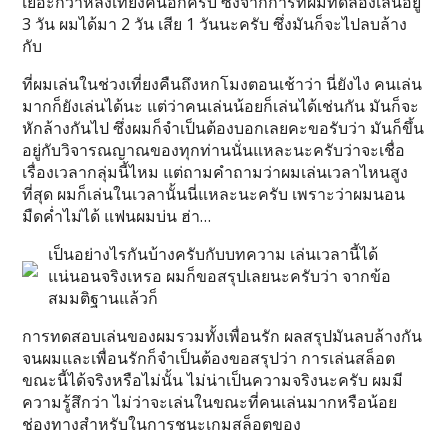
เยอะกว่าหลังเที่ยงคืนอีกครับ ซึ่งจากการที่ผมทดลองเล่นอยู่
3 วัน ผมได้มา 2 วัน เสีย 1 วันนะครับ ซึ่งมันก็จะไปลบล้าง
กับ
ที่ผมเล่นในช่วงเที่ยงคืนถึงหกโมงตอนเช้าว่า นี่ยังไง คนเล่น
มากก็ยังเล่นได้นะ แต่ว่าคนเล่นน้อยก็เล่นได้เช่นกัน มันก็จะ
หักล้างกันไป ซึ่งผมก็จำเป็นต้องบอกเลยคะขอรับว่า มันก็ขึ้น
อยู่กับวิจารณญาณของทุกท่านนั่นแหละนะครับว่าจะเชื่อ
เรื่องเวลากลุ่มนี้ไหม แต่ถามคำถามว่าผมเล่นเวลาไหนสูง
ที่สุด ผมก็เล่นในเวลานั้นนี่แหละนะครับ เพราะว่าผมนอน
มืดค่ำไม่ได้ แฟนผมบ่น ฮ่า…
เป็นอย่างไรกันบ้างครับกับบทความ เล่นเวลานี้ได้
แน่นอนจริงเหรอ ผมก็ขอสรุปเลยนะครับว่า จากข้อ
สมมติฐานแล้วก็
การทดสอบเล่นของผมรวมทั้งเพื่อนรัก ผลสรุปมันลบล้างกัน
จนผมและเพื่อนรักก็จำเป็นต้องขอสรุปว่า การเล่นสล็อต
ขณะนี้ได้จริงหรือไม่นั้น ไม่น่าเป็นความจริงนะครับ ผมมี
ความรู้สึกว่า ไม่ว่าจะเล่นในขณะที่คนเล่นมากหรือน้อย
ช่องทางสำหรับในการชนะเกมสล็อตของ