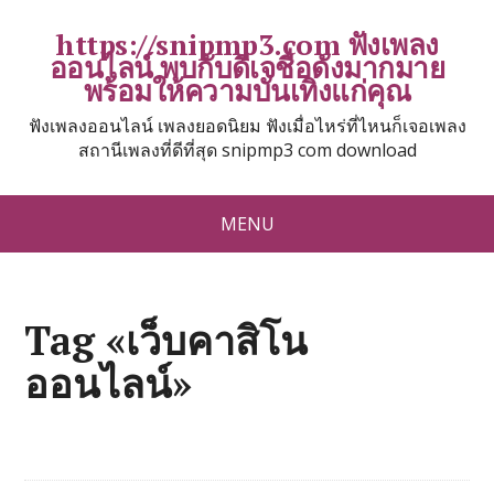
https://snipmp3.com ฟังเพลง
ออนไลน์ พบกับดีเจชื่อดังมากมาย
พร้อมให้ความบันเทิงแก่คุณ
ฟังเพลงออนไลน์ เพลงยอดนิยม ฟังเมื่อไหร่ที่ไหนก็เจอเพลง
สถานีเพลงที่ดีที่สุด snipmp3 com download
MENU
Tag «เว็บคาสิโน
ออนไลน์»