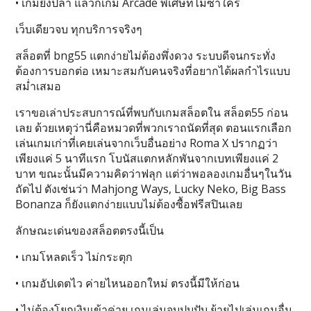
• เกมยิงปลา แล้วก็เกม Arcade พิเศษที่ไม่ซ้ำใคร
เว็บเดียวจบ ทุกบริการจริงๆ
สล็อตที่ bng55 แตกง่ายไม่ต้องพึ่งดวง ระบบดีจนกระทั่ง
ต้องการบอกต่อ เหมาะสมกับคนจริงที่อยากได้ผลกำไรแบบ
สม่ำเสมอ
เราขอเล่าประสบการณ์ที่พบกับเกมสล็อตใน สล็อต55 ก่อน
เลย ด้วยเหตุว่านี่คือหมวดที่พวกเราถนัดที่สุด ตอนแรกเลือก
เล่นเกมเก่าที่เคยเล่นจากเว็บอื่นอย่าง Roma X ปรากฏว่า
เพียงแค่ 5 นาทีแรก โบนัสแตกหลักพันจากเบทเพียงแค่ 2
บาท ขณะนั้นมีความคิดว่าฟลุก แต่ว่าพอลองเกมอื่นๆในวัน
ถัดไป ดังเช่นว่า Mahjong Ways, Lucky Neko, Big Bass
Bonanza ก็ยังแตกง่ายแบบไม่ต้องซื้อฟรีสปินเลย
ลักษณะเด่นของสล็อตตรงนี้เป็น
• เกมโหลดเร็ว ไม่กระตุก
• เกมอัปเดตไว ค่ายไหนออกใหม่ ตรงนี้มีให้ก่อน
• ไม่ต้องโยกเงินเข้าค่าย เกมเล่นจบปุบปับ ย้ายไปเล่นเกมอื่น