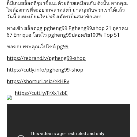
ก็มีเกมสล็อตดีๆมาชี้แนะด้วยด้วยเหมือนกัน ดังนั้น หากคุณ
ไม่ต้องการที่จะอยากพลาดล่ะก็ มาสนุกกับพวกเราได้แล้ว
วันนี้ ลงทะเบียนใหม่ฟรี สมัครเป็นสมาชิกเลย!
ทางเข้า สล็อตpg pgheng99 Pgheng99.shop 21 ตุลาคม
67 Enrique โอนไว pgheng99ปลอดภัย100% Top 51
ขอขอบพระคุณเว็ปไซต์
pg99
https://rebrand.ly/pgheng99-shop
https://cutly.info/pgheng99-shop
https://shorturl.asia/ekHRv
https://cutt.ly/FrXx1zbE