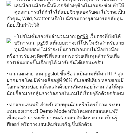
เล่นน้อย แม้กระนั้นฟีเจอร์ต่างๆข้างในเกมจะช่วยทำให้
คุณสามารถได้กำไรได้แบบชิวๆเลยครับผม ไม่ว่าจะเป็น
ตัวคูณ, Wild, Scatter หรือโบนัสเกมต่างๆสามารถกลับทุน
น้อยเป็นกำไรได้
• โปรโมชั่นรองรับจำนวนมาก:
pg99
เว็บตรงที่เปิดให้
บริการเกม pg99 แท้แบบเราจะมีโปรโมชั่นสำหรับสาย
ทุนน้อยเยอะ! ไม่ว่าจะเป็นการฝากแบบไม่มีอย่างน้อย
หรือการรับเครดิตฟรีที่จะสามารถช่วยเพิ่มทุนสำหรับเพื่อ
การเล่นเยอะขึ้นเรื่อยๆได้ มารับกันได้เลยนะครับ
• เกมแตกง่าย: เกม pgslot ขึ้นชื่อว่าเป็นเกมที่มีค่า RTP สูง
มากมาย โดยมีค่าเฉลี่ยอยู่ที่ 96% กันเลยทีเดียว หลายเกมมี
โอกาสชนะบ่อย แม้จะเล่นด้วยทุนนิดหน่อยก็ตาม ต่อให้ทุน
น้อยก็สามารถลุ้นรางวัลภายในเกมได้เรื่อยๆอีกด้วยครับผม
• ทดสอบเล่นฟรี: สำหรับสายทุนน้อยหรือใครก็ตาม ระบบ
เกมของเราจะมี Demo Mode หรือโหมดทดสอบเล่นฟรี
เพื่อคุณสามารถเข้ามาทดสอบเล่น จับจังหวะเกม เรียนรู้
ฟีเจอร์ หรือวางแผนเดิมพันเจริญขึ้นอีกด้วย