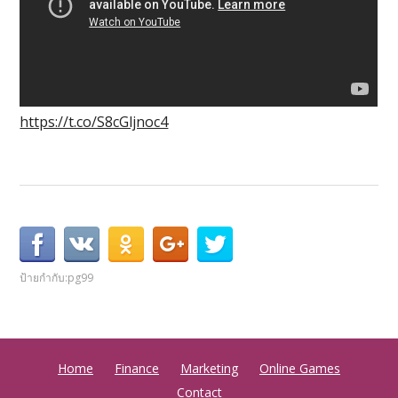
https://t.co/S8cGljnoc4
ป้ายกำกับ:
pg99
Home
Finance
Marketing
Online Games
Contact