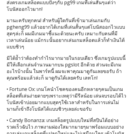
ส่งตรงเกมสล็อตแบบปังๆกับ pg99 เกมที่เล่นสั้นๆแต่ว่า
โบนัสออกไวมาก!
มานะครับทุกคน! สำหรับผู้ใดกันที่เข้ามาเล่นเกมกับ
pgheng99 แล้วอยากได้เกมที่เล่นสั้นๆแต่โบนัสออกไวแบบ
สุดๆล่ะก็ ผมมีเกมมาชี้แนะด้วยนะครับ เหมาะกับคนที่มี
เวลาเล่นน้อย แม้กระนั้นอยากเล่นเกมสล็อตแล้วก็ทำเงินได้
แบบชิวๆ
มิได้ย้ำว่าต้องทำกำไรมากมายในรอบเดียว ซึ่งเกมรูปแบบนี้
มีให้เลือกเล่นจำนวนมากบน pgslot อีกด้วย ส่วนจะมีเกม
อะไรบ้างนั้น ในพาร์ทนี้ ผมจะพาคุณมาดูกันเลยขอรับ ถ้า
คุณพร้อมแล้วล่ะก็ มาดูกันได้เลยครับ เลทโก!
• Fortune Ox: เกมโคนำโชคของคนอีกหลายๆคนเป็นเกม
สล็อตที่เล่นง่ายดายๆเพราะเหตุว่ามีรีลน้อย เล่นจบรอบได้ไว
โบนัสเข้าบ่อยมากแบบสุดๆใช้เวลาสำหรับในการเล่นไม่
นานก็เข้าถึงโบนัสได้แบบชิวๆเลยล่ะขอรับ
• Candy Bonanza: เกมสล็อตรูปแบบใหม่ที่สปินได้อย่าง
รวดเร็วฉับไว ภาพงามผ่องใสมากมายๆมาพร้อมแบบอย่าง
การเล่นเกมสล็อตที่แปลกใหม่และไม่เสมือนใคร เข้าโบนัส