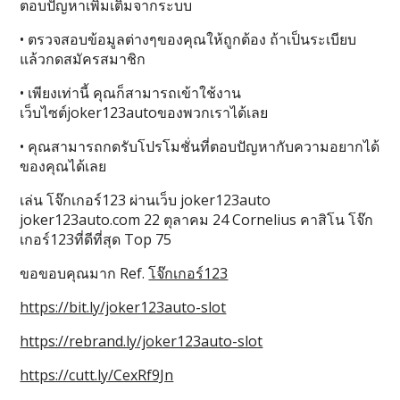
ตอบปัญหาเพิ่มเติมจากระบบ
• ตรวจสอบข้อมูลต่างๆของคุณให้ถูกต้อง ถ้าเป็นระเบียบ
แล้วกดสมัครสมาชิก
• เพียงเท่านี้ คุณก็สามารถเข้าใช้งาน
เว็บไซต์joker123autoของพวกเราได้เลย
• คุณสามารถกดรับโปรโมชั่นที่ตอบปัญหากับความอยากได้
ของคุณได้เลย
เล่น โจ๊กเกอร์123 ผ่านเว็บ joker123auto
joker123auto.com 22 ตุลาคม 24 Cornelius คาสิโน โจ๊ก
เกอร์123ที่ดีที่สุด Top 75
ขอขอบคุณมาก Ref.
โจ๊กเกอร์123
https://bit.ly/joker123auto-slot
https://rebrand.ly/joker123auto-slot
https://cutt.ly/CexRf9Jn