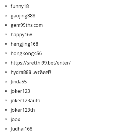
funny18
gaojing888
gem99ths.com
happy168
hengjing168
hongkong456
https://sretthi99.bet/enter/
hydra888 เครดิตฟรี
Jinda55
joker123
joker123auto
joker123th
joox
Judhai168