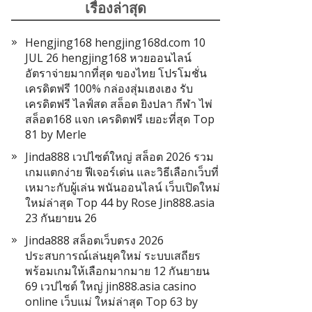
เรื่องล่าสุด
Hengjing168 hengjing168d.com 10
JUL 26 hengjing168 หวยออนไลน์
อัตราจ่ายมากที่สุด ของไทย โปรโมชั่น
เครดิตฟรี 100% กล่องสุ่มเฮงเฮง รับ
เครดิตฟรี ไลฟ์สด สล็อต ยิงปลา กีฬา ไพ่
สล็อต168 แจก เครดิตฟรี เยอะที่สุด Top
81 by Merle
Jinda888 เวปไซต์ใหญ่ สล็อต 2026 รวม
เกมแตกง่าย ฟีเจอร์เด่น และวิธีเลือกเว็บที่
เหมาะกับผู้เล่น พนันออนไลน์ เว็บเปิดใหม่
ใหม่ล่าสุด Top 44 by Rose Jin888.asia
23 กันยายน 26
Jinda888 สล็อตเว็บตรง 2026
ประสบการณ์เล่นยุคใหม่ ระบบเสถียร
พร้อมเกมให้เลือกมากมาย 12 กันยายน
69 เวปไซต์ ใหญ่ jin888.asia casino
online เว็บแม่ ใหม่ล่าสุด Top 63 by