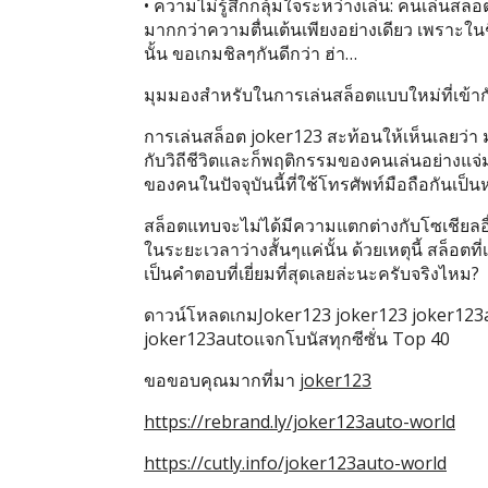
• ความไม่รู้สึกกลุ้มใจระหว่างเล่น: คนเล่นสล็อ
มากกว่าความตื่นเต้นเพียงอย่างเดียว เพราะในช
นั้น ขอเกมชิลๆกันดีกว่า ฮ่า…
มุมมองสำหรับในการเล่นสล็อตแบบใหม่ที่เข้ากับ
การเล่นสล็อต joker123 สะท้อนให้เห็นเลยว่า 
กับวิถีชีวิตและก็พฤติกรรมของคนเล่นอย่างแจ่
ของคนในปัจจุบันนี้ที่ใช้โทรศัพท์มือถือกันเป็น
สล็อตแทบจะไม่ได้มีความแตกต่างกับโซเชียลอ
ในระยะเวลาว่างสั้นๆแค่นั้น ด้วยเหตุนี้ สล็อตท
เป็นคำตอบที่เยี่ยมที่สุดเลยล่ะนะครับจริงไหม?
ดาวน์โหลดเกมJoker123 joker123 joker123au
joker123autoแจกโบนัสทุกซีซั่น Top 40
ขอขอบคุณมากที่มา
joker123
https://rebrand.ly/joker123auto-world
https://cutly.info/joker123auto-world