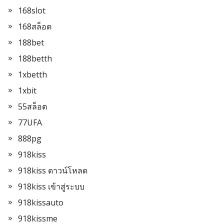
168slot
168สล็อต
188bet
188betth
1xbetth
1xbit
55สล็อต
77UFA
888pg
918kiss
918kiss ดาวน์โหลด
918kiss เข้าสู่ระบบ
918kissauto
918kissme