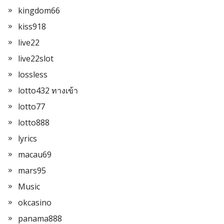
kingdom66
kiss918
live22
live22slot
lossless
lotto432 ทางเข้า
lotto77
lotto888
lyrics
macau69
mars95
Music
okcasino
panama888