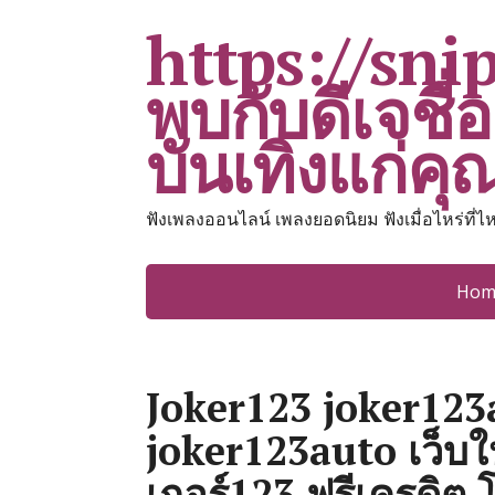
https://sn
พบกับดีเจชื
บันเทิงแก่คุ
ฟังเพลงออนไลน์ เพลงยอดนิยม ฟังเมื่อไหร่ที่
Hom
Joker123 joker123
joker123auto เว็บใ
เกอร์123 ฟรีเครดิต 