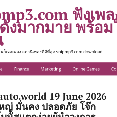
ipmp3.com ฟังเพล
่อดังมากมาย พร้อ
ณ
ไหนก็เจอเพลง สถานีเพลงที่ดีที่สุด snipmp3 com download
e
Finance
Marketing
Online Games
Co
auto.world 19 June 2026
หญ่ มั่นคง ปลอดภัย โจ๊ก
โบนัสแตกง่ายผู้นำวงการ