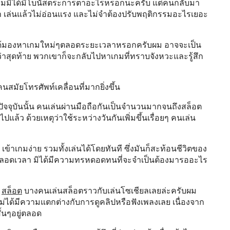
บางเกมมิได้มีโบนัสตระการตาอะไรหรอกนะครับ แต่คนกลับมา
บเรา เล่นแล้วไม่อ่อนแรง และไม่จำต้องปรับพฤติกรรมอะไรเยอะ
่ได้มองหาเกมใหม่ๆตลอดระยะเวลาหรอกครับผม อาจจะเป็น
ว่าสุดท้าย พวกเขาก็จะกลับไปหาเกมที่ทราบจังหวะและรู้สึก
มัยโทรศัพท์เคลื่อนที่มากยิ่งขึ้น
ัจจุบันนั้น คนเล่นผ่านมือถือกันเป็นจำนวนมากจนถึงสล็อต
ล้ว ด้วยเหตุว่าใช้ระหว่างวันกันเพิ่มขึ้นเรื่อยๆ คนเล่น
 เข้าเกมง่าย รวมทั้งเล่นได้โดยทันที ซึ่งมันก็สะท้อนชีวิตของ
ร็วๆตลอดเวลา มิได้มีความทรหดอดทนที่จะจำเป็นต้องมารออะไร
:
สล็อต
บางคนเล่นสล็อตราวกับเล่นโซเชียลเลยล่ะครับผม
น ไม่ได้มีความแตกต่างกับการดูคลิปหรือฟังเพลงเลย เนื่องจาก
้นๆอยู่ตลอด