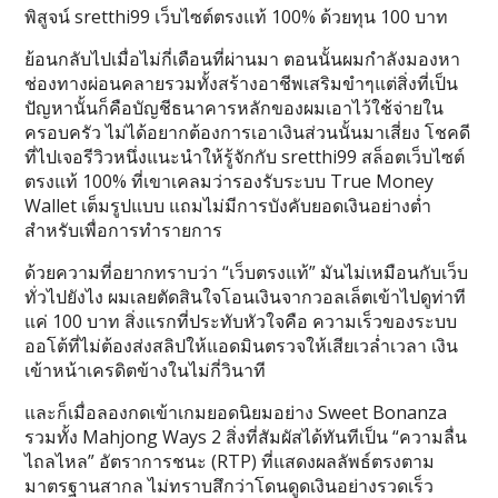
พิสูจน์ sretthi99 เว็บไซต์ตรงแท้ 100% ด้วยทุน 100 บาท
ย้อนกลับไปเมื่อไม่กี่เดือนที่ผ่านมา ตอนนั้นผมกำลังมองหา
ช่องทางผ่อนคลายรวมทั้งสร้างอาชีพเสริมขำๆแต่สิ่งที่เป็น
ปัญหานั้นก็คือบัญชีธนาคารหลักของผมเอาไว้ใช้จ่ายใน
ครอบครัว ไม่ได้อยากต้องการเอาเงินส่วนนั้นมาเสี่ยง โชคดี
ที่ไปเจอรีวิวหนึ่งแนะนำให้รู้จักกับ sretthi99 สล็อตเว็บไซต์
ตรงแท้ 100% ที่เขาเคลมว่ารองรับระบบ True Money
Wallet เต็มรูปแบบ แถมไม่มีการบังคับยอดเงินอย่างต่ำ
สำหรับเพื่อการทำรายการ
ด้วยความที่อยากทราบว่า “เว็บตรงแท้” มันไม่เหมือนกับเว็บ
ทั่วไปยังไง ผมเลยตัดสินใจโอนเงินจากวอลเล็ตเข้าไปดูท่าที
แค่ 100 บาท สิ่งแรกที่ประทับหัวใจคือ ความเร็วของระบบ
ออโต้ที่ไม่ต้องส่งสลิปให้แอดมินตรวจให้เสียเวล่ำเวลา เงิน
เข้าหน้าเครดิตข้างในไม่กี่วินาที
และก็เมื่อลองกดเข้าเกมยอดนิยมอย่าง Sweet Bonanza
รวมทั้ง Mahjong Ways 2 สิ่งที่สัมผัสได้ทันทีเป็น “ความลื่น
ไถลไหล” อัตราการชนะ (RTP) ที่แสดงผลลัพธ์ตรงตาม
มาตรฐานสากล ไม่ทราบสึกว่าโดนดูดเงินอย่างรวดเร็ว