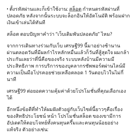
• ตั้งรหัสผ่านและก็เข้าใช้งาน:
สล็อต
กำหนดรหัสผ่านที่
ปลอดภัย หลังจากนั้นระบบจะล็อกอินให้อัตโนมัติ พร้อมฝาก
เงินเข้าเล่นได้ทันที
สล็อต ตอบปัญหาคำว่า “เว็บเดิมพันปลอดภัย” ไหม?
จากการเดินทางร่วมกับเว็บ เศรษฐี99 นี้มาอย่างช้านาน
ผ่านตลอดวันที่มีผลกำไรหลักหมื่นแล้วก็วันที่สู้สุดใจ ผมกล้า
ประกันเลยว่าที่นี่คือของจริง ระบบหลังบ้านมีความมี
ประสิทธิภาพ การบริการของบุคลากรซัพพอร์ตผ่านไลน์มี
ความเป็นมือโปรคอยช่วยเหลือตลอด 1 วันตอบไวในไม่กี่
นาที
เศรษฐี99 ต่อยอดความคุ้มค่าด้วยโปรโมชั่นที่คุณเลือกเอง
ได้
อีกหนึ่งข้อดีที่ทำให้ผมฝังตัวอยู่กับเว็บไซต์นี้ยาวๆคือเรื่อง
ของสิทธิประโยชน์ หน้า โปรโมชั่นสล็อต ของเขามีการ
อัปเดตให้ตอบโจทย์ทั้งคนทุนครึ้มและคนทุนน้อยอย่าง
แท้จริง ตัวอย่างเช่น: