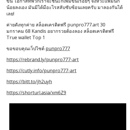
ขึ้น โอกาสที่พวกเราจะชนะก็เพิ่มขึ้นเรื่อยๆ จังหวะแพ้มันก็
น้อยลงเอง มันมิได้มีอะไรสลับซับซ้อนเลยครับ มาลองกันได้
เลย!
ค่ายดังทุกค่าย สล็อตเครดิตฟรี punpro777.art 30
มกราคม 68 Kandis อยากรวยต้องลอง สล็อตเครดิตฟรี
True wallet Top 1
ขอขอบคุณเว็ปไซต์
punpro777
https://rebrand.ly/punpro777-art
https://cutly.info/punpro777-art
https://bitt.to/jh2uyh
https://shorturl.asia/xm6Z9