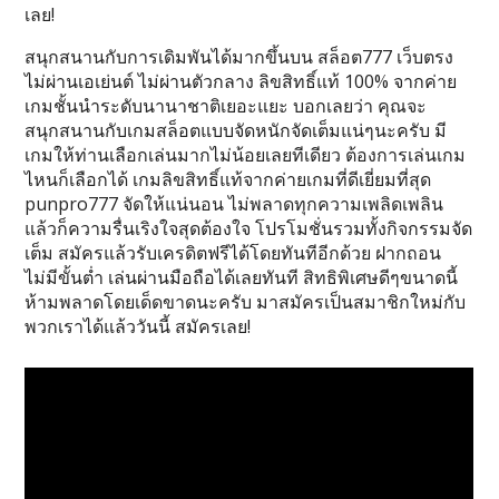
เลย!
สนุกสนานกับการเดิมพันได้มากขึ้นบน สล็อต777 เว็บตรง
ไม่ผ่านเอเย่นต์ ไม่ผ่านตัวกลาง ลิขสิทธิ์แท้ 100% จากค่าย
เกมชั้นนำระดับนานาชาติเยอะแยะ บอกเลยว่า คุณจะ
สนุกสนานกับเกมสล็อตแบบจัดหนักจัดเต็มแน่ๆนะครับ มี
เกมให้ท่านเลือกเล่นมากไม่น้อยเลยทีเดียว ต้องการเล่นเกม
ไหนก็เลือกได้ เกมลิขสิทธิ์แท้จากค่ายเกมที่ดีเยี่ยมที่สุด
punpro777 จัดให้แน่นอน ไม่พลาดทุกความเพลิดเพลิน
แล้วก็ความรื่นเริงใจสุดต้องใจ โปรโมชั่นรวมทั้งกิจกรรมจัด
เต็ม สมัครแล้วรับเครดิตฟรีได้โดยทันทีอีกด้วย ฝากถอน
ไม่มีขั้นต่ำ เล่นผ่านมือถือได้เลยทันที สิทธิพิเศษดีๆขนาดนี้
ห้ามพลาดโดยเด็ดขาดนะครับ มาสมัครเป็นสมาชิกใหม่กับ
พวกเราได้แล้ววันนี้ สมัครเลย!