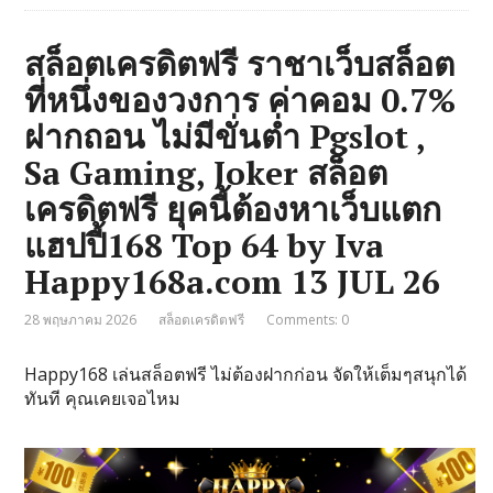
สล็อตเครดิตฟรี ราชาเว็บสล็อต
ที่หนึ่งของวงการ ค่าคอม 0.7%
ฝากถอน ไม่มีขั่นต่ำ Pgslot ,
Sa Gaming, Joker สล็อต
เครดิตฟรี ยุคนี้ต้องหาเว็บแตก
แฮปปี้168 Top 64 by Iva
Happy168a.com 13 JUL 26
28 พฤษภาคม 2026
สล็อตเครดิตฟรี
Comments: 0
Happy168 เล่นสล็อตฟรี ไม่ต้องฝากก่อน จัดให้เต็มๆสนุกได้
ทันที คุณเคยเจอไหม