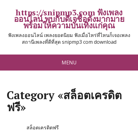
https://snipmp3.com ฟังเพลง
ออนไลน์ พบกับดีเจชื่อดังมากมาย
พร้อมให้ความบันเทิงแก่คุณ
ฟังเพลงออนไลน์ เพลงยอดนิยม ฟังเมื่อไหร่ที่ไหนก็เจอเพลง
สถานีเพลงที่ดีที่สุด snipmp3 com download
MENU
Category «สล็อตเครดิต
ฟรี»
สล็อตเครดิตฟรี