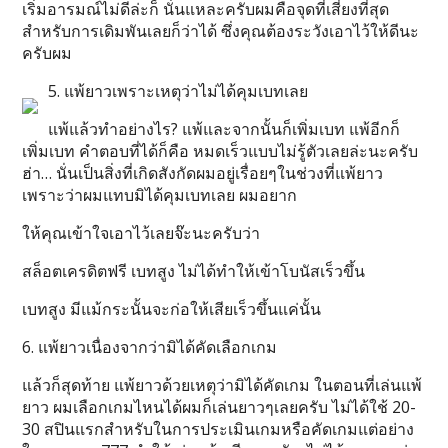
เริ่มอารมณ์ไม่ดีล่ะก็ นั่นแหละครับผมคือจุดที่เสี่ยงที่สุด
สำหรับการเดิมพันเลยก็ว่าได้ ซึ่งคุณต้องระวังเอาไว้ให้ดีนะ
ครับผม
5. แพ้ยาวเพราะเหตุว่าไม่ได้คุมเบทเลย
แพ้แล้วทำอย่างไร? แพ้และจากนั้นก็เพิ่มเบท แพ้อีกก็
เพิ่มเบท คำตอบที่ได้ก็คือ หมดเร็วแบบไม่รู้ตัวเลยล่ะนะครับ
ฮ่า… นั่นเป็นสิ่งที่เกิดสังกัดผมอยู่เรื่อยๆในช่วงที่แพ้ยาว
เพราะว่าผมแทบมิได้คุมเบทเลย ผมอยาก
ให้คุณเข้าใจเอาไว้เลยจ๊ะนะครับว่า
สล็อตเครดิตฟรี เบทสูง ไม่ได้ทำให้เข้าโบนัสเร็วขึ้น
เบทสูง มีแม้กระนั้นจะก่อให้เสียเร็วขึ้นแค่นั้น
6. แพ้ยาวเนื่องจากว่ามิได้คัดเลือกเกม
แล้วก็สุดท้าย แพ้ยาวด้วยเหตุว่ามิได้คัดเกม ในตอนที่เล่นแพ้
ยาว ผมเลือกเกมไหนได้ผมก็เล่นยาวๆเลยครับ ไม่ได้ใช้ 20-
30 สปินแรกสำหรับในการประเมินเกมหรือคัดเกมแต่อย่าง