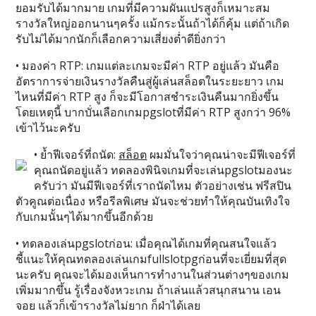
ยอมรับได้มากมาย เกมที่มีความผันแปรสูงก็เหมาะสม
รางวัลใหญ่ออกนานๆครั้ง แม้กระนั้นถ้าได้ก็คุ้ม แต่ถ้าเกิด
รับไม่ได้มากนักก็เลือกความเสี่ยงต่ำดียิ่งกว่า
• มองค่า RTP: เกมแต่ละเกมจะมีค่า RTP อยู่แล้ว มันคือ
อัตราการจ่ายเงินรางวัลคืนสู่ผู้เล่นสล็อตในระยะยาว เกม
ไหนที่มีค่า RTP สูง ก็จะมีโอกาสชำระเงินคืนมากยิ่งขึ้น
โดยเหตุนี้ บากบั่นเลือกเกมpgslotที่มีค่า RTP สูงกว่า 96%
เข้าไว้นะครับ
• ย้ำฟีเจอร์ที่ถนัด:
สล็อต
ผมมั่นใจว่าคุณน่าจะมีฟีเจอร์ที่
คุณถนัดอยู่แล้ว ทดลองพินิจเกมที่จะเล่นpgslotมองนะ
ครับว่า มันมีฟีเจอร์ที่เราถนัดไหม ตัวอย่างเช่น ฟรีสปิน
ตัวคูณต่อเนื่อง หรือรีลพิเศษ มันจะช่วยทำให้คุณบันเทิงใจ
กับเกมนั้นๆได้มากขึ้นอีกด้วย
• ทดลองเล่นpgslotก่อน: เมื่อคุณได้เกมที่คุณสนใจแล้ว
ชี้แนะให้คุณทดลองเล่นเกมfullslotpgก่อนที่จะเยี่ยมที่สุด
นะครับ คุณจะได้มองเห็นการทำงานในส่วนต่างๆของเกม
เพิ่มมากขึ้น รู้เรื่องจังหวะเกม ถ้าเล่นแล้วสนุกสนาน เอน
จอย แล้วก็เข้ารางวัลไม่ยาก ก็ฝ่าได้เลย