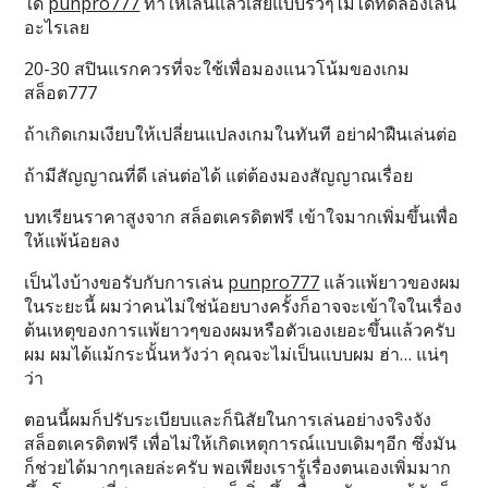
ใด
punpro777
ทำให้เล่นแล้วเสียแบบรัวๆไม่ได้ทดลองเล่น
อะไรเลย
20-30 สปินแรกควรที่จะใช้เพื่อมองแนวโน้มของเกม
สล็อต777
ถ้าเกิดเกมเงียบให้เปลี่ยนแปลงเกมในทันที อย่าฝ่าฝืนเล่นต่อ
ถ้ามีสัญญาณที่ดี เล่นต่อได้ แต่ต้องมองสัญญาณเรื่อย
บทเรียนราคาสูงจาก สล็อตเครดิตฟรี เข้าใจมากเพิ่มขึ้นเพื่อ
ให้แพ้น้อยลง
เป็นไงบ้างขอรับกับการเล่น
punpro777
แล้วแพ้ยาวของผม
ในระยะนี้ ผมว่าคนไม่ใช่น้อยบางครั้งก็อาจจะเข้าใจในเรื่อง
ต้นเหตุของการแพ้ยาวๆของผมหรือตัวเองเยอะขึ้นแล้วครับ
ผม ผมได้แม้กระนั้นหวังว่า คุณจะไม่เป็นแบบผม ฮ่า… แน่ๆ
ว่า
ตอนนี้ผมก็ปรับระเบียบและก็นิสัยในการเล่นอย่างจริงจัง
สล็อตเครดิตฟรี เพื่อไม่ให้เกิดเหตุการณ์แบบเดิมๆอีก ซึ่งมัน
ก็ช่วยได้มากๆเลยล่ะครับ พอเพียงเรารู้เรื่องตนเองเพิ่มมาก