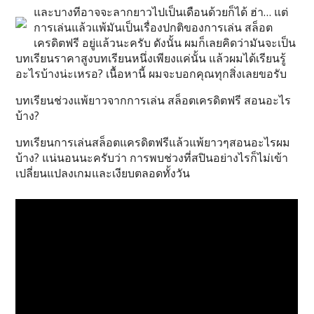
และบางทีอาจจะลากยาวไปเป็นเดือนด้วยก็ได้ ฮ่า… แต่
การเล่นแล้วแพ้มันเป็นเรื่องปกติของการเล่น สล็อต
เครดิตฟรี อยู่แล้วนะครับ ดังนั้น ผมก็เลยคิดว่ามันจะเป็น
บทเรียนราคาสูงบทเรียนหนึ่งเพียงแค่นั้น แล้วผมได้เรียนรู้
อะไรบ้างน่ะเหรอ? เนื้อหานี้ ผมจะบอกคุณทุกสิ่งเลยขอรับ
บทเรียนช่วงแพ้ยาวจากการเล่น สล็อตเครดิตฟรี สอนอะไร
บ้าง?
บทเรียนการเล่นสล็อตแครดิตฟรีแล้วแพ้ยาวๆสอนอะไรผม
บ้าง? แน่นอนนะครับว่า การพบช่วงที่สปินอย่างไรก็ไม่เข้า
เปลี่ยนแปลงเกมและเงียบตลอดทั้งวัน