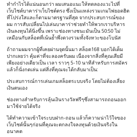
ทำกำไรได้แน่นอนกว่า ผมเสนอแนะให้ทดลองแวะไปที่
เว็บไซต์บาคาร่าเว็บไซต์ตรง ซึ่งเป็นแหล่งรวมเกมไพ่ยอดฮิต
ที่โปร่งใสและก็ตามมาตรฐานที่สุด จากประสบการณ์ของ
ผม การสับเปลี่ยนไปเล่นบาคาร่าช่วยทำให้พวกเราบริหาร
เงินลงทุนได้นิ่งขึ้น เพราะช่องทางชนะมันเป็น 50:50 ไม่
เหมือนกับสล็อตที่เน้นย้ำพึ่งดวงรวมทั้งจังหวะของโบนัส
ถ้าถามผมจากผู้ที่เคยผ่านจุดนั้นมา สล็อต168 บอกได้เต็ม
ปากเลยว่า คุ้มค่าที่จะลองครับผม เนื่องจากสิ่งที่คุณเสียมี
เพียงอย่างเดียวเป็น เวลา ราวๆ 5-10 นาทีสำหรับการสมัคร
แล้วก็นั่งกดเล่น แต่สิ่งที่คุณจะได้กลับมาเป็น:
ประสบการณ์การเล่นเกมสล็อตระบบจริง โดยไม่ต้องเสี่ยง
เงินตนเอง
ช่องทางสำหรับการลุ้นเงินรางวัลฟรีๆซึ่งสามารถถอนออก
มาใช้จ่ายได้จริง
ได้ทำความเข้าใจระบบฝาก-ถอน แล้วก็ความน่าไว้ใจของ
เว็บไซต์นั้นๆก่อนที่คุณจะตกลงใจลงทุนด้วยเงินจริงใน
อนาคต