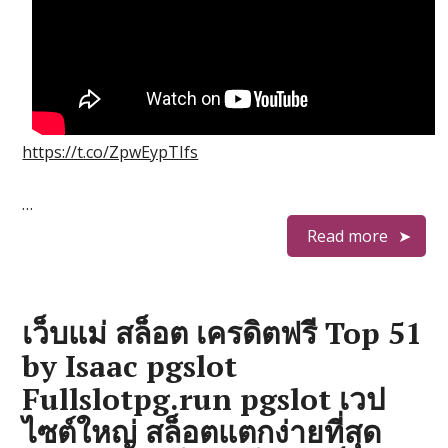
https://t.co/ZpwEypTIfs
…
Read more
เว็บแม่ สล็อต เครดิตฟรี Top 51
by Isaac pgslot
Fullslotpg.run pgslot เวป
ไซต์ใหญ่ สล็อตแตกง่ายที่สุด