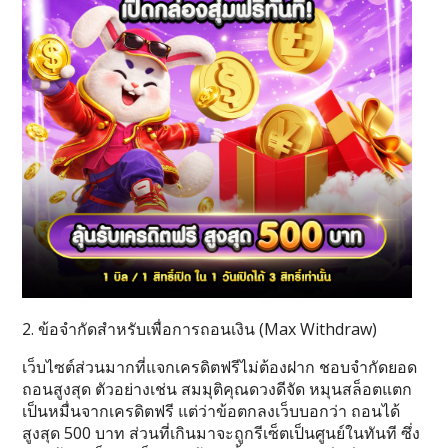
2. ข้อจำกัดสำหรับเพื่อการถอนเงิน (Max Withdraw)
เว็บไซต์ส่วนมากที่แจกเครดิตฟรีไม่ต้องฝาก ชอบจำกัดยอด
ถอนสูงสุด ตัวอย่างเช่น สมมุติคุณดวงดีจัด หมุนสล็อตแตก
เป็นหมื่นจากเครดิตฟรี แต่ว่าข้อตกลงเว็บบอกว่า ถอนได้
สูงสุด 500 บาท ส่วนที่เกินมาจะถูกรีเซ็ตเป็นศูนย์ในทันที ซึ่ง