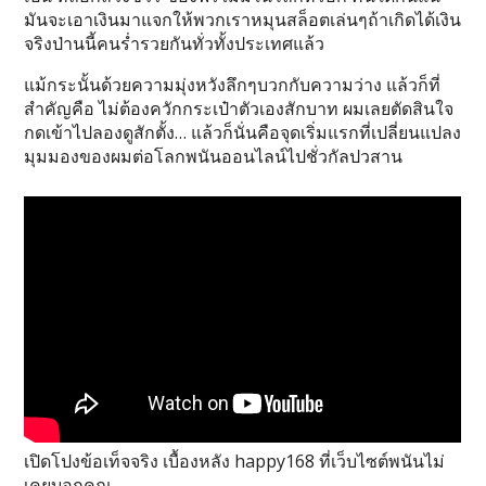
มันจะเอาเงินมาแจกให้พวกเราหมุนสล็อตเล่นๆถ้าเกิดได้เงิน
จริงป่านนี้คนร่ำรวยกันทั่วทั้งประเทศแล้ว
แม้กระนั้นด้วยความมุ่งหวังลึกๆบวกกับความว่าง แล้วก็ที่
สำคัญคือ ไม่ต้องควักกระเป๋าตัวเองสักบาท ผมเลยตัดสินใจ
กดเข้าไปลองดูสักตั้ง… แล้วก็นั่นคือจุดเริ่มแรกที่เปลี่ยนแปลง
มุมมองของผมต่อโลกพนันออนไลน์ไปชั่วกัลปวสาน
เปิดโปงข้อเท็จจริง เบื้องหลัง happy168 ที่เว็บไซต์พนันไม่
เคยบอกคุณ