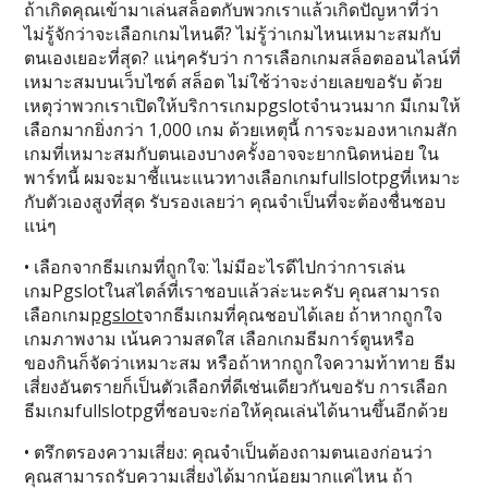
ถ้าเกิดคุณเข้ามาเล่นสล็อตกับพวกเราแล้วเกิดปัญหาที่ว่า
ไม่รู้จักว่าจะเลือกเกมไหนดี? ไม่รู้ว่าเกมไหนเหมาะสมกับ
ตนเองเยอะที่สุด? แน่ๆครับว่า การเลือกเกมสล็อตออนไลน์ที่
เหมาะสมบนเว็บไซต์ สล็อต ไม่ใช้ว่าจะง่ายเลยขอรับ ด้วย
เหตุว่าพวกเราเปิดให้บริการเกมpgslotจำนวนมาก มีเกมให้
เลือกมากยิ่งกว่า 1,000 เกม ด้วยเหตุนี้ การจะมองหาเกมสัก
เกมที่เหมาะสมกับตนเองบางครั้งอาจจะยากนิดหน่อย ใน
พาร์ทนี้ ผมจะมาชี้แนะแนวทางเลือกเกมfullslotpgที่เหมาะ
กับตัวเองสูงที่สุด รับรองเลยว่า คุณจำเป็นที่จะต้องชื่นชอบ
แน่ๆ
• เลือกจากธีมเกมที่ถูกใจ: ไม่มีอะไรดีไปกว่าการเล่น
เกมPgslotในสไตล์ที่เราชอบแล้วล่ะนะครับ คุณสามารถ
เลือกเกม
pgslot
จากธีมเกมที่คุณชอบได้เลย ถ้าหากถูกใจ
เกมภาพงาม เน้นความสดใส เลือกเกมธีมการ์ตูนหรือ
ของกินก็จัดว่าเหมาะสม หรือถ้าหากถูกใจความท้าทาย ธีม
เสี่ยงอันตรายก็เป็นตัวเลือกที่ดีเช่นเดียวกันขอรับ การเลือก
ธีมเกมfullslotpgที่ชอบจะก่อให้คุณเล่นได้นานขึ้นอีกด้วย
• ตรึกตรองความเสี่ยง: คุณจำเป็นต้องถามตนเองก่อนว่า
คุณสามารถรับความเสี่ยงได้มากน้อยมากแค่ไหน ถ้า