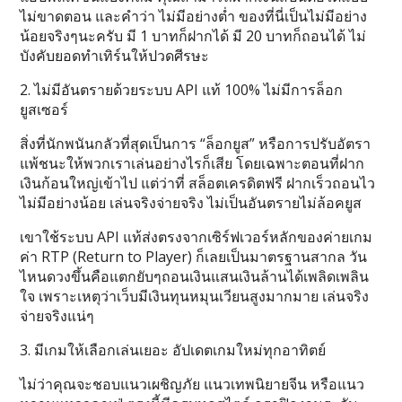
ไม่ขาดตอน และคำว่า ไม่มีอย่างต่ำ ของที่นี่เป็นไม่มีอย่าง
น้อยจริงๆนะครับ มี 1 บาทก็ฝากได้ มี 20 บาทก็ถอนได้ ไม่
บังคับยอดทำเทิร์นให้ปวดศีรษะ
2. ไม่มีอันตรายด้วยระบบ API แท้ 100% ไม่มีการล็อก
ยูสเซอร์
สิ่งที่นักพนันกลัวที่สุดเป็นการ “ล็อกยูส” หรือการปรับอัตรา
แพ้ชนะให้พวกเราเล่นอย่างไรก็เสีย โดยเฉพาะตอนที่ฝาก
เงินก้อนใหญ่เข้าไป แต่ว่าที่ สล็อตเครดิตฟรี ฝากเร็วถอนไว
ไม่มีอย่างน้อย เล่นจริงจ่ายจริง ไม่เป็นอันตรายไม่ล้อคยูส
เขาใช้ระบบ API แท้ส่งตรงจากเซิร์ฟเวอร์หลักของค่ายเกม
ค่า RTP (Return to Player) ก็เลยเป็นมาตรฐานสากล วัน
ไหนดวงขึ้นคือแตกยับๆถอนเงินแสนเงินล้านได้เพลิดเพลิน
ใจ เพราะเหตุว่าเว็บมีเงินทุนหมุนเวียนสูงมากมาย เล่นจริง
จ่ายจริงแน่ๆ
3. มีเกมให้เลือกเล่นเยอะ อัปเดตเกมใหม่ทุกอาทิตย์
ไม่ว่าคุณจะชอบแนวเผชิญภัย แนวเทพนิยายจีน หรือแนว