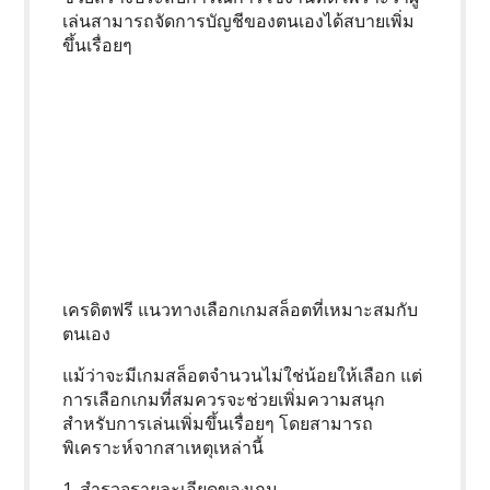
เล่นสามารถจัดการบัญชีของตนเองได้สบายเพิ่ม
ขึ้นเรื่อยๆ
เครดิตฟรี แนวทางเลือกเกมสล็อตที่เหมาะสมกับ
ตนเอง
แม้ว่าจะมีเกมสล็อตจำนวนไม่ใช่น้อยให้เลือก แต่
การเลือกเกมที่สมควรจะช่วยเพิ่มความสนุก
สำหรับการเล่นเพิ่มขึ้นเรื่อยๆ โดยสามารถ
พิเคราะห์จากสาเหตุเหล่านี้
1. สำรวจรายละเอียดของเกม