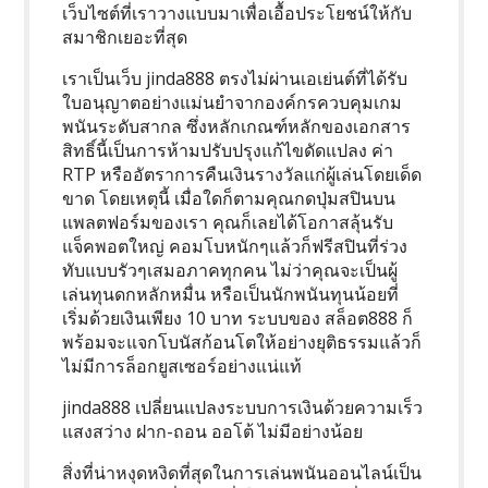
เว็บไซต์ที่เราวางแบบมาเพื่อเอื้อประโยชน์ให้กับ
สมาชิกเยอะที่สุด
เราเป็นเว็บ jinda888 ตรงไม่ผ่านเอเย่นต์ที่ได้รับ
ใบอนุญาตอย่างแม่นยำจากองค์กรควบคุมเกม
พนันระดับสากล ซึ่งหลักเกณฑ์หลักของเอกสาร
สิทธิ์นี้เป็นการห้ามปรับปรุงแก้ไขดัดแปลง ค่า
RTP หรืออัตราการคืนเงินรางวัลแก่ผู้เล่นโดยเด็ด
ขาด โดยเหตุนี้ เมื่อใดก็ตามคุณกดปุ่มสปินบน
แพลตฟอร์มของเรา คุณก็เลยได้โอกาสลุ้นรับ
แจ็คพอตใหญ่ คอมโบหนักๆแล้วก็ฟรีสปินที่ร่วง
ทับแบบรัวๆเสมอภาคทุกคน ไม่ว่าคุณจะเป็นผู้
เล่นทุนดกหลักหมื่น หรือเป็นนักพนันทุนน้อยที่
เริ่มด้วยเงินเพียง 10 บาท ระบบของ สล็อต888 ก็
พร้อมจะแจกโบนัสก้อนโตให้อย่างยุติธรรมแล้วก็
ไม่มีการล็อกยูสเซอร์อย่างแน่แท้
jinda888 เปลี่ยนแปลงระบบการเงินด้วยความเร็ว
แสงสว่าง ฝาก-ถอน ออโต้ ไม่มีอย่างน้อย
สิ่งที่น่าหงุดหงิดที่สุดในการเล่นพนันออนไลน์เป็น