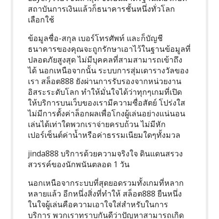
สถาบันการเงินแล้วก็ธนาคารชั้นหนึ่งทั่วโลก
เลือกใช้
ข้อมูลชื่อ-สกุล เบอร์โทรศัพท์ และก็บัญชี
ธนาคารของคุณจะถูกรักษาเอาไว้ในฐานข้อมูลที่
ปลอดภัยสูงสุด ไม่มีบุคคลที่สามสามารถเข้าถึง
ได้ นอกเหนือจากนั้น ระบบการสุ่มเดารางวัลของ
เรา สล็อต888 ยังผ่านการรับรองจากหน่วยงาน
อิสระระดับโลก ทำให้มั่นใจได้ว่าทุกๆเกมที่เปิด
ให้บริการบนเว็บของเรามีความซื่อสัตย์ โปร่งใส
ไม่มีการตั้งค่าล็อกผลเพื่อโกงผู้เล่นอย่างแน่นอน
เล่นได้เท่าใดพวกเราจ่ายครบถ้วน ไม่มีหัก
เปอร์เซ็นต์ค่าน้ำหรือค่าธรรมเนียมใดๆทั้งมวล
jinda888 บริการด้วยความจริงใจ ดินแดนสรวง
สวรรค์ของนักพนันตลอด 1 วัน
นอกเหนือจากระบบที่สุดยอดรวมทั้งเกมที่หลาก
หลายแล้ว อีกหนึ่งสิ่งที่ทำให้ สล็อต888 ยืนหนึ่ง
ในใจผู้เล่นคือความเอาใจใส่สำหรับในการ
บริการ พวกเราทราบกันดีว่าปัญหาสามารถเกิด