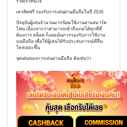
รวดเร็วทันใจ
เครดิตฟรี รองรับการเล่นผ่านมือถือในปี 2026
ปัจจุบันผู้เล่นจำนวนมากนิยมใช้งานผ่านสมาร์ต
โฟน เนื่องจากว่าสามารถเข้าถึงเกมได้ทุกที่ที่
ต้องการ สล็อต ก็เลยเน้นการรองรับการใช้งาน
บนมือถือ เพื่อให้ผู้เล่นได้รับประสบการณ์ที่ลื่น
ไหลเยอะขึ้น
จุดเด่นของการเล่นผ่านมือถือ ดังเช่นว่า