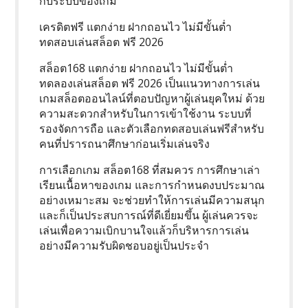
กับระบบของเกม
เครดิตฟรี แตกง่าย ฝากถอนไว ไม่มีขั้นต่ำ
ทดสอบเล่นสล็อต ฟรี 2026
สล็อต168 แตกง่าย ฝากถอนไว ไม่มีขั้นต่ำ
ทดลองเล่นสล็อต ฟรี 2026 เป็นแนวทางการเล่น
เกมสล็อตออนไลน์ที่ตอบปัญหาผู้เล่นยุคใหม่ ด้วย
ความสะดวกสำหรับในการเข้าใช้งาน ระบบที่
รองจัดการถือ และตัวเลือกทดสอบเล่นฟรีสำหรับ
คนที่ปรารถนาศึกษาก่อนเริ่มเล่นจริง
การเลือกเกม สล็อต168 ที่สมควร การศึกษาเล่า
เรียนเนื้อหาของเกม และการกำหนดงบประมาณ
อย่างเหมาะสม จะช่วยทำให้การเล่นมีความสนุก
และก็เป็นประสบการณ์ที่ดีเยี่ยมขึ้น ผู้เล่นควรจะ
เล่นเพื่อความเบิกบานใจแล้วก็บริหารการเล่น
อย่างมีความรับผิดชอบอยู่เป็นประจำ