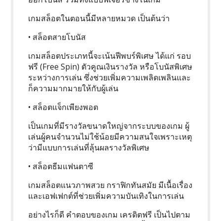
เกมสล็อตในตอนนี้มีหลายหมวด เป็นต้นว่า
• สล็อตสายโบนัส
เกมสล็อตประเภทนี้จะเน้นฟีพบร์พิเศษ ได้แก่ รอบ
ฟรี (Free Spin) ตัวคูณเงินรางวัล หรือโบนัสพิเศษ
ระหว่างการเล่น ซึ่งช่วยเพิ่มความเพลิดเพลินและ
ก็ความมากมายให้กับผู้เล่น
• สล็อตแจ็กเพียงพอต
เป็นเกมที่มีรางวัลขนาดใหญ่จากระบบของเกม ผู้
เล่นผู้คนจำนวนไม่ใช้น้อยมีความสนใจเพราะเหตุ
ว่ามีแบบการเล่นที่ลุ้นผลรางวัลพิเศษ
• สล็อตธีมแฟนตาซี
เกมสล็อตแนวภาพสวย กราฟิกทันสมัย มีเนื้อเรื่อง
และเอฟเฟกต์ที่ช่วยเพิ่มความบันเทิงในการเล่น
อย่างไรก็ดี คำตอบของเกม เครดิตฟรี เป็นไปตาม