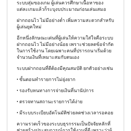
ระบบสุ่มของเกม ผู้เล่นควรศึกษาเนื้อหาของ
แต่ละเกมแล้วก็ระบุงบประมาณก่อนเล่นเสมอ
ฝากถอนไว ไม่มีอย่างต่ำ เพิ่มความสะดวกสำหรับ
ผู้เล่นยุคใหม่
อีกหนึ่งลักษณะเด่นที่ผู้เล่นให้ความใส่ใจคือระบบ
ฝากถอนไว ไม่มีอย่างน้อย เพราะช่วยลดข้อจำกัด
ในการใช้งาน โดยเฉพาะคนที่ปรารถนาเริ่มด้วย
จำนวนเงินที่เหมาะสมกับตนเอง
ระบบฝากถอนที่ดีต้องมีคุณสมบัติ ยกตัวอย่างเช่น
• ขั้นตอนทำรายการไม่ยุ่งยาก
• รองรับหนทางการจ่ายเงินที่นานัปการ
• ตรวจทานสถานะรายการได้ง่าย
• มีระบบระเบียบอัตโนมัติช่วยลดช่วงเวลารอคอย
ความรวดเร็วของระบบธุรกรรมเป็นปัจจัยหลักที่
ช่วยสร้างประสบการณ์การใช้งานที่ดี เพราะว่าผู้