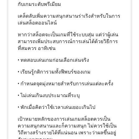
กับเกมระดับพรีเมียม
เคล็ดลับเพิ่มความสนุกสนานร่าเริงสำหรับในการ
เล่นสล็อตออนไลน์
หากว่าสล็อตจะเป็นเกมที่ใช้ระบบสุ่ม แต่ว่าผู้เล่น
สามารถเพิ่มประสบการณ์การเล่นได้ด้วยวิธีการ
ที่สมควร อาทิเช่น
• ทดสอบเล่นเกมก่อนเลือกเล่นจริง
• เรียนรู้กติการวมทั้งฟีพบร์ของเกม
• กำหนดจุดมุ่งหมายสำหรับการเล่นแต่ละครั้ง
• ไม่เล่นเกินงบประมาณที่ระบุ
• พักเมื่อคิดว่าใช้เวลาเล่นเยอะเกินไป
เป้าหมายหลักของการเล่นเกมสล็อตควรเป็น
ความสนุกสนานและก็ความสนุก ไม่ควรใช้เป็น
วิถีทางสร้างรายได้ที่แน่นอน เพราะว่าผลขึ้นอยู่