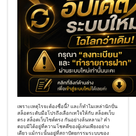
เพราะเหตุไรจะต้องชื่อนี้? และก็ทำไมเหล่านักปั่น
สล็อตระดับมือโปรถึงเลือกเทใจให้กับ สล็อตเว็บ
ตรง สล็อตเว็บไซต์ตรง กันอย่างล้นหลาม? คำ
ตอบมิได้อยู่ที่ความโชคดีของผู้เล่นเพียงอย่าง
เดียว แม้กระนั้นอยู่ที่สถาปัตยกรรมระบบของ