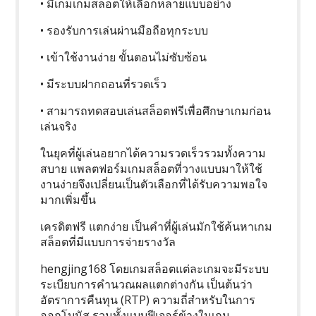
• มีเกมเกมสล็อตให้เลือกหลายแบบอย่าง
• รองรับการเล่นผ่านมือถือทุกระบบ
• เข้าใช้งานง่าย ขั้นตอนไม่ซับซ้อน
• มีระบบฝากถอนที่รวดเร็ว
• สามารถทดสอบเล่นสล็อตฟรีเพื่อศึกษาเกมก่อน
เล่นจริง
ในยุคที่ผู้เล่นอยากได้ความรวดเร็วรวมทั้งความ
สบาย แพลตฟอร์มเกมสล็อตที่วางแบบมาให้ใช้
งานง่ายจึงเปลี่ยนเป็นตัวเลือกที่ได้รับความพอใจ
มากเพิ่มขึ้น
เครดิตฟรี แตกง่าย เป็นคำที่ผู้เล่นมักใช้ค้นหาเกม
สล็อตที่มีแบบการจ่ายรางวัล
hengjing168 โดยเกมสล็อตแต่ละเกมจะมีระบบ
ระเบียบการคำนวณผลแตกต่างกัน เป็นต้นว่า
อัตราการคืนทุน (RTP) ความถี่สำหรับในการ
ออกโบนัส รวมทั้งแบบฟีเจอร์ข้างในเกม