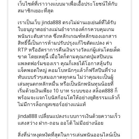
เว็บไซต์ที่เราวางแบบมาเพื่อเอื้อประโยชน์ให้กับ
สมาชิกเยอะที่สุด
เราเป็นเว็บ jinda888 ตรงไม่ผ่านเอเย่นต์ที่ได้รับ
ใบอนุญาตอย่างแม่นยำจากองค์กรควบคุมเกม
พนันระดับสากล ซึ่งหลักเกณฑ์หลักของเอกสาร
สิทธิ์นี้เป็นการห้ามปรับปรุงแก้ไขดัดแปลง ค่า
RTP หรืออัตราการคืนเงินรางวัลแก่ผู้เล่นโดยเด็ด
ขาด โดยเหตุนี้ เมื่อใดก็ตามคุณกดปุ่มสปินบน
แพลตฟอร์มของเรา คุณก็เลยได้โอกาสลุ้นรับ
แจ็คพอตใหญ่ คอมโบหนักๆแล้วก็ฟรีสปินที่ร่วง
ทับแบบรัวๆเสมอภาคทุกคน ไม่ว่าคุณจะเป็นผู้
เล่นทุนดกหลักหมื่น หรือเป็นนักพนันทุนน้อยที่
เริ่มด้วยเงินเพียง 10 บาท ระบบของ สล็อต888 ก็
พร้อมจะแจกโบนัสก้อนโตให้อย่างยุติธรรมแล้วก็
ไม่มีการล็อกยูสเซอร์อย่างแน่แท้
jinda888 เปลี่ยนแปลงระบบการเงินด้วยความเร็ว
แสงสว่าง ฝาก-ถอน ออโต้ ไม่มีอย่างน้อย
สิ่งที่น่าหงุดหงิดที่สุดในการเล่นพนันออนไลน์เป็น