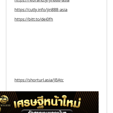
https://cutly.info/jin888-asia
https://bitt.to/dei0fh
https://shorturl.asia/JBAtc