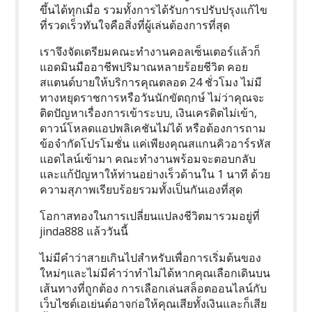
ขึ้นได้ทุกเมื่อ รวมทั้งการได้รับการปรับปรุงแก้ไข
ที่รวดเร็วทันใจคือสิ่งที่ผู้เล่นต้องการที่สุด
เราจึงจัดเตรียมคณะทำงานคอลเซ็นเตอร์แล้วก็
แอดมินมืออาชีพปริมาณหลายร้อยชีวิต คอย
สแตนด์บายให้บริการคุณตลอด 24 ชั่วโมง ไม่มี
ทางหยุดราชการหรือวันนักขัตฤกษ์ ไม่ว่าคุณจะ
ติดปัญหาเรื่องการเข้าระบบ, เงินเครดิตไม่เข้า,
ดาวน์โหลดแอปพลิเคชันไม่ได้ หรือต้องการถาม
ข้อจำกัดโปรโมชั่น แค่เพียงคุณสแกนคิวอาร์รหัส
แอดไลน์เข้ามา คณะทำงานพร้อมจะตอบกลับ
และแก้ปัญหาให้ท่านอย่างเร็วด้านใน 1 นาที ด้วย
ความสุภาพเรียบร้อยรวมทั้งเป็นกันเองที่สุด
โอกาสทองในการเปลี่ยนแปลงชีวิตมารวมอยู่ที่
jinda888 แล้ววันนี้
ไม่มีคำว่าสายเกินไปสำหรับเพื่อการเริ่มต้นของ
ใหม่ๆและไม่มีคำว่าทำไม่ได้หากคุณเลือกเดินบน
เส้นทางที่ถูกต้อง การเลือกเล่นสล็อตออนไลน์กับ
เว็บไซต์เอเย่นต์อาจก่อให้คุณเสียทั้งเงินและก็เสีย