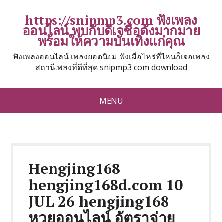
https://snipmp3.com ฟังเพลง
ออนไลน์ พบกับดีเจชื่อดังมากมาย
พร้อมให้ความบันเทิงแก่คุณ
ฟังเพลงออนไลน์ เพลงยอดนิยม ฟังเมื่อไหร่ที่ไหนก็เจอเพลง
สถานีเพลงที่ดีที่สุด snipmp3 com download
MENU
Hengjing168
hengjing168d.com 10
JUL 26 hengjing168
หวยออนไลน์ อัตราจ่าย