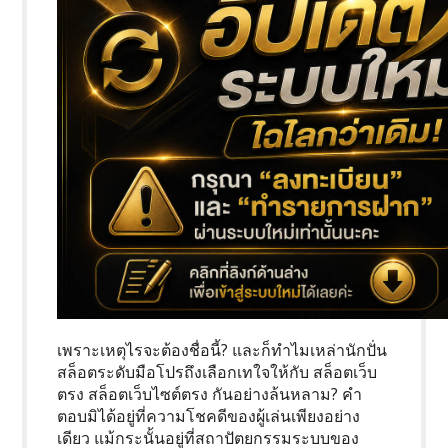
เพราะเหตุไรจะต้องชื่อนี้? และก็ทำไมเหล่านักปั่น
สล็อตระดับมือโปรถึงเลือกเทใจให้กับ สล็อตเว็บ
ตรง สล็อตเว็บไซต์ตรง กันอย่างล้นหลาม? คำ
ตอบมิได้อยู่ที่ความโชคดีของผู้เล่นเพียงอย่าง
เดียว แม้กระนั้นอยู่ที่สถาปัตยกรรมระบบของ