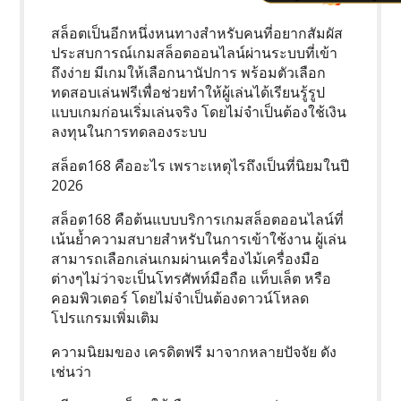
สล็อตเป็นอีกหนึ่งหนทางสำหรับคนที่อยากสัมผัส
ประสบการณ์เกมสล็อตออนไลน์ผ่านระบบที่เข้า
ถึงง่าย มีเกมให้เลือกนานัปการ พร้อมตัวเลือก
ทดสอบเล่นฟรีเพื่อช่วยทำให้ผู้เล่นได้เรียนรู้รูป
แบบเกมก่อนเริ่มเล่นจริง โดยไม่จำเป็นต้องใช้เงิน
ลงทุนในการทดลองระบบ
สล็อต168 คืออะไร เพราะเหตุไรถึงเป็นที่นิยมในปี
2026
สล็อต168 คือต้นแบบบริการเกมสล็อตออนไลน์ที่
เน้นย้ำความสบายสำหรับในการเข้าใช้งาน ผู้เล่น
สามารถเลือกเล่นเกมผ่านเครื่องไม้เครื่องมือ
ต่างๆไม่ว่าจะเป็นโทรศัพท์มือถือ แท็บเล็ต หรือ
คอมพิวเตอร์ โดยไม่จำเป็นต้องดาวน์โหลด
โปรแกรมเพิ่มเติม
ความนิยมของ เครดิตฟรี มาจากหลายปัจจัย ดัง
เช่นว่า