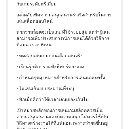
กับเกมระดับพรีเมียม
เคล็ดลับเพิ่มความสนุกสนานร่าเริงสำหรับในการ
เล่นสล็อตออนไลน์
หากว่าสล็อตจะเป็นเกมที่ใช้ระบบสุ่ม แต่ว่าผู้เล่น
สามารถเพิ่มประสบการณ์การเล่นได้ด้วยวิธีการ
ที่สมควร อาทิเช่น
• ทดสอบเล่นเกมก่อนเลือกเล่นจริง
• เรียนรู้กติการวมทั้งฟีพบร์ของเกม
• กำหนดจุดมุ่งหมายสำหรับการเล่นแต่ละครั้ง
• ไม่เล่นเกินงบประมาณที่ระบุ
• พักเมื่อคิดว่าใช้เวลาเล่นเยอะเกินไป
เป้าหมายหลักของการเล่นเกมสล็อตควรเป็น
ความสนุกสนานและก็ความสนุก ไม่ควรใช้เป็น
วิถีทางสร้างรายได้ที่แน่นอน เพราะว่าผลขึ้นอยู่