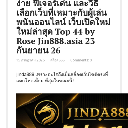
ง่าย ฟีเจอร์เด่น และวิธี
เลือกเว็บที่เหมาะกับผู้เล่น
พนันออนไลน์ เว็บเปิดใหม่
ใหม่ล่าสุด Top 44 by
Rose Jin888.asia 23
กันยายน 26
15 กรกฎาคม 2026
สล็อต888
Comments: 0
jinda888 เพราะอะไรถึงเป็นสล็อตเว็บไซต์ตรงที่
แตกโหดเหี้ยม ที่สุดในขณะนี้ !