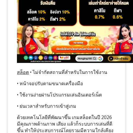
สล็อต
• ไม่จำกัดสถานที่สำหรับในการใช้งาน
• หน้าจอปรับตามขนาดเครื่องมือ
• ใช้งานง่ายผ่านโปรแกรมเล่นอินเตอร์เน็ต
• ย่นเวลาสำหรับการเข้าสู่เกม
ด้วยเทคโนโลยีที่พัฒนาขึ้น เกมสล็อตในปี 2026
มีคุณภาพด้านภาพ เสียง แล้วก็ระบบการเล่นที่ดี
ขึ้น ทำให้ประสบการณ์โดยรวมมีความใกล้เคียง