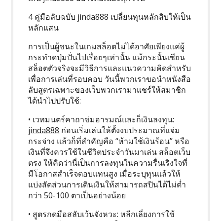
4 คู่มือลับฉบับ jinda888 เปลี่ยนทุนหลักสิบให้เป็น
หลักแสน
การเป็นผู้ชนะในเกมสล็อตไม่ได้อาศัยเพียงแค่ผู้
กระทำดปุ่มปั่นไปเรื่อยๆเท่านั้น แม้กระนั้นเซียน
สล็อตตัวจริงจะมีวิธีการและแนวความคิดสำหรับ
เพื่อการเล่นที่รอบคอบ วันนี้พวกเราขอนำหนังสือ
ลับสูตรเฉพาะของเว็บพวกเรามาแชร์ให้สมาชิก
ได้นำไปปรับใช้:
• เวทมนตร์คาถาข่มอารมณ์และก็เงินลงทุน:
jinda888
ก่อนเริ่มเล่นให้ตั้งงบประมาณที่แจ่ม
กระจ่าง แล้วก็ที่สำคัญคือ “ห้ามใช้เงินร้อน” หรือ
เงินที่จึงควรใช้ในชีวิตประจำวันมาเล่น สล็อตเว็บ
ตรง ให้คิดว่านี่เป็นการลงทุนในความรื่นเริงใจที่
มีโอกาสสำเร็จตอบแทนสูง เมื่อระบุทุนแล้วให้
แบ่งสัดส่วนการเดินเงินให้สามารถสปินได้ไม่ต่ำ
กว่า 50-100 ตาเป็นอย่างน้อย
• สูตรกดมือสลับเว้นจังหวะ: หลีกเลี่ยงการใช้