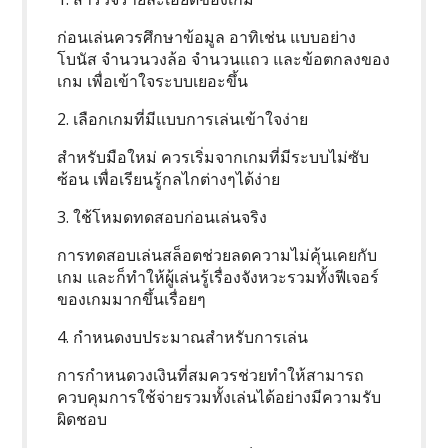
ก่อนเล่นควรศึกษาข้อมูล อาทิเช่น แบบอย่าง
โบนัส จำนวนวงล้อ จำนวนแถว และข้อตกลงของ
เกม เพื่อเข้าใจระบบเยอะขึ้น
2. เลือกเกมที่มีแบบการเล่นเข้าใจง่าย
สำหรับมือใหม่ ควรเริ่มจากเกมที่มีระบบไม่ซับ
ซ้อน เพื่อเรียนรู้กลไกต่างๆได้ง่าย
3. ใช้โหมดทดสอบก่อนเล่นจริง
การทดสอบเล่นสล็อตช่วยลดความไม่คุ้นเคยกับ
เกม และก็ทำให้ผู้เล่นรู้เรื่องจังหวะรวมทั้งฟีเจอร์
ของเกมมากขึ้นเรื่อยๆ
4. กำหนดงบประมาณสำหรับการเล่น
การกำหนดวงเงินที่สมควรช่วยทำให้สามารถ
ควบคุมการใช้จ่ายรวมทั้งเล่นได้อย่างมีความรับ
ผิดชอบ