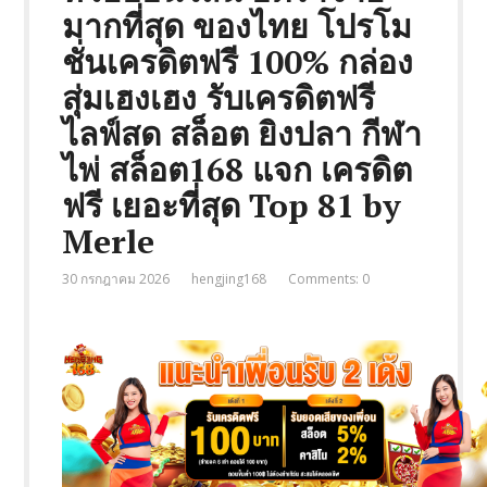
มากที่สุด ของไทย โปรโม
ชั่นเครดิตฟรี 100% กล่อง
สุ่มเฮงเฮง รับเครดิตฟรี
ไลฟ์สด สล็อต ยิงปลา กีฬา
ไพ่ สล็อต168 แจก เครดิต
ฟรี เยอะที่สุด Top 81 by
Merle
30 กรกฎาคม 2026
hengjing168
Comments: 0