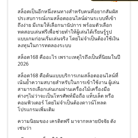
สล็อตเป็นอีกหนึ่งหนทางสำหรับคนที่อยากสัมผัส
ประสบการณ์เกมสล็อตออนไลน์ผ่านระบบที่เข้า
ถึงง่าย มีเกมให้เลือกนานัปการ พร้อมตัวเลือก
ทดสอบเล่นฟรีเพื่อช่วยทำให้ผู้เล่นได้เรียนรู้รูป
แบบเกมก่อนเริ่มเล่นจริง โดยไม่จำเป็นต้องใช้เงิน
ลงทุนในการทดลองระบบ
สล็อต168 คืออะไร เพราะเหตุไรถึงเป็นที่นิยมในปี
2026
สล็อต168 คือต้นแบบบริการเกมสล็อตออนไลน์ที่
เน้นย้ำความสบายสำหรับในการเข้าใช้งาน ผู้เล่น
สามารถเลือกเล่นเกมผ่านเครื่องไม้เครื่องมือ
ต่างๆไม่ว่าจะเป็นโทรศัพท์มือถือ แท็บเล็ต หรือ
คอมพิวเตอร์ โดยไม่จำเป็นต้องดาวน์โหลด
โปรแกรมเพิ่มเติม
ความนิยมของ เครดิตฟรี มาจากหลายปัจจัย ดัง
เช่นว่า