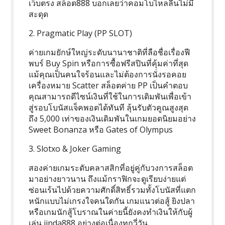
เว็บตรง สล็อต888 บอกเลยว่าคอมโบไหลลื่นไม่มี
สะดุด
2. Pragmatic Play (PP SLOT)
ค่ายเกมยักษ์ใหญ่ระดับนานาชาติที่ลือชื่อเรื่องฟี
พบร์ Buy Spin หรือการซื้อฟรีสปินที่คุ้มค่าที่สุด
แม้คุณเป็นคนใจร้อนและไม่ต้องการนั่งรอคอย
เครื่องหมาย Scatter สล็อตค่าย PP เป็นคำตอบ
คุณสามารถดีไซน์เงินที่ใช้ในการเดิมพันเพื่อเข้า
สู่รอบโบนัสแจ็คพอตได้ทันที ลุ้นรับตัวคูณสูงสุด
ถึง 5,000 เท่าของเงินเดิมพันในเกมยอดนิยมอย่าง
Sweet Bonanza หรือ Gates of Olympus
3. Slotxo & Joker Gaming
สองค่ายเกมระดับคลาสสิกที่อยู่คู่กับวงการสล็อต
มาอย่างยาวนาน ถึงแม้กราฟิกจะดูเรียบง่ายแต่
ซ่อนเร้นไปด้วยความศักดิ์สิทธิ์รวมทั้งโบนัสที่แตก
หนักแบบไม่เกรงใจคนใดกัน เกมแนวต่อสู้ ยิงปลา
หรือเกมนักสู้โบราณในค่ายนี้ยังคงทำเงินให้กับผู้
เล่น jinda888 อย่างต่อเนื่องทุกวี่วัน