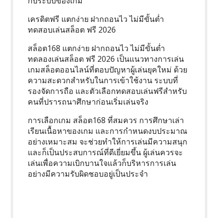
กับระบบของเกม
เครดิตฟรี แตกง่าย ฝากถอนไว ไม่มีขั้นต่ำ
ทดสอบเล่นสล็อต ฟรี 2026
สล็อต168 แตกง่าย ฝากถอนไว ไม่มีขั้นต่ำ
ทดลองเล่นสล็อต ฟรี 2026 เป็นแนวทางการเล่น
เกมสล็อตออนไลน์ที่ตอบปัญหาผู้เล่นยุคใหม่ ด้วย
ความสะดวกสำหรับในการเข้าใช้งาน ระบบที่
รองจัดการถือ และตัวเลือกทดสอบเล่นฟรีสำหรับ
คนที่ปรารถนาศึกษาก่อนเริ่มเล่นจริง
การเลือกเกม สล็อต168 ที่สมควร การศึกษาเล่า
เรียนเนื้อหาของเกม และการกำหนดงบประมาณ
อย่างเหมาะสม จะช่วยทำให้การเล่นมีความสนุก
และก็เป็นประสบการณ์ที่ดีเยี่ยมขึ้น ผู้เล่นควรจะ
เล่นเพื่อความเบิกบานใจแล้วก็บริหารการเล่น
อย่างมีความรับผิดชอบอยู่เป็นประจำ