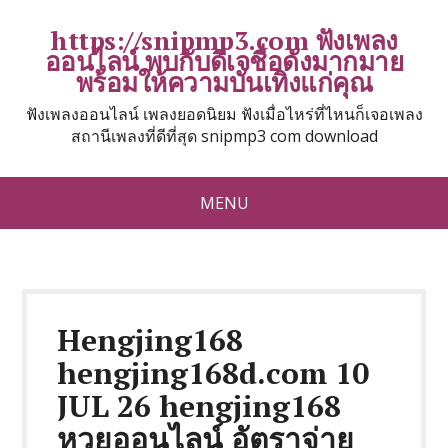
https://snipmp3.com ฟังเพลง
ออนไลน์ พบกับดีเจชื่อดังมากมาย
พร้อมให้ความบันเทิงแก่คุณ
ฟังเพลงออนไลน์ เพลงยอดนิยม ฟังเมื่อไหร่ที่ไหนก็เจอเพลง
สถานีเพลงที่ดีที่สุด snipmp3 com download
MENU
Hengjing168
hengjing168d.com 10
JUL 26 hengjing168
หวยออนไลน์ อัตราจ่าย