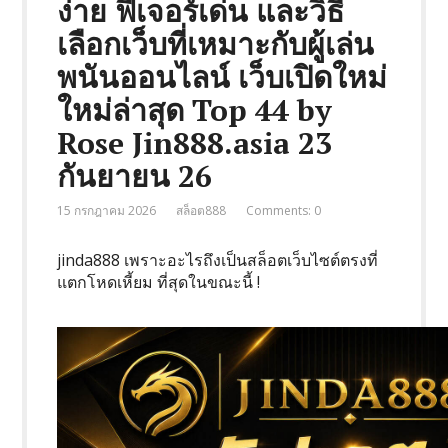
ง่าย ฟีเจอร์เด่น และวิธี
เลือกเว็บที่เหมาะกับผู้เล่น
พนันออนไลน์ เว็บเปิดใหม่
ใหม่ล่าสุด Top 44 by
Rose Jin888.asia 23
กันยายน 26
15 กรกฎาคม 2026
สล็อต888
Comments: 0
jinda888 เพราะอะไรถึงเป็นสล็อตเว็บไซต์ตรงที่
แตกโหดเหี้ยม ที่สุดในขณะนี้ !