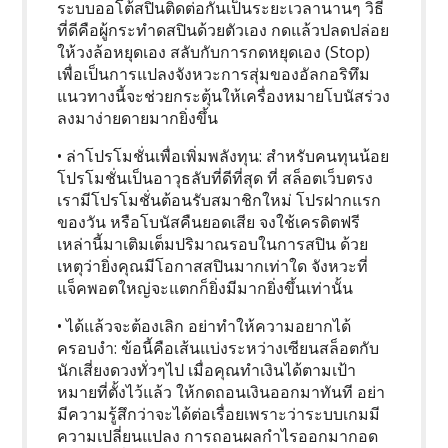
ระบบออโต้สปินติดต่อกันเป็นระยะเวลานานๆ วิธี
ที่ดีคือผู้กระทำดสปินด้วยตัวเอง กดแล้วปลดปล่อย
ให้วงล้อหยุดเอง สลับกับการกดหยุดเอง (Stop)
เพื่อเป็นการแปลงจังหวะการสุ่มของอัลกอริทึม
แนวทางนี้จะช่วยกระตุ้นให้เครื่องหมายโบนัสร่วง
ลงมาง่ายดายมากยิ่งขึ้น
• ล่าโปรโมชั่นเพื่อเพิ่มพลังทุน: สำหรับคนทุนน้อย
โปรโมชั่นเป็นอาวุธลับที่ดีที่สุด ที่ สล็อตเว็บตรง
เรามีโปรโมชั่นต้อนรับสมาชิกใหม่ โปรฝากแรก
ของวัน หรือโบนัสคืนยอดเสีย จงใช้เครดิตฟรี
เหล่านี้มาเติมเต็มปริมาณรอบในการสปิน ด้วย
เหตุว่ายิ่งคุณมีโอกาสสปินมากเท่าใด จังหวะที่
แจ็คพอตใหญ่จะแตกก็ยิ่งมีมากยิ่งขึ้นเท่านั้น
• ได้แล้วจะต้องเลิก อย่าทำให้ความอยากได้
ครอบงำ: ข้อนี้คือเส้นแบ่งระหว่างเซียนสล็อตกับ
นักเสี่ยงดวงทั่วๆไป เมื่อคุณทำเงินได้ตามเป้า
หมายที่ตั้งไว้แล้ว ให้กดถอนเงินออกมาทันที อย่า
มีความรู้สึกว่าจะได้ต่อเรื่อยเพราะว่าระบบเกมมี
ความเปลี่ยนแปลง การถอนผลกำไรออกมากอด