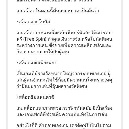
เกมสล็อตในตอนนี้มีหลายหมวด เป็นต้นว่า
• สล็อตสายโบนัส
เกมสล็อตประเภทนี้จะเน้นฟีพบร์พิเศษ ได้แก่ รอบ
ฟรี (Free Spin) ตัวคูณเงินรางวัล หรือโบนัสพิเศษ
ระหว่างการเล่น ซึ่งช่วยเพิ่มความเพลิดเพลินและ
ก็ความมากมายให้กับผู้เล่น
• สล็อตแจ็กเพียงพอต
เป็นเกมที่มีรางวัลขนาดใหญ่จากระบบของเกม ผู้
เล่นผู้คนจำนวนไม่ใช้น้อยมีความสนใจเพราะเหตุ
ว่ามีแบบการเล่นที่ลุ้นผลรางวัลพิเศษ
• สล็อตธีมแฟนตาซี
เกมสล็อตแนวภาพสวย กราฟิกทันสมัย มีเนื้อเรื่อง
และเอฟเฟกต์ที่ช่วยเพิ่มความบันเทิงในการเล่น
อย่างไรก็ดี คำตอบของเกม เครดิตฟรี เป็นไปตาม