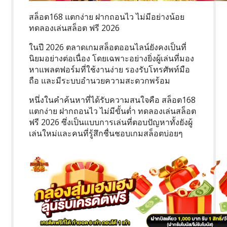
สล็อต168 แตกง่าย ฝากถอนไว ไม่มีอย่างน้อย
ทดลองเล่นสล็อต ฟรี 2026
ในปี 2026 ตลาดเกมสล็อตออนไลน์ยังคงเป็นที่
นิยมอย่างต่อเนื่อง โดยเฉพาะอย่างยิ่งผู้เล่นที่มอง
หาแพลตฟอร์มที่ใช้งานง่าย รองรับโทรศัพท์มือ
ถือ และมีระบบอำนวยความสะดวกพร้อม
หนึ่งในคำค้นหาที่ได้รับความสนใจคือ สล็อต168
แตกง่าย ฝากถอนไว ไม่มีขั้นต่ำ ทดลองเล่นสล็อต
ฟรี 2026 ซึ่งเป็นแบบการเล่นที่ตอบปัญหาทั้งยังผู้
เล่นใหม่และคนที่รู้สึกชื่นชอบเกมสล็อตบ่อยๆ