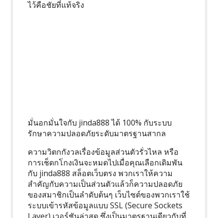
ไว้คือชัยที่แท้จริง
มั่นอกมั่นใจกับ jinda888 ได้ 100% กับระบบ
รักษาความปลอดภัยระดับมาตรฐานสากล
ความวิตกกังวลเรื่องข้อมูลส่วนตัวรั่วไหล หรือ
การเช็ดกโกงเงินจะหมดไปเมื่อคุณเลือกเดิมพัน
กับ jinda888 สล็อตเว็บตรง พวกเราให้ความ
สำคัญกับความเป็นส่วนตัวแล้วก็ความปลอดภัย
ของสมาชิกเป็นลำดับต้นๆ เว็บไซต์ของพวกเราใช้
ระบบเข้ารหัสข้อมูลแบบ SSL (Secure Sockets
Layer) เวอร์ชันล่าสุด ซึ่งเป็นมาตรฐานเดียวกับที่