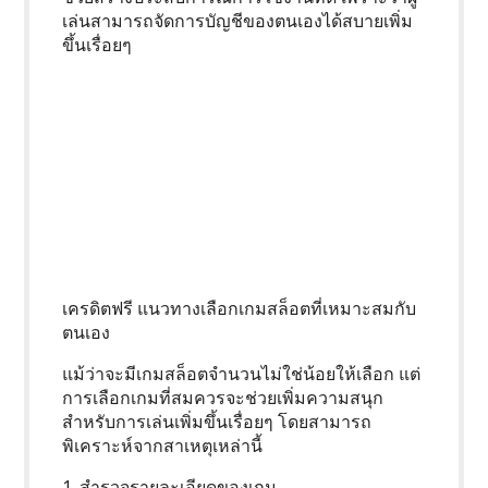
เล่นสามารถจัดการบัญชีของตนเองได้สบายเพิ่ม
ขึ้นเรื่อยๆ
เครดิตฟรี แนวทางเลือกเกมสล็อตที่เหมาะสมกับ
ตนเอง
แม้ว่าจะมีเกมสล็อตจำนวนไม่ใช่น้อยให้เลือก แต่
การเลือกเกมที่สมควรจะช่วยเพิ่มความสนุก
สำหรับการเล่นเพิ่มขึ้นเรื่อยๆ โดยสามารถ
พิเคราะห์จากสาเหตุเหล่านี้
1. สำรวจรายละเอียดของเกม