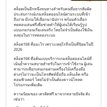
สล็อตเป็นอีกหนึ่งหนทางสำหรับคนที่อยากสัมผัส
ประสบการณ์เกมสล็อตออนไลน์ผ่านระบบที่เข้า
ถึงง่าย มีเกมให้เลือกนานัปการ พร้อมตัวเลือก
ทดสอบเล่นฟรีเพื่อช่วยทำให้ผู้เล่นได้เรียนรู้รูป
แบบเกมก่อนเริ่มเล่นจริง โดยไม่จำเป็นต้องใช้เงิน
ลงทุนในการทดลองระบบ
สล็อต168 คืออะไร เพราะเหตุไรถึงเป็นที่นิยมในปี
2026
สล็อต168 คือต้นแบบบริการเกมสล็อตออนไลน์ที่
เน้นย้ำความสบายสำหรับในการเข้าใช้งาน ผู้เล่น
สามารถเลือกเล่นเกมผ่านเครื่องไม้เครื่องมือ
ต่างๆไม่ว่าจะเป็นโทรศัพท์มือถือ แท็บเล็ต หรือ
คอมพิวเตอร์ โดยไม่จำเป็นต้องดาวน์โหลด
โปรแกรมเพิ่มเติม
ความนิยมของ เครดิตฟรี มาจากหลายปัจจัย ดัง
เช่นว่า