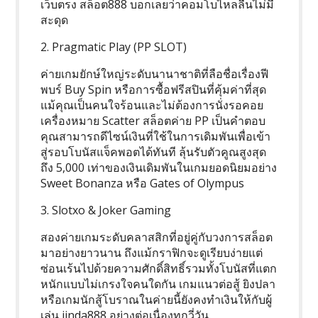
เว็บตรง สล็อต888 บอกเลยว่าคอมโบไหลลื่นไม่มี
สะดุด
2. Pragmatic Play (PP SLOT)
ค่ายเกมยักษ์ใหญ่ระดับนานาชาติที่ลือชื่อเรื่องฟี
พบร์ Buy Spin หรือการซื้อฟรีสปินที่คุ้มค่าที่สุด
แม้คุณเป็นคนใจร้อนและไม่ต้องการนั่งรอคอย
เครื่องหมาย Scatter สล็อตค่าย PP เป็นคำตอบ
คุณสามารถดีไซน์เงินที่ใช้ในการเดิมพันเพื่อเข้า
สู่รอบโบนัสแจ็คพอตได้ทันที ลุ้นรับตัวคูณสูงสุด
ถึง 5,000 เท่าของเงินเดิมพันในเกมยอดนิยมอย่าง
Sweet Bonanza หรือ Gates of Olympus
3. Slotxo & Joker Gaming
สองค่ายเกมระดับคลาสสิกที่อยู่คู่กับวงการสล็อต
มาอย่างยาวนาน ถึงแม้กราฟิกจะดูเรียบง่ายแต่
ซ่อนเร้นไปด้วยความศักดิ์สิทธิ์รวมทั้งโบนัสที่แตก
หนักแบบไม่เกรงใจคนใดกัน เกมแนวต่อสู้ ยิงปลา
หรือเกมนักสู้โบราณในค่ายนี้ยังคงทำเงินให้กับผู้
เล่น jinda888 อย่างต่อเนื่องทุกวี่วัน