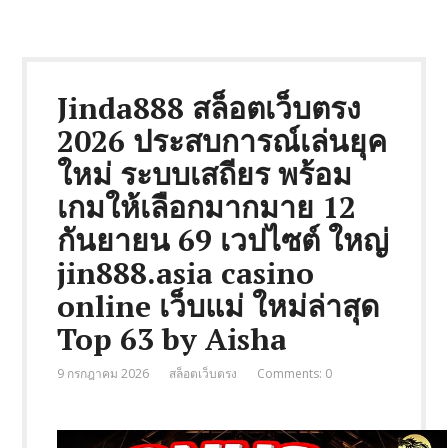
Jinda888 สล็อตเว็บตรง
2026 ประสบการณ์เล่นยุค
ใหม่ ระบบเสถียร พร้อม
เกมให้เลือกมากมาย 12
กันยายน 69 เวปไซต์ ใหญ่
jin888.asia casino
online เว็บแม่ ใหม่ล่าสุด
Top 63 by Aisha
9 กรกฎาคม 2026
สล็อตเว็บตรง
Comments: 0