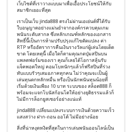
เว็บไซต์ที่เราวางแบบมาเพื่อเอื้อประโยชน์ให้กับ
สมาชิกเยอะที่สุด
เราเป็นเว็บ jinda888 ตรงไม่ผ่านเอเย่นต์ที่ได้รับ
ใบอนุญาตอย่างแม่นยำจากองค์กรควบคุมเกม
พนันระดับสากล ซึ่งหลักเกณฑ์หลักของเอกสาร
สิทธิ์นี้เป็นการห้ามปรับปรุงแก้ไขดัดแปลง ค่า
RTP หรืออัตราการคืนเงินรางวัลแก่ผู้เล่นโดยเด็ด
ขาด โดยเหตุนี้ เมื่อใดก็ตามคุณกดปุ่มสปินบน
แพลตฟอร์มของเรา คุณก็เลยได้โอกาสลุ้นรับ
แจ็คพอตใหญ่ คอมโบหนักๆแล้วก็ฟรีสปินที่ร่วง
ทับแบบรัวๆเสมอภาคทุกคน ไม่ว่าคุณจะเป็นผู้
เล่นทุนดกหลักหมื่น หรือเป็นนักพนันทุนน้อยที่
เริ่มด้วยเงินเพียง 10 บาท ระบบของ สล็อต888 ก็
พร้อมจะแจกโบนัสก้อนโตให้อย่างยุติธรรมแล้วก็
ไม่มีการล็อกยูสเซอร์อย่างแน่แท้
jinda888 เปลี่ยนแปลงระบบการเงินด้วยความเร็ว
แสงสว่าง ฝาก-ถอน ออโต้ ไม่มีอย่างน้อย
สิ่งที่น่าหงุดหงิดที่สุดในการเล่นพนันออนไลน์เป็น