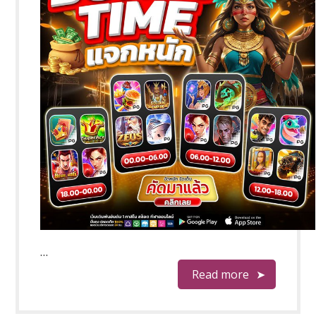
…
Read more