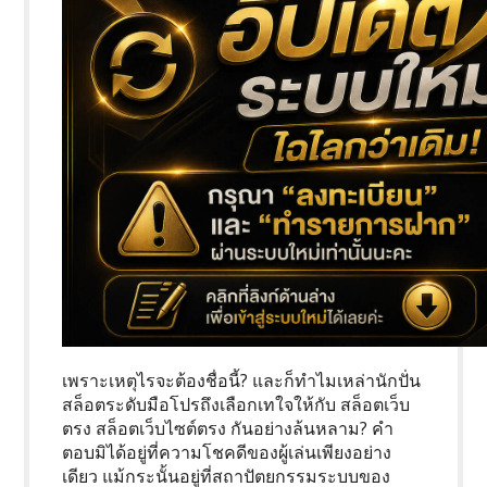
เพราะเหตุไรจะต้องชื่อนี้? และก็ทำไมเหล่านักปั่น
สล็อตระดับมือโปรถึงเลือกเทใจให้กับ สล็อตเว็บ
ตรง สล็อตเว็บไซต์ตรง กันอย่างล้นหลาม? คำ
ตอบมิได้อยู่ที่ความโชคดีของผู้เล่นเพียงอย่าง
เดียว แม้กระนั้นอยู่ที่สถาปัตยกรรมระบบของ