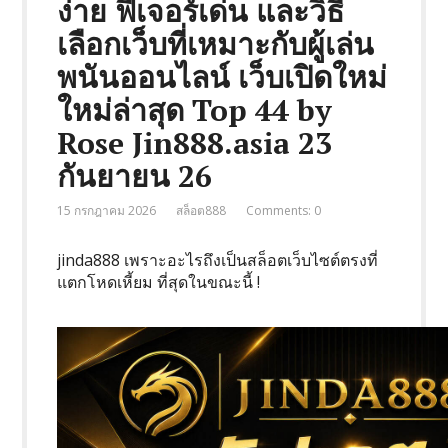
ง่าย ฟีเจอร์เด่น และวิธี
เลือกเว็บที่เหมาะกับผู้เล่น
พนันออนไลน์ เว็บเปิดใหม่
ใหม่ล่าสุด Top 44 by
Rose Jin888.asia 23
กันยายน 26
15 กรกฎาคม 2026
สล็อต888
Comments: 0
jinda888 เพราะอะไรถึงเป็นสล็อตเว็บไซต์ตรงที่
แตกโหดเหี้ยม ที่สุดในขณะนี้ !