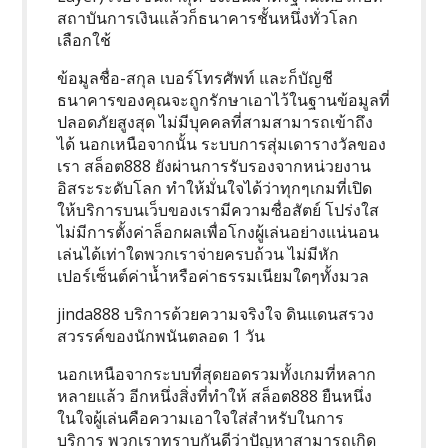
สถาบันการเงินแล้วก็ธนาคารชั้นหนึ่งทั่วโลก
เลือกใช้
ข้อมูลชื่อ-สกุล เบอร์โทรศัพท์ และก็บัญชี
ธนาคารของคุณจะถูกรักษาเอาไว้ในฐานข้อมูลที่
ปลอดภัยสูงสุด ไม่มีบุคคลที่สามสามารถเข้าถึง
ได้ นอกเหนือจากนั้น ระบบการสุ่มเดารางวัลของ
เรา สล็อต888 ยังผ่านการรับรองจากหน่วยงาน
อิสระระดับโลก ทำให้มั่นใจได้ว่าทุกๆเกมที่เปิด
ให้บริการบนเว็บของเรามีความซื่อสัตย์ โปร่งใส
ไม่มีการตั้งค่าล็อกผลเพื่อโกงผู้เล่นอย่างแน่นอน
เล่นได้เท่าใดพวกเราจ่ายครบถ้วน ไม่มีหัก
เปอร์เซ็นต์ค่าน้ำหรือค่าธรรมเนียมใดๆทั้งมวล
jinda888 บริการด้วยความจริงใจ ดินแดนสรวง
สวรรค์ของนักพนันตลอด 1 วัน
นอกเหนือจากระบบที่สุดยอดรวมทั้งเกมที่หลาก
หลายแล้ว อีกหนึ่งสิ่งที่ทำให้ สล็อต888 ยืนหนึ่ง
ในใจผู้เล่นคือความเอาใจใส่สำหรับในการ
บริการ พวกเราทราบกันดีว่าปัญหาสามารถเกิด