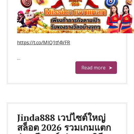
https://t.co/MIQ1tf4VFR
…
Read more
Jinda888 เวปไซต์ใหญ่
สล็อต 2026 รวมเกมแตก