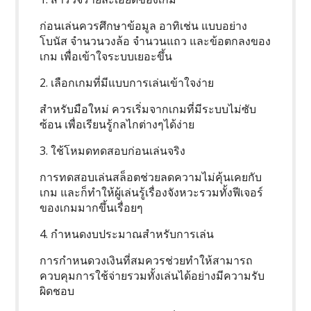
ก่อนเล่นควรศึกษาข้อมูล อาทิเช่น แบบอย่าง
โบนัส จำนวนวงล้อ จำนวนแถว และข้อตกลงของ
เกม เพื่อเข้าใจระบบเยอะขึ้น
2. เลือกเกมที่มีแบบการเล่นเข้าใจง่าย
สำหรับมือใหม่ ควรเริ่มจากเกมที่มีระบบไม่ซับ
ซ้อน เพื่อเรียนรู้กลไกต่างๆได้ง่าย
3. ใช้โหมดทดสอบก่อนเล่นจริง
การทดสอบเล่นสล็อตช่วยลดความไม่คุ้นเคยกับ
เกม และก็ทำให้ผู้เล่นรู้เรื่องจังหวะรวมทั้งฟีเจอร์
ของเกมมากขึ้นเรื่อยๆ
4. กำหนดงบประมาณสำหรับการเล่น
การกำหนดวงเงินที่สมควรช่วยทำให้สามารถ
ควบคุมการใช้จ่ายรวมทั้งเล่นได้อย่างมีความรับ
ผิดชอบ