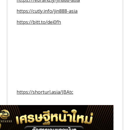
https://cutly.info/jin888-asia
https://bitt.to/dei0fh
https://shorturl.asia/JBAtc