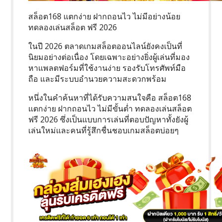
สล็อต168 แตกง่าย ฝากถอนไว ไม่มีอย่างน้อย
ทดลองเล่นสล็อต ฟรี 2026
ในปี 2026 ตลาดเกมสล็อตออนไลน์ยังคงเป็นที่
นิยมอย่างต่อเนื่อง โดยเฉพาะอย่างยิ่งผู้เล่นที่มอง
หาแพลตฟอร์มที่ใช้งานง่าย รองรับโทรศัพท์มือ
ถือ และมีระบบอำนวยความสะดวกพร้อม
หนึ่งในคำค้นหาที่ได้รับความสนใจคือ สล็อต168
แตกง่าย ฝากถอนไว ไม่มีขั้นต่ำ ทดลองเล่นสล็อต
ฟรี 2026 ซึ่งเป็นแบบการเล่นที่ตอบปัญหาทั้งยังผู้
เล่นใหม่และคนที่รู้สึกชื่นชอบเกมสล็อตบ่อยๆ