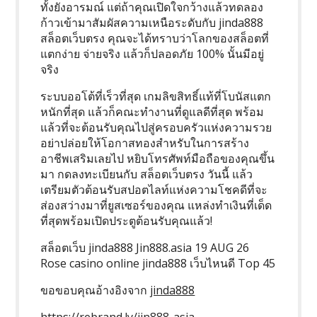
ทั้งยังอารมณ์ แต่ถ้าคุณเปิดใจกว้างแล้วทดลอง
ก้าวเข้ามาสัมผัสความเหนือระดับกับ jinda888
สล็อตเว็บตรง คุณจะได้ทราบว่าโลกของสล็อตที่
แตกง่าย จ่ายจริง แล้วก็ปลอดภัย 100% นั้นมีอยู่
จริง
ระบบออโต้ที่เร็วที่สุด เกมลิขสิทธิ์แท้ที่โบนัสแตก
หนักที่สุด แล้วก็คณะทำงานที่ดูแลดีที่สุด พร้อม
แล้วที่จะต้อนรับคุณไปสู่ครอบครัวแห่งความรวย
อย่าปล่อยให้โอกาสทองสำหรับในการสร้าง
อาชีพเสริมเลยไป หยิบโทรศัพท์มือถือของคุณขึ้น
มา กดลงทะเบียนกับ สล็อตเว็บตรง วันนี้ แล้ว
เตรียมตัวต้อนรับสปอตไลท์แห่งความโชคดีที่จะ
ส่องสว่างมาที่ยูสเซอร์ของคุณ แหล่งทำเงินที่เด็ด
ที่สุดพร้อมเปิดประตูต้อนรับคุณแล้ว!
สล็อตเว็บ jinda888 Jin888.asia 19 AUG 26
Rose casino online jinda888 เว็บไหนดี Top 45
ขอขอบคุณอ้างอิงจาก
jinda888
https://rebrand.ly/jin888-asia