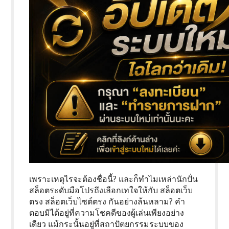
เพราะเหตุไรจะต้องชื่อนี้? และก็ทำไมเหล่านักปั่น
สล็อตระดับมือโปรถึงเลือกเทใจให้กับ สล็อตเว็บ
ตรง สล็อตเว็บไซต์ตรง กันอย่างล้นหลาม? คำ
ตอบมิได้อยู่ที่ความโชคดีของผู้เล่นเพียงอย่าง
เดียว แม้กระนั้นอยู่ที่สถาปัตยกรรมระบบของ