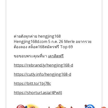
ค่ายดังทุกค่าย hengjing168
Hengjing168d.com 5 ก.ค. 26 Merle อยากรวย
ต้องลอง สล็อต168สมัครฟรี Top 69
ขอขอบพระคุณที่มา
เครดิตฟรี
https://rebrand.ly/hengjing168-d
https://cutly.info/hengjing168-d
https://bitt.to/1bj78c
https://shorturl.asia/4PwXJ