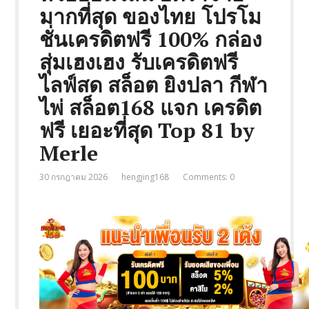
มากที่สุด ของไทย โปรโม
ชั่นเครดิตฟรี 100% กล่อง
สุ่มเฮงเฮง รับเครดิตฟรี
ไลฟ์สด สล็อต ยิงปลา กีฬา
ไพ่ สล็อต168 แจก เครดิต
ฟรี เยอะที่สุด Top 81 by
Merle
30 กรกฎาคม 2026
hengjing168
Comments: 0