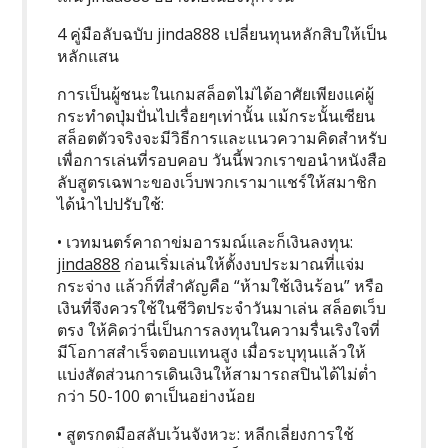
4 คู่มือลับฉบับ jinda888 เปลี่ยนทุนหลักสิบให้เป็น
หลักแสน
การเป็นผู้ชนะในเกมสล็อตไม่ได้อาศัยเพียงแค่ผู้
กระทำดปุ่มปั่นไปเรื่อยๆเท่านั้น แม้กระนั้นเซียน
สล็อตตัวจริงจะมีวิธีการและแนวความคิดสำหรับ
เพื่อการเล่นที่รอบคอบ วันนี้พวกเราขอนำหนังสือ
ลับสูตรเฉพาะของเว็บพวกเรามาแชร์ให้สมาชิก
ได้นำไปปรับใช้:
• เวทมนตร์คาถาข่มอารมณ์และก็เงินลงทุน:
jinda888
ก่อนเริ่มเล่นให้ตั้งงบประมาณที่แจ่ม
กระจ่าง แล้วก็ที่สำคัญคือ “ห้ามใช้เงินร้อน” หรือ
เงินที่จึงควรใช้ในชีวิตประจำวันมาเล่น สล็อตเว็บ
ตรง ให้คิดว่านี่เป็นการลงทุนในความรื่นเริงใจที่
มีโอกาสสำเร็จตอบแทนสูง เมื่อระบุทุนแล้วให้
แบ่งสัดส่วนการเดินเงินให้สามารถสปินได้ไม่ต่ำ
กว่า 50-100 ตาเป็นอย่างน้อย
• สูตรกดมือสลับเว้นจังหวะ: หลีกเลี่ยงการใช้