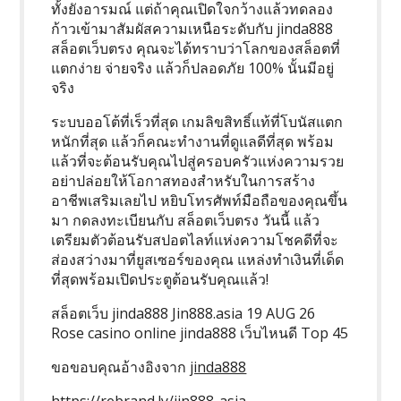
ทั้งยังอารมณ์ แต่ถ้าคุณเปิดใจกว้างแล้วทดลอง
ก้าวเข้ามาสัมผัสความเหนือระดับกับ jinda888
สล็อตเว็บตรง คุณจะได้ทราบว่าโลกของสล็อตที่
แตกง่าย จ่ายจริง แล้วก็ปลอดภัย 100% นั้นมีอยู่
จริง
ระบบออโต้ที่เร็วที่สุด เกมลิขสิทธิ์แท้ที่โบนัสแตก
หนักที่สุด แล้วก็คณะทำงานที่ดูแลดีที่สุด พร้อม
แล้วที่จะต้อนรับคุณไปสู่ครอบครัวแห่งความรวย
อย่าปล่อยให้โอกาสทองสำหรับในการสร้าง
อาชีพเสริมเลยไป หยิบโทรศัพท์มือถือของคุณขึ้น
มา กดลงทะเบียนกับ สล็อตเว็บตรง วันนี้ แล้ว
เตรียมตัวต้อนรับสปอตไลท์แห่งความโชคดีที่จะ
ส่องสว่างมาที่ยูสเซอร์ของคุณ แหล่งทำเงินที่เด็ด
ที่สุดพร้อมเปิดประตูต้อนรับคุณแล้ว!
สล็อตเว็บ jinda888 Jin888.asia 19 AUG 26
Rose casino online jinda888 เว็บไหนดี Top 45
ขอขอบคุณอ้างอิงจาก
jinda888
https://rebrand.ly/jin888-asia