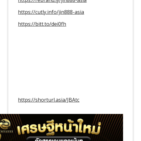
https://cutly.info/jin888-asia
https://bitt.to/dei0fh
https://shorturl.asia/JBAtc