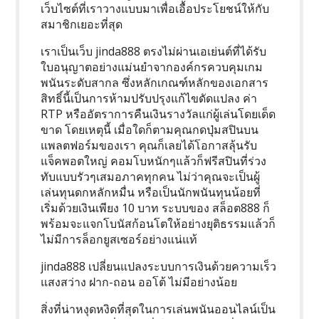
เว็บไซต์ที่เราวางแบบมาเพื่อเอื้อประโยชน์ให้กับ
สมาชิกเยอะที่สุด
เราเป็นเว็บ jinda888 ตรงไม่ผ่านเอเย่นต์ที่ได้รับ
ใบอนุญาตอย่างแม่นยำจากองค์กรควบคุมเกม
พนันระดับสากล ซึ่งหลักเกณฑ์หลักของเอกสาร
สิทธิ์นี้เป็นการห้ามปรับปรุงแก้ไขดัดแปลง ค่า
RTP หรืออัตราการคืนเงินรางวัลแก่ผู้เล่นโดยเด็ด
ขาด โดยเหตุนี้ เมื่อใดก็ตามคุณกดปุ่มสปินบน
แพลตฟอร์มของเรา คุณก็เลยได้โอกาสลุ้นรับ
แจ็คพอตใหญ่ คอมโบหนักๆแล้วก็ฟรีสปินที่ร่วง
ทับแบบรัวๆเสมอภาคทุกคน ไม่ว่าคุณจะเป็นผู้
เล่นทุนดกหลักหมื่น หรือเป็นนักพนันทุนน้อยที่
เริ่มด้วยเงินเพียง 10 บาท ระบบของ สล็อต888 ก็
พร้อมจะแจกโบนัสก้อนโตให้อย่างยุติธรรมแล้วก็
ไม่มีการล็อกยูสเซอร์อย่างแน่แท้
jinda888 เปลี่ยนแปลงระบบการเงินด้วยความเร็ว
แสงสว่าง ฝาก-ถอน ออโต้ ไม่มีอย่างน้อย
สิ่งที่น่าหงุดหงิดที่สุดในการเล่นพนันออนไลน์เป็น