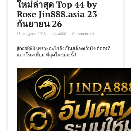
ใหม่ล่าสุด Top 44 by
Rose Jin888.asia 23
กันยายน 26
15 กรกฎาคม 2026
สล็อต888
Comments: 0
jinda888 เพราะอะไรถึงเป็นสล็อตเว็บไซต์ตรงที่
แตกโหดเหี้ยม ที่สุดในขณะนี้ !