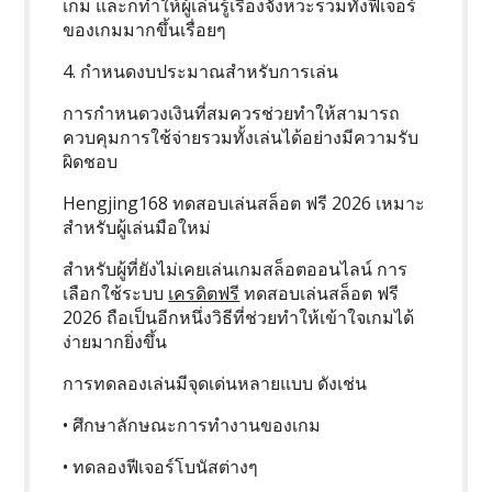
เกม และก็ทำให้ผู้เล่นรู้เรื่องจังหวะรวมทั้งฟีเจอร์
ของเกมมากขึ้นเรื่อยๆ
4. กำหนดงบประมาณสำหรับการเล่น
การกำหนดวงเงินที่สมควรช่วยทำให้สามารถ
ควบคุมการใช้จ่ายรวมทั้งเล่นได้อย่างมีความรับ
ผิดชอบ
Hengjing168 ทดสอบเล่นสล็อต ฟรี 2026 เหมาะ
สำหรับผู้เล่นมือใหม่
สำหรับผู้ที่ยังไม่เคยเล่นเกมสล็อตออนไลน์ การ
เลือกใช้ระบบ
เครดิตฟรี
ทดสอบเล่นสล็อต ฟรี
2026 ถือเป็นอีกหนึ่งวิธีที่ช่วยทำให้เข้าใจเกมได้
ง่ายมากยิ่งขึ้น
การทดลองเล่นมีจุดเด่นหลายแบบ ดังเช่น
• ศึกษาลักษณะการทำงานของเกม
• ทดลองฟีเจอร์โบนัสต่างๆ