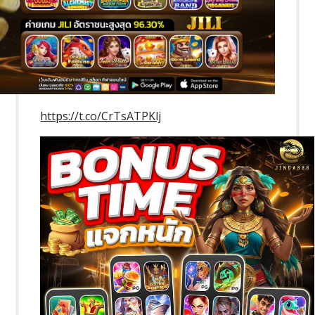
https://t.co/CrTsATPKlj