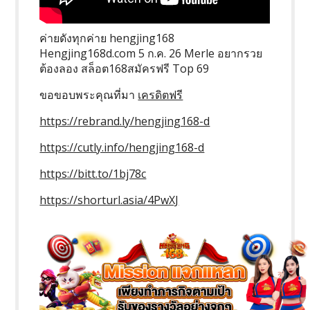
ค่ายดังทุกค่าย hengjing168
Hengjing168d.com 5 ก.ค. 26 Merle อยากรวย
ต้องลอง สล็อต168สมัครฟรี Top 69
ขอขอบพระคุณที่มา
เครดิตฟรี
https://rebrand.ly/hengjing168-d
https://cutly.info/hengjing168-d
https://bitt.to/1bj78c
https://shorturl.asia/4PwXJ