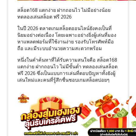
สล็อต168 แตกง่าย ฝากถอนไว ไม่มีอย่างน้อย
ทดลองเล่นสล็อต ฟรี 2026
ในปี 2026 ตลาดเกมสล็อตออนไลน์ยังคงเป็นที่
นิยมอย่างต่อเนื่อง โดยเฉพาะอย่างยิ่งผู้เล่นที่มอง
หาแพลตฟอร์มที่ใช้งานง่าย รองรับโทรศัพท์มือ
ถือ และมีระบบอำนวยความสะดวกพร้อม
หนึ่งในคำค้นหาที่ได้รับความสนใจคือ สล็อต168
แตกง่าย ฝากถอนไว ไม่มีขั้นต่ำ ทดลองเล่นสล็อต
ฟรี 2026 ซึ่งเป็นแบบการเล่นที่ตอบปัญหาทั้งยังผู้
เล่นใหม่และคนที่รู้สึกชื่นชอบเกมสล็อตบ่อยๆ