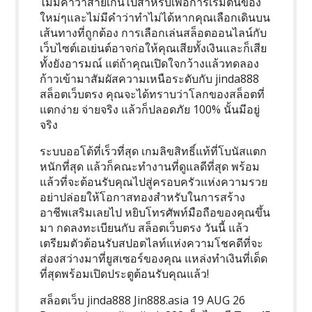
ไม่มีคำว่าสายเกินไปสำหรับเพื่อการเริ่มต้นของ
ใหม่ๆและไม่มีคำว่าทำไม่ได้หากคุณเลือกเดินบน
เส้นทางที่ถูกต้อง การเลือกเล่นสล็อตออนไลน์กับ
เว็บไซต์เอเย่นต์อาจก่อให้คุณเสียทั้งเงินและก็เสีย
ทั้งยังอารมณ์ แต่ถ้าคุณเปิดใจกว้างแล้วทดลอง
ก้าวเข้ามาสัมผัสความเหนือระดับกับ jinda888
สล็อตเว็บตรง คุณจะได้ทราบว่าโลกของสล็อตที่
แตกง่าย จ่ายจริง แล้วก็ปลอดภัย 100% นั้นมีอยู่
จริง
ระบบออโต้ที่เร็วที่สุด เกมลิขสิทธิ์แท้ที่โบนัสแตก
หนักที่สุด แล้วก็คณะทำงานที่ดูแลดีที่สุด พร้อม
แล้วที่จะต้อนรับคุณไปสู่ครอบครัวแห่งความรวย
อย่าปล่อยให้โอกาสทองสำหรับในการสร้าง
อาชีพเสริมเลยไป หยิบโทรศัพท์มือถือของคุณขึ้น
มา กดลงทะเบียนกับ สล็อตเว็บตรง วันนี้ แล้ว
เตรียมตัวต้อนรับสปอตไลท์แห่งความโชคดีที่จะ
ส่องสว่างมาที่ยูสเซอร์ของคุณ แหล่งทำเงินที่เด็ด
ที่สุดพร้อมเปิดประตูต้อนรับคุณแล้ว!
สล็อตเว็บ jinda888 Jin888.asia 19 AUG 26