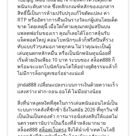
พนันระดับสากล ซึ่งหลักเกณฑ์หลักของเอกสาร
สิทธิ์นี้เป็นการห้ามปรับปรุงแก้ไขดัดแปลง ค่า
RTP หรืออัตราการคืนเงินรางวัลแก่ผู้เล่นโดยเด็ด
ขาด โดยเหตุนี้ เมื่อใดก็ตามคุณกดปุ่มสปินบน
แพลตฟอร์มของเรา คุณก็เลยได้โอกาสลุ้นรับ
แจ็คพอตใหญ่ คอมโบหนักๆแล้วก็ฟรีสปินที่ร่วง
ทับแบบรัวๆเสมอภาคทุกคน ไม่ว่าคุณจะเป็นผู้
เล่นทุนดกหลักหมื่น หรือเป็นนักพนันทุนน้อยที่
เริ่มด้วยเงินเพียง 10 บาท ระบบของ สล็อต888 ก็
พร้อมจะแจกโบนัสก้อนโตให้อย่างยุติธรรมแล้วก็
ไม่มีการล็อกยูสเซอร์อย่างแน่แท้
jinda888 เปลี่ยนแปลงระบบการเงินด้วยความเร็ว
แสงสว่าง ฝาก-ถอน ออโต้ ไม่มีอย่างน้อย
สิ่งที่น่าหงุดหงิดที่สุดในการเล่นพนันออนไลน์เป็น
ระบบการคลังที่ชักช้า ยิ่งในสมัย 2026 ที่ทุกวินาที
เป็นเงินเป็นทองคำ การมารอนั่งส่งสลิปให้แอดไม่
นตรวจตรานับว่าเป็นเรื่องที่ล้าหลังมากมาย
สล็อต888
สล็อตเว็บตรง
จึงได้นำเข้าเทคโนโลยี