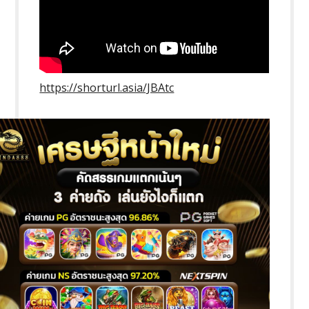
https://shorturl.asia/JBAtc