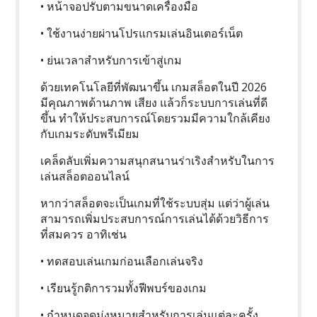
• หน้าจอปรับตามขนาดเครื่องมือ
• ใช้งานง่ายผ่านโปรแกรมเล่นอินเตอร์เน็ต
• ย่นเวลาสำหรับการเข้าสู่เกม
ด้วยเทคโนโลยีที่พัฒนาขึ้น เกมสล็อตในปี 2026
มีคุณภาพด้านภาพ เสียง แล้วก็ระบบการเล่นที่ดี
ขึ้น ทำให้ประสบการณ์โดยรวมมีความใกล้เคียง
กับเกมระดับพรีเมียม
เคล็ดลับเพิ่มความสนุกสนานร่าเริงสำหรับในการ
เล่นสล็อตออนไลน์
หากว่าสล็อตจะเป็นเกมที่ใช้ระบบสุ่ม แต่ว่าผู้เล่น
สามารถเพิ่มประสบการณ์การเล่นได้ด้วยวิธีการ
ที่สมควร อาทิเช่น
• ทดสอบเล่นเกมก่อนเลือกเล่นจริง
• เรียนรู้กติการวมทั้งฟีพบร์ของเกม
• กำหนดจุดมุ่งหมายสำหรับการเล่นแต่ละครั้ง