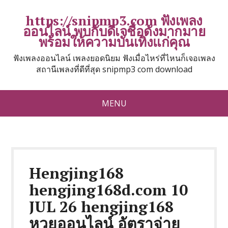
https://snipmp3.com ฟังเพลง
ออนไลน์ พบกับดีเจชื่อดังมากมาย
พร้อมให้ความบันเทิงแก่คุณ
ฟังเพลงออนไลน์ เพลงยอดนิยม ฟังเมื่อไหร่ที่ไหนก็เจอเพลง
สถานีเพลงที่ดีที่สุด snipmp3 com download
MENU
Hengjing168
hengjing168d.com 10
JUL 26 hengjing168
หวยออนไลน์ อัตราจ่าย