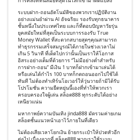
การคลังที่ทันสมัยที่สุดในโลกเข้ามาดัดแปลง
ระบบฝาก-ถอนอัตโนมัติของพวกเราปฏิบัติงาน
อย่างแม่นยำผ่าน AI อัจฉริยะ รองรับทุกธนาคาร
ชั้นหนึ่งในประเทศไทย และก็ที่ตอบปัญหาวัยรุ่น
ยุคสมัยใหม่ที่สุดเป็นระบบการรองรับ True
Money Wallet ที่สะดวกสบายสุดๆคุณสามารถ
ทำธุรกรรมเสร็จสมบูรณ์ได้ภายในช่วงเวลาไม่
เกิน 5 วินาที ที่เด็ดไปกว่านั้นเป็นเราให้โอกาส
อิสระอย่างเต็มที่ด้วยการ “ไม่มีอย่างต่ำสำหรับ
การฝาก-ถอน” มีเงิน 1 บาทก็ฝากเข้ามาเล่นได้
หรือเล่นได้กำไร 100 บาทก็กดถอนออกไปใช้ได้
ทันที ไม่ต้องทำเทิร์นโอเวอร์ให้วุ่นวายถ้ามิได้รับ
โปรโมชั่น ความยืดหยุ่นนี้เองที่ทำให้พวกเรา
ครอบครองใจผู้เล่น สล็อต888 ทุกระดับได้อย่าง
เหนียวแน่น
มหากาพย์ความบันเทิง jinda888 มัดรวมค่ายเกม
สล็อตชั้นแนวหน้าเอาไว้ภายในที่เดียว
ไม่ต้องเสียเวลาโยกเงิน ย้ายกระเป๋าให้ปวดหัวอีก
ต่อไป เนื่องจากที่ สล็อต888 พวกเราใช้ระบบ