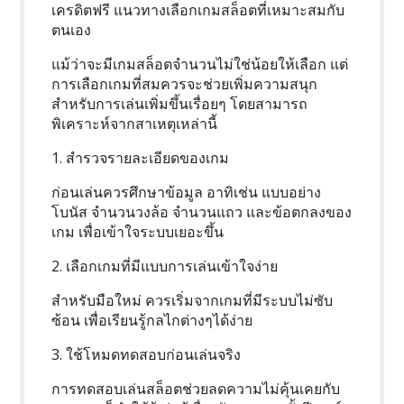
เครดิตฟรี แนวทางเลือกเกมสล็อตที่เหมาะสมกับ
ตนเอง
แม้ว่าจะมีเกมสล็อตจำนวนไม่ใช่น้อยให้เลือก แต่
การเลือกเกมที่สมควรจะช่วยเพิ่มความสนุก
สำหรับการเล่นเพิ่มขึ้นเรื่อยๆ โดยสามารถ
พิเคราะห์จากสาเหตุเหล่านี้
1. สำรวจรายละเอียดของเกม
ก่อนเล่นควรศึกษาข้อมูล อาทิเช่น แบบอย่าง
โบนัส จำนวนวงล้อ จำนวนแถว และข้อตกลงของ
เกม เพื่อเข้าใจระบบเยอะขึ้น
2. เลือกเกมที่มีแบบการเล่นเข้าใจง่าย
สำหรับมือใหม่ ควรเริ่มจากเกมที่มีระบบไม่ซับ
ซ้อน เพื่อเรียนรู้กลไกต่างๆได้ง่าย
3. ใช้โหมดทดสอบก่อนเล่นจริง
การทดสอบเล่นสล็อตช่วยลดความไม่คุ้นเคยกับ