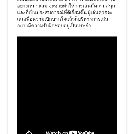
อย่างเหมาะสม จะช่วยทำให้การเล่นมีความสนุก
และก็เป็นประสบการณ์ที่ดีเยี่ยมขึ้น ผู้เล่นควรจะ
เล่นเพื่อความเบิกบานใจแล้วก็บริหารการเล่น
อย่างมีความรับผิดชอบอยู่เป็นประจำ