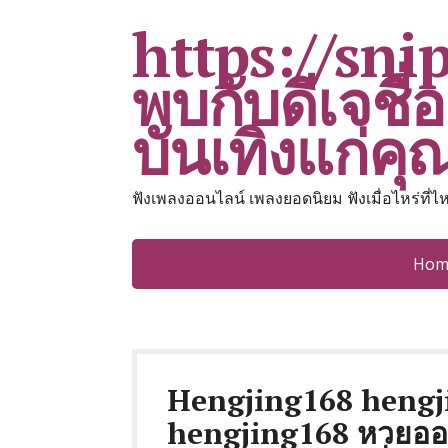
https://sn
พบกับดีเจชื
บันเทิงแก่คุ
ฟังเพลงออนไลน์ เพลงยอดนิยม ฟังเมื่อไหร่ที่
Hom
Hengjing168 hengj
hengjing168 หวยออนไ