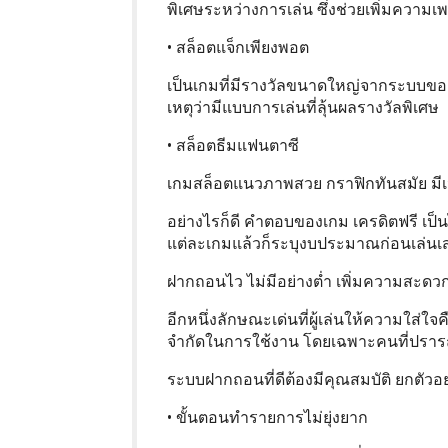
พิเศษระหว่างการเล่น ซึ่งช่วยเพิ่มความเ
• สล็อตแจ็กเพียงพอต
เป็นเกมที่มีรางวัลขนาดใหญ่จากระบบของ
เหตุว่ามีแบบการเล่นที่ลุ้นผลรางวัลพิเศษ
• สล็อตธีมแฟนตาซี
เกมสล็อตแนวภาพสวย กราฟิกทันสมัย มีเนื้
อย่างไรก็ดี คำตอบของเกม เครดิตฟรี เป็
แต่ละเกมแล้วก็ระบุงบประมาณก่อนเล่น
ฝากถอนไว ไม่มีอย่างต่ำ เพิ่มความสะดวกส
อีกหนึ่งลักษณะเด่นที่ผู้เล่นให้ความใส่
จำกัดในการใช้งาน โดยเฉพาะคนที่ปรารถ
ระบบฝากถอนที่ดีต้องมีคุณสมบัติ ยกตัวอย
• ขั้นตอนทำรายการไม่ยุ่งยาก