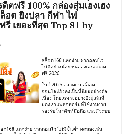
ดิตฟรี 100% กล่องสุ่มเฮงเฮง
ล็อต ยิงปลา กีฬา ไพ่
รี เยอะที่สุด Top 81 by
0
สล็อต168 แตกง่าย ฝากถอนไว
ไม่มีอย่างน้อย ทดลองเล่นสล็อต
ฟรี 2026
ในปี 2026 ตลาดเกมสล็อต
ออนไลน์ยังคงเป็นที่นิยมอย่างต่อ
เนื่อง โดยเฉพาะอย่างยิ่งผู้เล่นที่
มองหาแพลตฟอร์มที่ใช้งานง่าย
รองรับโทรศัพท์มือถือ และมีระบบ
็อต168 แตกง่าย ฝากถอนไว ไม่มีขั้นต่ำ ทดลองเล่น