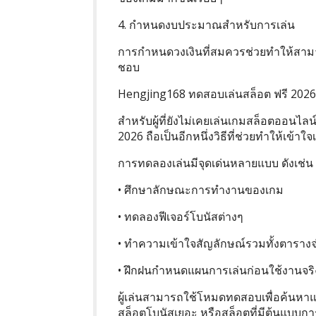
4. กำหนดงบประมาณสำหรับการเล่น
การกำหนดวงเงินที่สมควรช่วยทำให้สามาร
ชอบ
Hengjing168 ทดสอบเล่นสล็อต ฟรี 2026 
สำหรับผู้ที่ยังไม่เคยเล่นเกมสล็อตออนไล
2026 ถือเป็นอีกหนึ่งวิธีที่ช่วยทำให้เข้าใจ
การทดลองเล่นมีจุดเด่นหลายแบบ ดังเช่น
• ศึกษาลักษณะการทำงานของเกม
• ทดลองฟีเจอร์โบนัสต่างๆ
• ทำความเข้าใจสัญลักษณ์รวมทั้งตารางจ
• ฝึกฝนกำหนดแผนการเล่นก่อนใช้งานจริ
ผู้เล่นสามารถใช้โหมดทดสอบเพื่อค้นหา
สล็อตโบนัสเยอะ หรือสล็อตที่มีต้นแบบกา