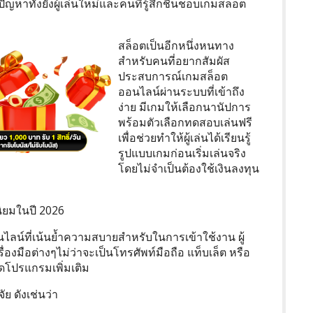
ัญหาทั้งยังผู้เล่นใหม่และคนที่รู้สึกชื่นชอบเกมสล็อต
สล็อตเป็นอีกหนึ่งหนทาง
สำหรับคนที่อยากสัมผัส
ประสบการณ์เกมสล็อต
ออนไลน์ผ่านระบบที่เข้าถึง
ง่าย มีเกมให้เลือกนานัปการ
พร้อมตัวเลือกทดสอบเล่นฟรี
เพื่อช่วยทำให้ผู้เล่นได้เรียนรู้
รูปแบบเกมก่อนเริ่มเล่นจริง
โดยไม่จำเป็นต้องใช้เงินลงทุน
นิยมในปี 2026
ลน์ที่เน้นย้ำความสบายสำหรับในการเข้าใช้งาน ผู้
่องมือต่างๆไม่ว่าจะเป็นโทรศัพท์มือถือ แท็บเล็ต หรือ
ดโปรแกรมเพิ่มเติม
 ดังเช่นว่า