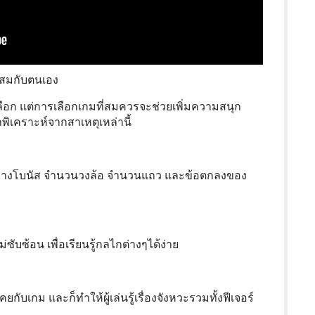
ะสมกับตนเอง
ลือก แต่การเลือกเกมที่สมควรจะช่วยเพิ่มความสนุก
พิเคราะห์จากสาเหตุเหล่านี้
อย่างโบนัส จำนวนวงล้อ จำนวนแถว และข้อตกลงของ
ซับซ้อน เพื่อเรียนรู้กลไกต่างๆได้ง่าย
บเกม และก็ทำให้ผู้เล่นรู้เรื่องจังหวะรวมทั้งฟีเจอร์