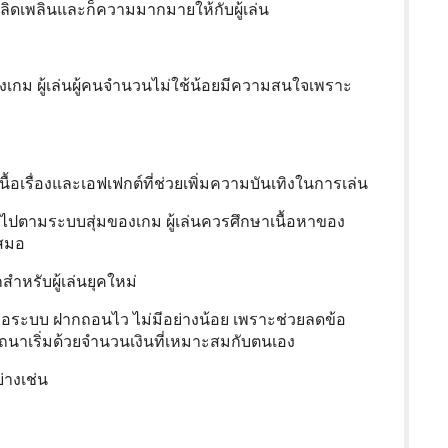
พลิดเพลินและก็ความมากมายให้กับผู้เล่น
เกม ผู้เล่นผู้คนจำนวนไม่ใช้น้อยมีความสนใจเพราะ
อเรื่องและเอฟเฟกต์ที่ช่วยเพิ่มความบันเทิงในการเล่น
นไปตามระบบสุ่มของเกม ผู้เล่นควรศึกษาเนื้อหาของ
เสมอ
ำหรับผู้เล่นยุคใหม่
ใจคือระบบ ฝากถอนไว ไม่มีอย่างน้อย เพราะช่วยลดข้อ
นาเริ่มด้วยจำนวนเงินที่เหมาะสมกับตนเอง
่างเช่น