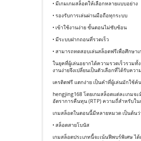
• มีเกมเกมสล็อตให้เลือกหลายแบบอย่าง
• รองรับการเล่นผ่านมือถือทุกระบบ
• เข้าใช้งานง่าย ขั้นตอนไม่ซับซ้อน
• มีระบบฝากถอนที่รวดเร็ว
• สามารถทดสอบเล่นสล็อตฟรีเพื่อศึกษาเก
ในยุคที่ผู้เล่นอยากได้ความรวดเร็วรวม
งานง่ายจึงเปลี่ยนเป็นตัวเลือกที่ได้รับคว
เครดิตฟรี แตกง่าย เป็นคำที่ผู้เล่นมักใช
hengjing168 โดยเกมสล็อตแต่ละเกมจะม
อัตราการคืนทุน (RTP) ความถี่สำหรับใน
เกมสล็อตในตอนนี้มีหลายหมวด เป็นต้นว่
• สล็อตสายโบนัส
เกมสล็อตประเภทนี้จะเน้นฟีพบร์พิเศษ ได้แ