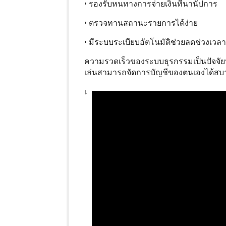
• รองรับหนทางการจ่ายเงินที่นานัปการ
• ตรวจทานสถานะรายการได้ง่าย
• มีระบบระเบียบอัตโนมัติช่วยลดช่วงเว
ความรวดเร็วของระบบธุรกรรมเป็นปัจจัยหล
เล่นสามารถจัดการบัญชีของตนเองได้สบายเ
เ