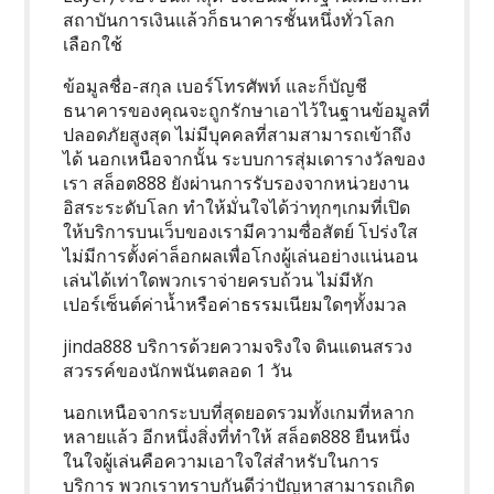
สถาบันการเงินแล้วก็ธนาคารชั้นหนึ่งทั่วโลก
เลือกใช้
ข้อมูลชื่อ-สกุล เบอร์โทรศัพท์ และก็บัญชี
ธนาคารของคุณจะถูกรักษาเอาไว้ในฐานข้อมูลที่
ปลอดภัยสูงสุด ไม่มีบุคคลที่สามสามารถเข้าถึง
ได้ นอกเหนือจากนั้น ระบบการสุ่มเดารางวัลของ
เรา สล็อต888 ยังผ่านการรับรองจากหน่วยงาน
อิสระระดับโลก ทำให้มั่นใจได้ว่าทุกๆเกมที่เปิด
ให้บริการบนเว็บของเรามีความซื่อสัตย์ โปร่งใส
ไม่มีการตั้งค่าล็อกผลเพื่อโกงผู้เล่นอย่างแน่นอน
เล่นได้เท่าใดพวกเราจ่ายครบถ้วน ไม่มีหัก
เปอร์เซ็นต์ค่าน้ำหรือค่าธรรมเนียมใดๆทั้งมวล
jinda888 บริการด้วยความจริงใจ ดินแดนสรวง
สวรรค์ของนักพนันตลอด 1 วัน
นอกเหนือจากระบบที่สุดยอดรวมทั้งเกมที่หลาก
หลายแล้ว อีกหนึ่งสิ่งที่ทำให้ สล็อต888 ยืนหนึ่ง
ในใจผู้เล่นคือความเอาใจใส่สำหรับในการ
บริการ พวกเราทราบกันดีว่าปัญหาสามารถเกิด