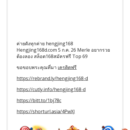
ค่ายดังทุกค่าย hengjing168
Hengjing168d.com 5 ก.ค. 26 Merle อยากรวย
ต้องลอง สล็อต168สมัครฟรี Top 69
ขอขอบพระคุณที่มา
เครดิตฟรี
https://rebrand.ly/hengjing168-d
https://cutly.info/hengjing168-d
https://bitt.to/1bj78c
https://shorturl.asia/4PwXJ