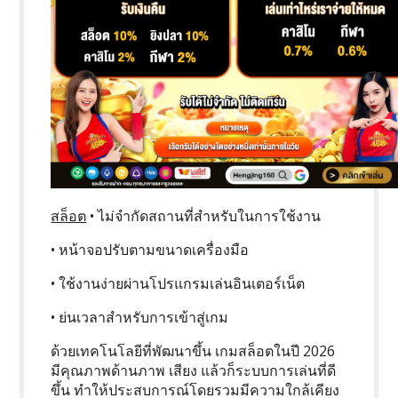
สล็อต
• ไม่จำกัดสถานที่สำหรับในการใช้งาน
• หน้าจอปรับตามขนาดเครื่องมือ
• ใช้งานง่ายผ่านโปรแกรมเล่นอินเตอร์เน็ต
• ย่นเวลาสำหรับการเข้าสู่เกม
ด้วยเทคโนโลยีที่พัฒนาขึ้น เกมสล็อตในปี 2026
มีคุณภาพด้านภาพ เสียง แล้วก็ระบบการเล่นที่ดี
ขึ้น ทำให้ประสบการณ์โดยรวมมีความใกล้เคียง