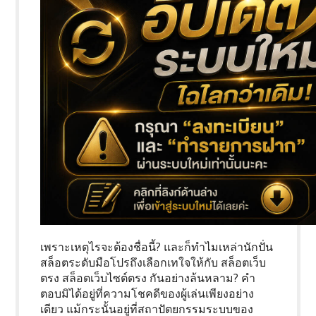
เพราะเหตุไรจะต้องชื่อนี้? และก็ทำไมเหล่านักปั่น
สล็อตระดับมือโปรถึงเลือกเทใจให้กับ สล็อตเว็บ
ตรง สล็อตเว็บไซต์ตรง กันอย่างล้นหลาม? คำ
ตอบมิได้อยู่ที่ความโชคดีของผู้เล่นเพียงอย่าง
เดียว แม้กระนั้นอยู่ที่สถาปัตยกรรมระบบของ