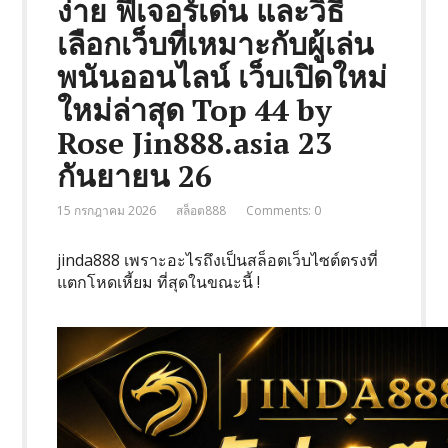
ง่าย ฟีเจอร์เด่น และวิธี
เลือกเว็บที่เหมาะกับผู้เล่น
พนันออนไลน์ เว็บเปิดใหม่
ใหม่ล่าสุด Top 44 by
Rose Jin888.asia 23
กันยายน 26
15 กรกฎาคม 2026
สล็อต888
Comments: 0
jinda888 เพราะอะไรถึงเป็นสล็อตเว็บไซต์ตรงที่
แตกโหดเหี้ยม ที่สุดในขณะนี้ !