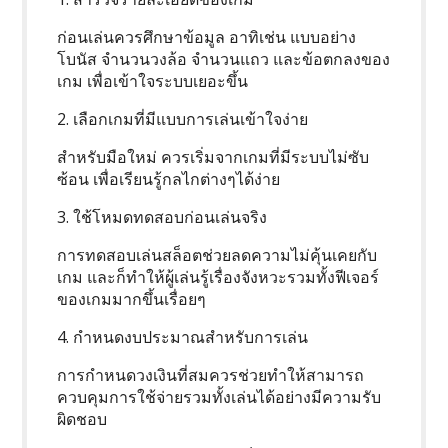
ก่อนเล่นควรศึกษาข้อมูล อาทิเช่น แบบอย่าง
โบนัส จำนวนวงล้อ จำนวนแถว และข้อตกลงของ
เกม เพื่อเข้าใจระบบเยอะขึ้น
2. เลือกเกมที่มีแบบการเล่นเข้าใจง่าย
สำหรับมือใหม่ ควรเริ่มจากเกมที่มีระบบไม่ซับ
ซ้อน เพื่อเรียนรู้กลไกต่างๆได้ง่าย
3. ใช้โหมดทดสอบก่อนเล่นจริง
การทดสอบเล่นสล็อตช่วยลดความไม่คุ้นเคยกับ
เกม และก็ทำให้ผู้เล่นรู้เรื่องจังหวะรวมทั้งฟีเจอร์
ของเกมมากขึ้นเรื่อยๆ
4. กำหนดงบประมาณสำหรับการเล่น
การกำหนดวงเงินที่สมควรช่วยทำให้สามารถ
ควบคุมการใช้จ่ายรวมทั้งเล่นได้อย่างมีความรับ
ผิดชอบ