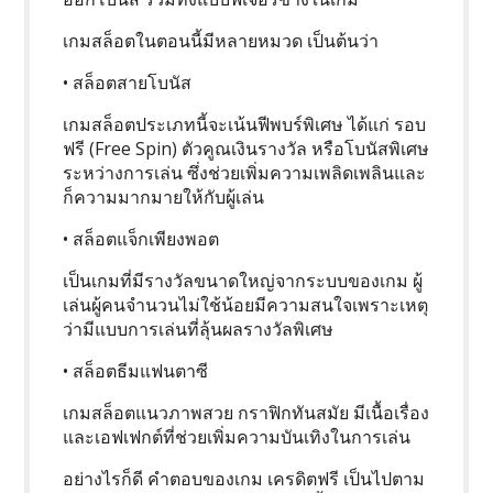
เกมสล็อตในตอนนี้มีหลายหมวด เป็นต้นว่า
• สล็อตสายโบนัส
เกมสล็อตประเภทนี้จะเน้นฟีพบร์พิเศษ ได้แก่ รอบ
ฟรี (Free Spin) ตัวคูณเงินรางวัล หรือโบนัสพิเศษ
ระหว่างการเล่น ซึ่งช่วยเพิ่มความเพลิดเพลินและ
ก็ความมากมายให้กับผู้เล่น
• สล็อตแจ็กเพียงพอต
เป็นเกมที่มีรางวัลขนาดใหญ่จากระบบของเกม ผู้
เล่นผู้คนจำนวนไม่ใช้น้อยมีความสนใจเพราะเหตุ
ว่ามีแบบการเล่นที่ลุ้นผลรางวัลพิเศษ
• สล็อตธีมแฟนตาซี
เกมสล็อตแนวภาพสวย กราฟิกทันสมัย มีเนื้อเรื่อง
และเอฟเฟกต์ที่ช่วยเพิ่มความบันเทิงในการเล่น
อย่างไรก็ดี คำตอบของเกม เครดิตฟรี เป็นไปตาม