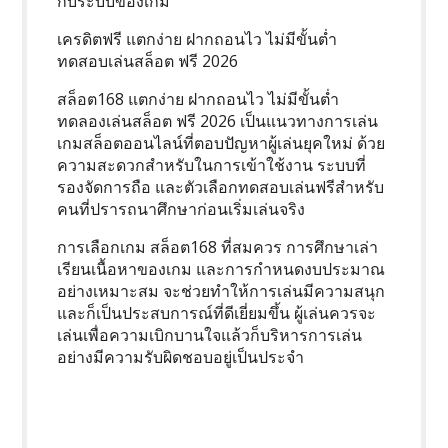
กับระบบของเกม
เครดิตฟรี แตกง่าย ฝากถอนไว ไม่มีขั้นต่ำ
ทดสอบเล่นสล็อต ฟรี 2026
สล็อต168 แตกง่าย ฝากถอนไว ไม่มีขั้นต่ำ
ทดลองเล่นสล็อต ฟรี 2026 เป็นแนวทางการเล่น
เกมสล็อตออนไลน์ที่ตอบปัญหาผู้เล่นยุคใหม่ ด้วย
ความสะดวกสำหรับในการเข้าใช้งาน ระบบที่
รองจัดการถือ และตัวเลือกทดสอบเล่นฟรีสำหรับ
คนที่ปรารถนาศึกษาก่อนเริ่มเล่นจริง
การเลือกเกม สล็อต168 ที่สมควร การศึกษาเล่า
เรียนเนื้อหาของเกม และการกำหนดงบประมาณ
อย่างเหมาะสม จะช่วยทำให้การเล่นมีความสนุก
และก็เป็นประสบการณ์ที่ดีเยี่ยมขึ้น ผู้เล่นควรจะ
เล่นเพื่อความเบิกบานใจแล้วก็บริหารการเล่น
อย่างมีความรับผิดชอบอยู่เป็นประจำ