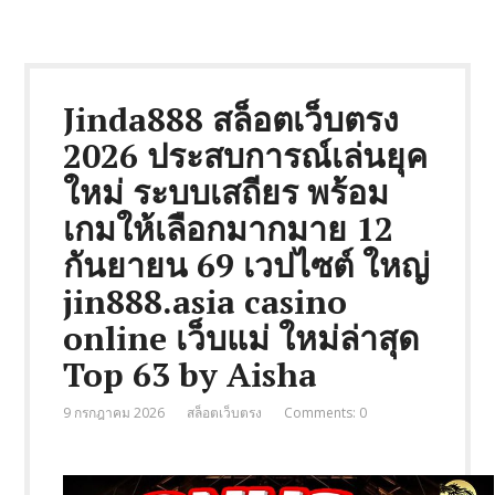
Jinda888 สล็อตเว็บตรง
2026 ประสบการณ์เล่นยุค
ใหม่ ระบบเสถียร พร้อม
เกมให้เลือกมากมาย 12
กันยายน 69 เวปไซต์ ใหญ่
jin888.asia casino
online เว็บแม่ ใหม่ล่าสุด
Top 63 by Aisha
9 กรกฎาคม 2026
สล็อตเว็บตรง
Comments: 0