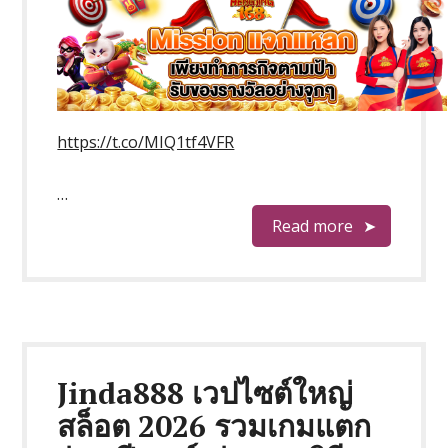
https://t.co/MIQ1tf4VFR
…
Read more
Jinda888 เวปไซต์ใหญ่
สล็อต 2026 รวมเกมแตก