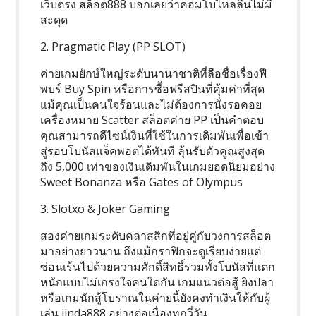
เว็บตรง สล็อต888 บอกเลยว่าคอมโบไหลลื่นไม่มี
สะดุด
2. Pragmatic Play (PP SLOT)
ค่ายเกมยักษ์ใหญ่ระดับนานาชาติที่ลือชื่อเรื่องฟี
พบร์ Buy Spin หรือการซื้อฟรีสปินที่คุ้มค่าที่สุด
แม้คุณเป็นคนใจร้อนและไม่ต้องการนั่งรอคอย
เครื่องหมาย Scatter สล็อตค่าย PP เป็นคำตอบ
คุณสามารถดีไซน์เงินที่ใช้ในการเดิมพันเพื่อเข้า
สู่รอบโบนัสแจ็คพอตได้ทันที ลุ้นรับตัวคูณสูงสุด
ถึง 5,000 เท่าของเงินเดิมพันในเกมยอดนิยมอย่าง
Sweet Bonanza หรือ Gates of Olympus
3. Slotxo & Joker Gaming
สองค่ายเกมระดับคลาสสิกที่อยู่คู่กับวงการสล็อต
มาอย่างยาวนาน ถึงแม้กราฟิกจะดูเรียบง่ายแต่
ซ่อนเร้นไปด้วยความศักดิ์สิทธิ์รวมทั้งโบนัสที่แตก
หนักแบบไม่เกรงใจคนใดกัน เกมแนวต่อสู้ ยิงปลา
หรือเกมนักสู้โบราณในค่ายนี้ยังคงทำเงินให้กับผู้
เล่น jinda888 อย่างต่อเนื่องทุกวี่วัน