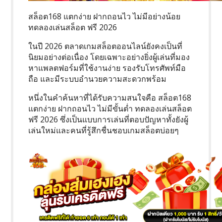
สล็อต168 แตกง่าย ฝากถอนไว ไม่มีอย่างน้อย
ทดลองเล่นสล็อต ฟรี 2026
ในปี 2026 ตลาดเกมสล็อตออนไลน์ยังคงเป็นที่
นิยมอย่างต่อเนื่อง โดยเฉพาะอย่างยิ่งผู้เล่นที่มอง
หาแพลตฟอร์มที่ใช้งานง่าย รองรับโทรศัพท์มือ
ถือ และมีระบบอำนวยความสะดวกพร้อม
หนึ่งในคำค้นหาที่ได้รับความสนใจคือ สล็อต168
แตกง่าย ฝากถอนไว ไม่มีขั้นต่ำ ทดลองเล่นสล็อต
ฟรี 2026 ซึ่งเป็นแบบการเล่นที่ตอบปัญหาทั้งยังผู้
เล่นใหม่และคนที่รู้สึกชื่นชอบเกมสล็อตบ่อยๆ