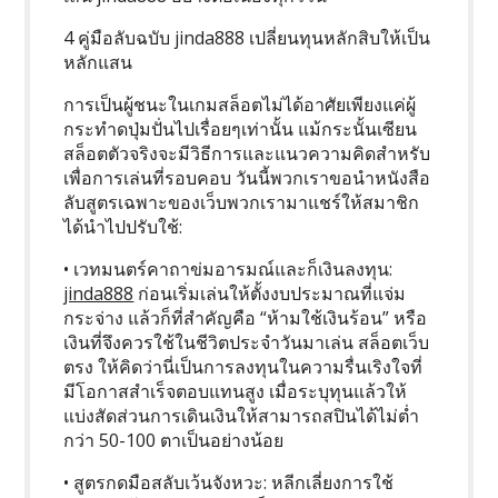
4 คู่มือลับฉบับ jinda888 เปลี่ยนทุนหลักสิบให้เป็น
หลักแสน
การเป็นผู้ชนะในเกมสล็อตไม่ได้อาศัยเพียงแค่ผู้
กระทำดปุ่มปั่นไปเรื่อยๆเท่านั้น แม้กระนั้นเซียน
สล็อตตัวจริงจะมีวิธีการและแนวความคิดสำหรับ
เพื่อการเล่นที่รอบคอบ วันนี้พวกเราขอนำหนังสือ
ลับสูตรเฉพาะของเว็บพวกเรามาแชร์ให้สมาชิก
ได้นำไปปรับใช้:
• เวทมนตร์คาถาข่มอารมณ์และก็เงินลงทุน:
jinda888
ก่อนเริ่มเล่นให้ตั้งงบประมาณที่แจ่ม
กระจ่าง แล้วก็ที่สำคัญคือ “ห้ามใช้เงินร้อน” หรือ
เงินที่จึงควรใช้ในชีวิตประจำวันมาเล่น สล็อตเว็บ
ตรง ให้คิดว่านี่เป็นการลงทุนในความรื่นเริงใจที่
มีโอกาสสำเร็จตอบแทนสูง เมื่อระบุทุนแล้วให้
แบ่งสัดส่วนการเดินเงินให้สามารถสปินได้ไม่ต่ำ
กว่า 50-100 ตาเป็นอย่างน้อย
• สูตรกดมือสลับเว้นจังหวะ: หลีกเลี่ยงการใช้