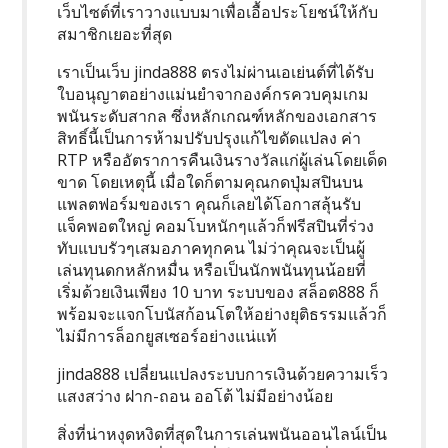
เว็บไซต์ที่เราวางแบบมาเพื่อเอื้อประโยชน์ให้กับ
สมาชิกเยอะที่สุด
เราเป็นเว็บ jinda888 ตรงไม่ผ่านเอเย่นต์ที่ได้รับ
ใบอนุญาตอย่างแม่นยำจากองค์กรควบคุมเกม
พนันระดับสากล ซึ่งหลักเกณฑ์หลักของเอกสาร
สิทธิ์นี้เป็นการห้ามปรับปรุงแก้ไขดัดแปลง ค่า
RTP หรืออัตราการคืนเงินรางวัลแก่ผู้เล่นโดยเด็ด
ขาด โดยเหตุนี้ เมื่อใดก็ตามคุณกดปุ่มสปินบน
แพลตฟอร์มของเรา คุณก็เลยได้โอกาสลุ้นรับ
แจ็คพอตใหญ่ คอมโบหนักๆแล้วก็ฟรีสปินที่ร่วง
ทับแบบรัวๆเสมอภาคทุกคน ไม่ว่าคุณจะเป็นผู้
เล่นทุนดกหลักหมื่น หรือเป็นนักพนันทุนน้อยที่
เริ่มด้วยเงินเพียง 10 บาท ระบบของ สล็อต888 ก็
พร้อมจะแจกโบนัสก้อนโตให้อย่างยุติธรรมแล้วก็
ไม่มีการล็อกยูสเซอร์อย่างแน่แท้
jinda888 เปลี่ยนแปลงระบบการเงินด้วยความเร็ว
แสงสว่าง ฝาก-ถอน ออโต้ ไม่มีอย่างน้อย
สิ่งที่น่าหงุดหงิดที่สุดในการเล่นพนันออนไลน์เป็น