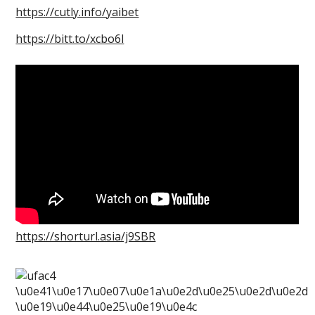
https://cutly.info/yaibet
https://bitt.to/xcbo6l
https://shorturl.asia/j9SBR