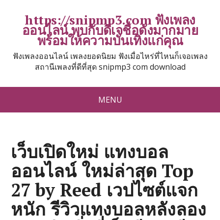
https://snipmp3.com ฟังเพลง
ออนไลน์ พบกับดีเจชื่อดังมากมาย
พร้อมให้ความบันเทิงแก่คุณ
ฟังเพลงออนไลน์ เพลงยอดนิยม ฟังเมื่อไหร่ที่ไหนก็เจอเพลง
สถานีเพลงที่ดีที่สุด snipmp3 com download
MENU
เว็บเปิดใหม่ แทงบอล
ออนไลน์ ใหม่ล่าสุด Top
27 by Reed เวปไซต์แจก
หนัก รีวิวแทงบอลหลังลอง