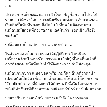
มาก
ประสบการณ์ของผมบอกว่าหัวใจสำคัญคือความโปร่งใส
ระบบออโต้ช่วยให้การวางเดิมพันรวมทั้งการคำนวณยอด
เงินเกิดขึ้นทันทีหลังจบทิ้งไพ่ใบในที่สุด ไม่ต้องรอนาน
เหมือนสมัยก่อนที่ต้องรอถามแอดมินว่า “ยอดเข้าหรือยัง
ขอรับ?”
• สล็อตแล้วก็เกมกีฬา: ความไวคือซาตาน
ในส่วนของ สล็อต ระบบออโต้ปฏิบัติภารกิจเหมือน
เครื่องยนต์กลไกเทอร์โบ การหมุน (Spin) ที่ไหลลื่นแล้วก็
การตัดยอดโบนัสที่แม่นทำให้จังหวะการเล่นไม่สะดุด
เหมือนกันกับการแทง บอล หรือ เกมกีฬา อื่นๆที่ราคาน้ำ
เปลี่ยนกันเป็นวินาทีต่อวินาที ระบบออโต้ช่วยให้พวกเรากด
“Confirm” ราคาที่ต้องการได้ทันท่วงที ซึ่งในโลกของการ
พนันกีฬา วินาทีเดียวอาจหมายคือผลกำไรที่หายไปมหาศาล
• สลากกินแบ่งออนไลน์: สบายจนถึงลืมโพยกระดาษ
สำหรับคอ หวย ระบบออโต้คือสรวงสวรรค์ขอรับ ผมไม่