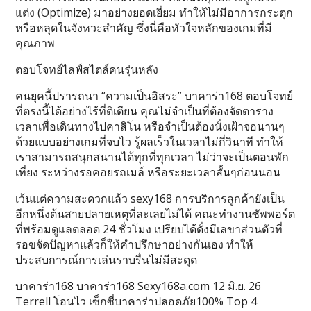
แต่ง (Optimize) มาอย่างยอดเยี่ยม ทำให้ไม่มีอาการกระตุก
หรือหลุดในจังหวะสำคัญ ซึ่งนี่คือหัวใจหลักของเกมที่มี
คุณภาพ
ตอบโจทย์ไลฟ์สไตล์คนรุ่นหลัง
คนยุคนี้ปรารถนา “ความเป็นอิสระ” บาคาร่า168 ตอบโจทย์
ที่ตรงนี้ได้อย่างไร้ที่ติเตียน คุณไม่จำเป็นที่ต้องจัดตาราง
เวลาเพื่อเดินทางไปคาสิโน หรือจำเป็นต้องนั่งเฝ้าจอนานๆ
ด้วยแบบอย่างเกมที่จบไว รู้ผลเร็วในเวลาไม่กี่วินาที ทำให้
เราสามารถสนุกสนานได้ทุกที่ทุกเวลา ไม่ว่าจะเป็นตอนพัก
เที่ยง ระหว่างรอคอยรถเมล์ หรือระยะเวลาสั้นๆก่อนนอน
เว้นแต่ความสะดวกแล้ว sexy168 การบริการลูกค้ายังเป็น
อีกหนึ่งต้นสายปลายเหตุที่ละเลยไม่ได้ คณะทำงานซัพพอร์ต
ที่พร้อมดูแลตลอด 24 ชั่วโมง เปรียบได้ดั่งมีเลขาส่วนตัวที่
รอขจัดปัญหาแล้วก็ให้คำปรึกษาอย่างกันเอง ทำให้
ประสบการณ์การเล่นราบรื่นไม่มีสะดุด
บาคาร่า168 บาคาร่า168 Sexy168a.com 12 มิ.ย. 26
Terrell โอนไว เซ็กซี่บาคาร่าปลอดภัย100% Top 4