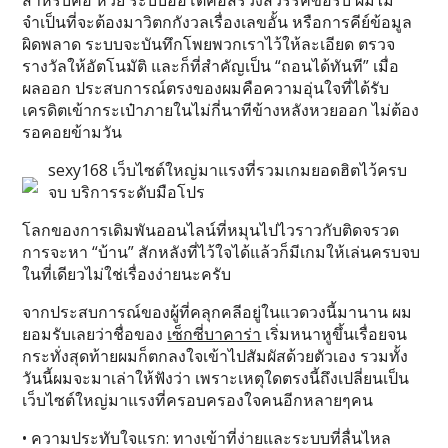
จำเป็นที่จะต้องมาวิตกกังวลเรื่องเลขอั้น หรือการคีย์ข้อมูล
ผิดพลาด ระบบจะบันทึกโพยพวกเราไว้ให้ละเอียด ตรวจ
รางวัลให้อัตโนมัติ และก็ที่สำคัญเป็น “ถอนได้ทันที” เมื่อ
ผลออก ประสบการณ์ตรงของผมคือความอุ่นใจที่ได้รับ
เครดิตเข้ากระเป๋าภายในไม่กี่นาทีข้างหลังหวยออก ไม่ต้อง
รอคอยข้ามวัน
sexy168 เว็บไซต์ใหญ่มาแรงที่รวมเกมยอดฮิตไว้ครบ
จบ บริการระดับมือโปร
โลกของการเดิมพันออนไลน์ที่หมุนไปไวราวกับติดจรวด
การจะหา “บ้าน” สักหลังที่ไว้ใจได้แล้วก็มีเกมให้เล่นครบจบ
ในที่เดียวไม่ใช่เรื่องง่ายนะครับ
จากประสบการณ์ของผู้ที่คลุกคลีอยู่ในแวดวงนี้มานาน ผม
ยอมรับเลยว่าชื่อของ
เซ็กซี่บาคาร่า
เริ่มหนาหูขึ้นเรื่อยจน
กระทั่งสุดท้ายผมก็ตกลงใจเข้าไปสัมผัสด้วยตัวเอง รวมทั้ง
วันนี้ผมจะมาเล่าให้ฟังว่า เพราะเหตุใดตรงนี้ถึงเปลี่ยนเป็น
เว็บไซต์ใหญ่มาแรงที่ครอบครองใจคนอีกหลายๆคน
• ความประทับใจแรก: ทางเข้าที่ง่ายและระบบที่ลื่นไหล