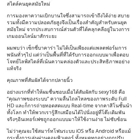
สไตล์คนยุคสมัยใหม่
การมองหาความเบิกบานใจซึ่งสามารถเข้าถึงได้ง่าย สบาย
รวมทั้งมีความปลอดภัยสูงจึงเป็นเรื่องสำคัญสำหรับคนยุค
สมัยใหม่ จากประสบการณ์ส่วนตัวที่ได้คลุกคลีอยู่ในวงการ
เกมออนไลน์มาสักระยะ
ผมพบว่า เซ็กซี่บาคาร่า ไม่ได้เป็นเพียงแต่แพลตฟอร์มการ
พนันทั่วๆไป แต่ว่าเป็นพื้นที่ที่ได้รับการออกแบบมาเพื่อตอบ
โจทย์ไลฟ์สไตล์ที่เน้นความคล่องตัวและประสิทธิภาพอย่าง
แท้จริง
คุณภาพที่สัมผัสได้จากปลายนิ้ว
อย่างแรกที่ทำให้ผมชื่นชอบเมื่อได้สัมผัสกับ sexy168 คือ
“คุณภาพของระบบ” ความลื่นไถลไหลของภาพระดับ Full
HD และก็การถ่ายทอดสดแบบ Real-time จากคาสิโนชั้นนำ
ทั้งโลก ทำให้พวกเรารู้สึกเสมือนได้ไปนั่งอยู่ที่โต๊ะเดิมพัน
จริงๆอินเทอร์เฟซถูกออกแบบมาให้ใช้งานง่าย ไม่ซับซ้อน
ไม่ว่าคุณจะใช้สมาร์ทโฟนระบบ iOS หรือ Android หรือแม้
กระทั้งการเล่นผ่านคอมพิวเตอร์ ทั้งหมดทุกอย่างถูกปรับ