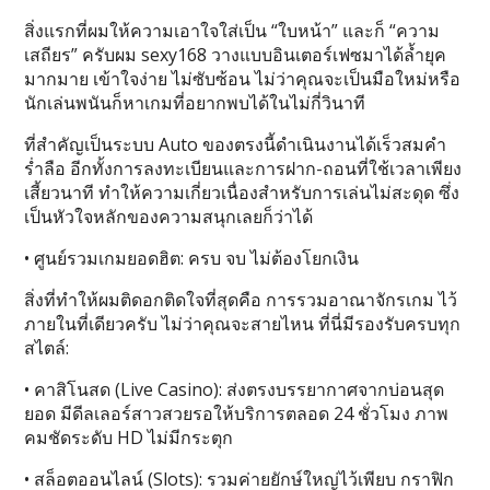
สิ่งแรกที่ผมให้ความเอาใจใส่เป็น “ใบหน้า” และก็ “ความ
เสถียร” ครับผม sexy168 วางแบบอินเตอร์เฟซมาได้ล้ำยุค
มากมาย เข้าใจง่าย ไม่ซับซ้อน ไม่ว่าคุณจะเป็นมือใหม่หรือ
นักเล่นพนันก็หาเกมที่อยากพบได้ในไม่กี่วินาที
ที่สำคัญเป็นระบบ Auto ของตรงนี้ดำเนินงานได้เร็วสมคำ
ร่ำลือ อีกทั้งการลงทะเบียนและการฝาก-ถอนที่ใช้เวลาเพียง
เสี้ยวนาที ทำให้ความเกี่ยวเนื่องสำหรับการเล่นไม่สะดุด ซึ่ง
เป็นหัวใจหลักของความสนุกเลยก็ว่าได้
• ศูนย์รวมเกมยอดฮิต: ครบ จบ ไม่ต้องโยกเงิน
สิ่งที่ทำให้ผมติดอกติดใจที่สุดคือ การรวมอาณาจักรเกม ไว้
ภายในที่เดียวครับ ไม่ว่าคุณจะสายไหน ที่นี่มีรองรับครบทุก
สไตล์:
• คาสิโนสด (Live Casino): ส่งตรงบรรยากาศจากบ่อนสุด
ยอด มีดีลเลอร์สาวสวยรอให้บริการตลอด 24 ชั่วโมง ภาพ
คมชัดระดับ HD ไม่มีกระตุก
• สล็อตออนไลน์ (Slots): รวมค่ายยักษ์ใหญ่ไว้เพียบ กราฟิก