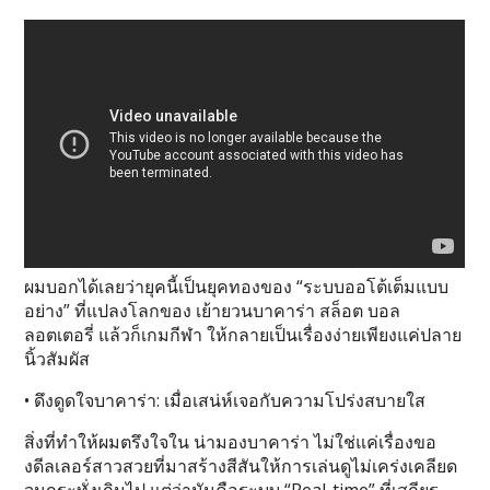
ผมบอกได้เลยว่ายุคนี้เป็นยุคทองของ “ระบบออโต้เต็มแบบ
อย่าง” ที่แปลงโลกของ เย้ายวนบาคาร่า สล็อต บอล
ลอตเตอรี่ แล้วก็เกมกีฬา ให้กลายเป็นเรื่องง่ายเพียงแค่ปลาย
นิ้วสัมผัส
• ดึงดูดใจบาคาร่า: เมื่อเสน่ห์เจอกับความโปร่งสบายใส
สิ่งที่ทำให้ผมตรึงใจใน น่ามองบาคาร่า ไม่ใช่แค่เรื่องขอ
งดีลเลอร์สาวสวยที่มาสร้างสีสันให้การเล่นดูไม่เคร่งเคลียด
จนกระทั่งเกินไป แต่ว่ามันคือระบบ “Real-time” ที่เสถียร