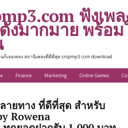
ipmp3.com ฟังเพล
่อดังมากมาย พร้อ
ณ
ไหนก็เจอเพลง สถานีเพลงที่ดีที่สุด snipmp3 com download
e
Finance
Marketing
Online Games
Co
ยทาง ที่ดีที่สุด สำหรับ
 by Rowena
ทุกยอดฝากรับ 1,000 บาท