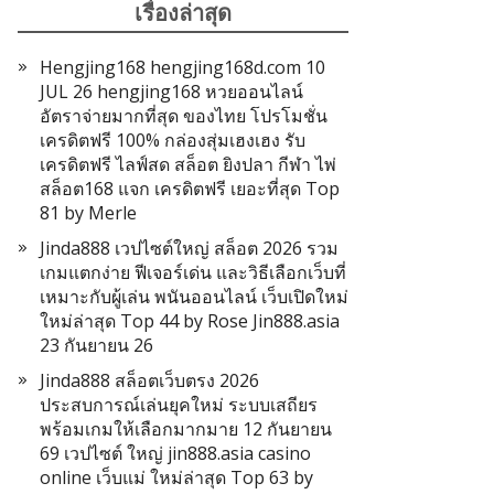
เรื่องล่าสุด
Hengjing168 hengjing168d.com 10
JUL 26 hengjing168 หวยออนไลน์
อัตราจ่ายมากที่สุด ของไทย โปรโมชั่น
เครดิตฟรี 100% กล่องสุ่มเฮงเฮง รับ
เครดิตฟรี ไลฟ์สด สล็อต ยิงปลา กีฬา ไพ่
สล็อต168 แจก เครดิตฟรี เยอะที่สุด Top
81 by Merle
Jinda888 เวปไซต์ใหญ่ สล็อต 2026 รวม
เกมแตกง่าย ฟีเจอร์เด่น และวิธีเลือกเว็บที่
เหมาะกับผู้เล่น พนันออนไลน์ เว็บเปิดใหม่
ใหม่ล่าสุด Top 44 by Rose Jin888.asia
23 กันยายน 26
Jinda888 สล็อตเว็บตรง 2026
ประสบการณ์เล่นยุคใหม่ ระบบเสถียร
พร้อมเกมให้เลือกมากมาย 12 กันยายน
69 เวปไซต์ ใหญ่ jin888.asia casino
online เว็บแม่ ใหม่ล่าสุด Top 63 by