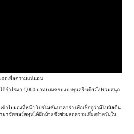
อยอดเพื่อความแน่นอน
ได้กำไรมา 1,000 บาท) ผมชอบแบ่งทุนครึ่งเดียวไปร่วมสนุก
ไปมองที่หน้า โปรโมชั่นบาคาร่า เพื่อเช็กดูว่ามีโบนัสคืน
าซัพพอร์ตทุนได้อีกบ้าง ซึ่งช่วยลดความเสี่ยงสำหรับใน