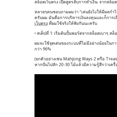
สล็อตเว็บตรง เปิดสูตรลับการทำเงิน: จากสล็อ
หลายๆคนชอบถามผมว่า “เล่นยังไงให้มีผลกำไรทุ
ครับผม มันคือการบริหารเงินลงทุนและก็การเล
เว็บตรง
ที่ผมใช้จริงให้ฟังกันนะครับ
• สเต็ปที่ 1: เริ่มต้นปั้นพอร์ตจากสล็อตเบาๆ สล
ผมจะใช้จุดเด่นของระบบที่ไม่มีอย่างน้อยในการห
กว่า 96%
(ยกตัวอย่างเช่น Mahjong Ways 2 หรือ Treasure
หากปั่นไปสัก 20-30 ไม้แล้วมีความรู้สึกว่าเคร