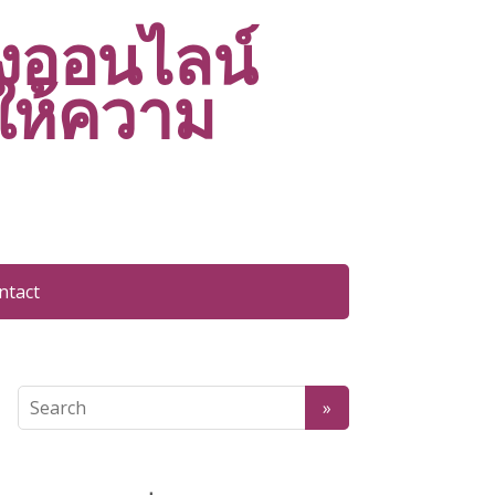
งออนไลน์
มให้ความ
ntact