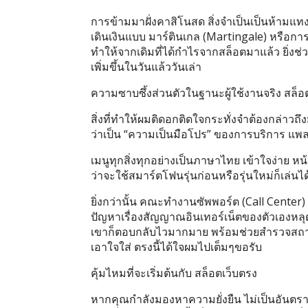
การข้ามมาฝั่งคาสิโนสด สิ่งจำเป็นเป็นห้ามแท
เดินเงินแบบ มาร์ตินเกล (Martingale) หรือการอ
ทำให้จากเดิมที่ได้กำไรจากสล็อตมาแล้ว ยิ่งช
เพิ่มขึ้นในวันแล้ววันเล่า
ความซาบซึ้งส่วนตัวในฐานะผู้ใช้งานจริง สล็
สิ่งที่ทำให้ผมติดอกติดใจกระทั่งจำต้องกล่าวถึงม
ว่าเป็น “ความเป็นมือโปร” ของการบริการ แพล
เมนูทุกสิ่งทุกอย่างเป็นภาษาไทย เข้าใจง่าย หน
ว่าจะใช้สมาร์ตโฟนรุ่นก่อนหรือรุ่นใหม่ก็เล่นได
ยิ่งกว่านั้น คณะทำงานซัพพอร์ต (Call Center
ปัญหาเรื่องสัญญาณอินเทอร์เน็ตของตัวเองหลุด
เขาก็ตอบกลับไวมากมาย พร้อมช่วยสำรวจสถาน
เอาใจใส่ ตรงนี้ได้ใจผมไปเต็มๆขอรับ
คุ้มไหมที่จะเริ่มต้นกับ สล็อตเว็บตรง
หากคุณกำลังมองหาความยั่งยืน ไม่เป็นอันตราย