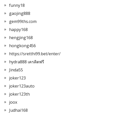
funny18
gaojing888
gem99ths.com
happy168
hengjing168
hongkong456
https://sretthi99.bet/enter/
hydra888 เครดิตฟรี
Jinda55
joker123
joker123auto
joker123th
joox
Judhai168