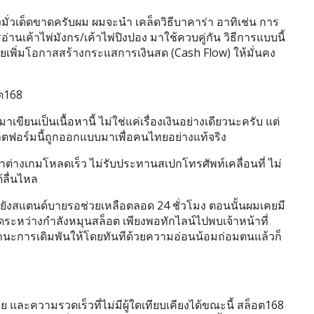
งมั่วเด็ดขาดครับผม ผมจะนำ เคล็ดวิธีบาคาร่า อาทิเช่น การ
่านเค้าไพ่มังกร/เค้าไพ่ปิงปอง มาใช้ควบคู่กัน วิธีการแบบนี้
่วยเพิ่มโอกาสสร้างกระแสการเงินสด (Cash Flow) ให้มั่นคง
อต168
าเขียนเป็นเนื้อหานี้ ไม่ใช่แค่เรื่องเงินอย่างเดียวนะครับ แต่
ตฟอร์มนี้ถูกออกแบบมาเพื่อคนไทยอย่างแท้จริง
้าต่างเกมโหลดเร็ว ไม่รับประทานสเปกโทรศัพท์เคลื่อนที่ ไม่
้ลื่นไหล
) ยังสแตนด์บายรอช่วยเหลือตลอด 24 ชั่วโมง ตอนนั้นผมเคยมี
ระหว่างกำลังหมุนสล็อต เพียงพอทักไลน์ไปพบเจ้าหน้าที่
ะการเดิมพันให้โดยทันทีด้วยความอ่อนน้อมถ่อมตนแล้วก็
 และความรวดเร็วที่ไม่มีผู้ใดเทียบเคียงได้ขณะนี้ สล็อต168